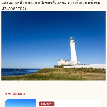
และนอกเหนือจากเวลาเปิดของทั้งแหลม ควรเช็คเวลาเข้าชม
ประภาคารด้วย
อ่านเพิ่มเติม →
การเดินทาง