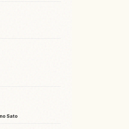
 no Sato