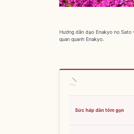
Hướng dẫn dạo Enakyo no Sato v
quan quanh Enakyo.
Sức hấp dẫn tóm gọn