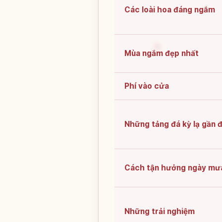
Các loài hoa đáng ngắm
Mùa ngắm đẹp nhất
Phí vào cửa
Những tảng đá kỳ lạ gần 
Cách tận hưởng ngày mư
Những trải nghiệm