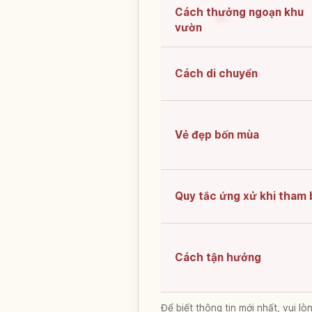
Cách thưởng ngoạn khu
vườn
Cách di chuyển
Vẻ đẹp bốn mùa
Quy tắc ứng xử khi tham 
Cách tận hưởng
Để biết thông tin mới nhất, vui 