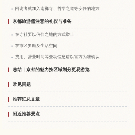
回访者就加入南禅寺、哲学之道等安静的地方
京都旅游需注意的礼仪与准备
在寺社要以信仰之地的方式举止
在市区要顾及生活空间
费用、营业时间等变动信息请以官方为准确认
总结｜京都的魅力按区域划分更易游览
常见问题
推荐汇总文章
附近推荐景点