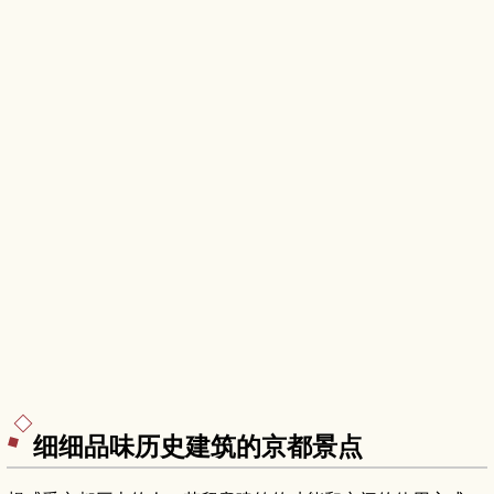
细细品味历史建筑的京都景点