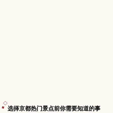
选择京都热门景点前你需要知道的事