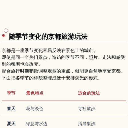
随季节变化的京都旅游玩法
京都是一座季节变化容易反映在景色上的城市。
即使是同一个热门景点，造访的季节不同，照片、走法和感受
到的氛围也会改变。
配合旅行时期稍微调整观赏的重点，就能更自然地享受京都。
下面把各季节的样貌整理成便于安排观光的形式。
季节
景色特点
适合的玩法
春天
花与淡色
寺社散步
夏天
绿意与水边
清晨散步