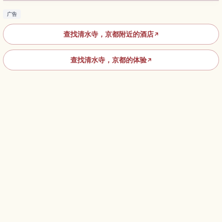
广告
查找清水寺，京都附近的酒店
↗
查找清水寺，京都的体验
↗