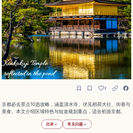
2
京都必去景点10选攻略，涵盖清水寺、伏见稻荷大社、街巷与
美食。本文介绍区域特色与短途规划重点，适合初游京都。
目录
常见问题