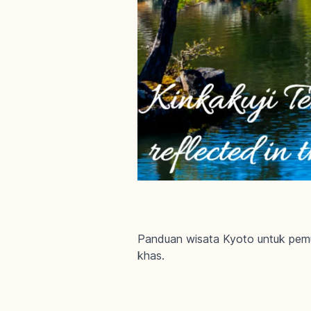
Panduan wisata Kyoto untuk pemula
khas.