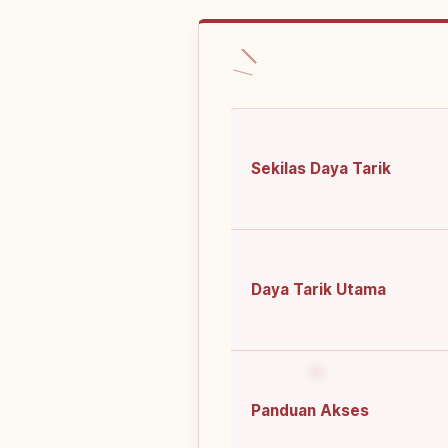
Sekilas Daya Tarik
Daya Tarik Utama
Panduan Akses