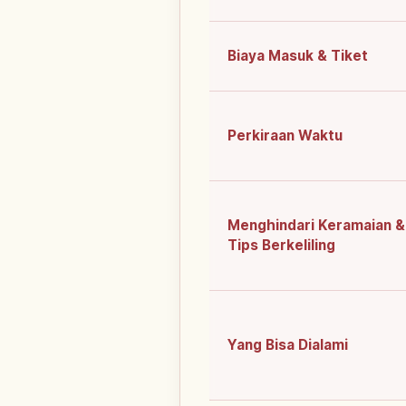
Biaya Masuk & Tiket
Perkiraan Waktu
Menghindari Keramaian &
Tips Berkeliling
Yang Bisa Dialami