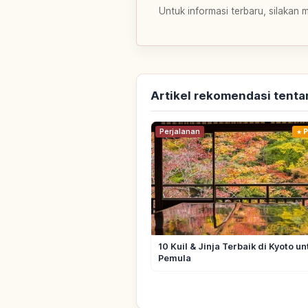
Untuk informasi terbaru, silakan 
Artikel rekomendasi tenta
Perjalanan
P
10 Kuil & Jinja Terbaik di Kyoto un
Pemula