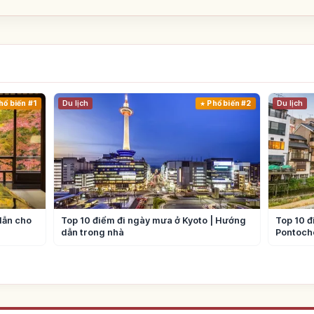
hổ biến #1
Du lịch
Phổ biến #2
Du lịch
dẫn cho
Top 10 điểm đi ngày mưa ở Kyoto | Hướng
Top 10 đi
dẫn trong nhà
Pontoch