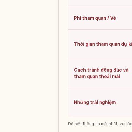
Phí tham quan / Vé
Thời gian tham quan dự k
Cách tránh đông đúc và
tham quan thoải mái
Những trải nghiệm
Để biết thông tin mới nhất, vui 