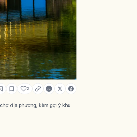
2
 chợ địa phương, kèm gợi ý khu