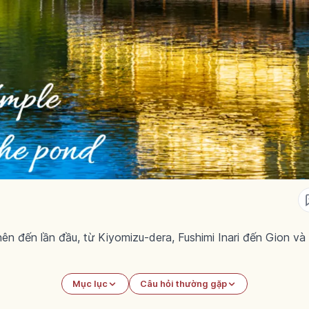
ên đến lần đầu, từ Kiyomizu-dera, Fushimi Inari đến Gion và
Mục lục
Câu hỏi thường gặp