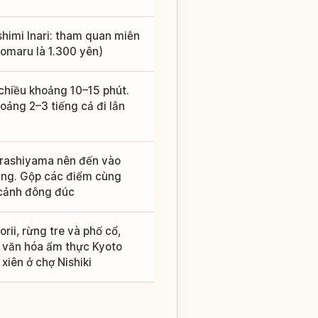
shimi Inari: tham quan miễn
nomaru là 1.300 yên)
chiều khoảng 10–15 phút.
hoảng 2–3 tiếng cả đi lẫn
Arashiyama nên đến vào
áng. Gộp các điểm cùng
 cảnh đông đúc
ii, rừng tre và phố cổ,
c văn hóa ẩm thực Kyoto
iên ở chợ Nishiki