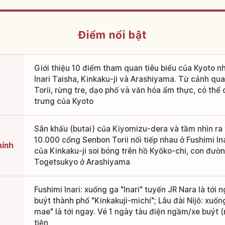
Điểm nổi bật
Giới thiệu 10 điểm tham quan tiêu biểu của Kyoto n
Inari Taisha, Kinkaku-ji và Arashiyama. Từ cảnh q
Torii, rừng tre, dạo phố và văn hóa ẩm thực, có thể
trưng của Kyoto
Sân khấu (butai) của Kiyomizu-dera và tầm nhìn ra
10.000 cổng Senbon Torii nối tiếp nhau ở Fushimi In
hính
của Kinkaku-ji soi bóng trên hồ Kyōko-chi, con đườn
Togetsukyo ở Arashiyama
Fushimi Inari: xuống ga "Inari" tuyến JR Nara là tới 
buýt thành phố "Kinkakuji-michi"; Lâu đài Nijō: xuốn
mae" là tới ngay. Vé 1 ngày tàu điện ngầm/xe buýt (n
tiện