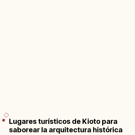
Lugares turísticos de Kioto para
saborear la arquitectura histórica