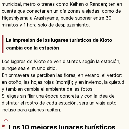
municipal, metro o trenes como Keihan o Randen; ten en
cuenta que conectar en un día zonas alejadas, como de
Higashiyama a Arashiyama, puede suponer entre 30
minutos y 1 hora solo de desplazamiento.
La impresión de los lugares turísticos de Kioto
cambia con la estación
Los lugares de Kioto se ven distintos según la estación,
aunque sea el mismo sitio.
En primavera se perciben las flores; en verano, el verdor;
en otoño, las hojas rojas (momiji); y en invierno, la quietud,
y también cambia el ambiente de las fotos.
Si eliges sin fijar una época concreta y con la idea de
disfrutar el rostro de cada estación, será un viaje apto
incluso para quienes repiten.
Los 10 mejores lugares turísticos