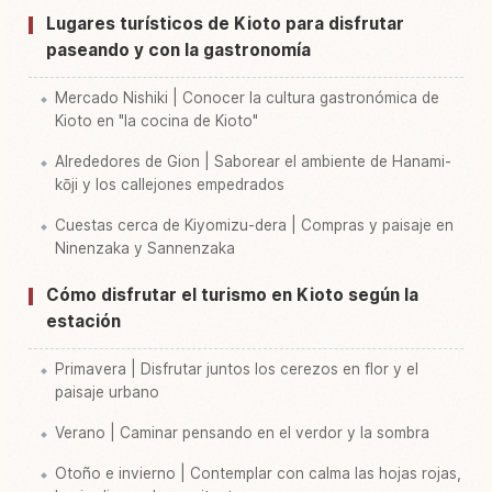
Lugares turísticos de Kioto para disfrutar
paseando y con la gastronomía
Mercado Nishiki | Conocer la cultura gastronómica de
Kioto en "la cocina de Kioto"
Alrededores de Gion | Saborear el ambiente de Hanami-
kōji y los callejones empedrados
Cuestas cerca de Kiyomizu-dera | Compras y paisaje en
Ninenzaka y Sannenzaka
Cómo disfrutar el turismo en Kioto según la
estación
Primavera | Disfrutar juntos los cerezos en flor y el
paisaje urbano
Verano | Caminar pensando en el verdor y la sombra
Otoño e invierno | Contemplar con calma las hojas rojas,