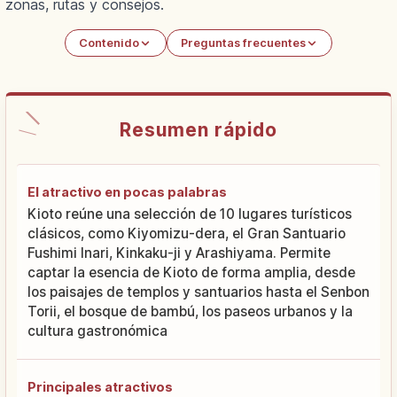
zonas, rutas y consejos.
Contenido
Preguntas frecuentes
Resumen rápido
El atractivo en pocas palabras
Kioto reúne una selección de 10 lugares turísticos
clásicos, como Kiyomizu-dera, el Gran Santuario
Fushimi Inari, Kinkaku-ji y Arashiyama. Permite
captar la esencia de Kioto de forma amplia, desde
los paisajes de templos y santuarios hasta el Senbon
Torii, el bosque de bambú, los paseos urbanos y la
cultura gastronómica
Principales atractivos