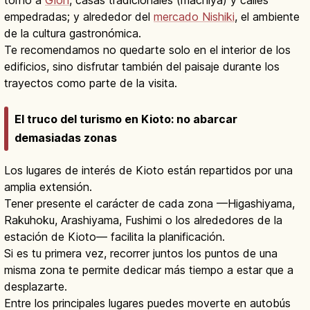
empedradas; y alrededor del
mercado Nishiki
, el ambiente
de la cultura gastronómica.
Te recomendamos no quedarte solo en el interior de los
edificios, sino disfrutar también del paisaje durante los
trayectos como parte de la visita.
El truco del turismo en Kioto: no abarcar
demasiadas zonas
Los lugares de interés de Kioto están repartidos por una
amplia extensión.
Tener presente el carácter de cada zona —Higashiyama,
Rakuhoku, Arashiyama, Fushimi o los alrededores de la
estación de Kioto— facilita la planificación.
Si es tu primera vez, recorrer juntos los puntos de una
misma zona te permite dedicar más tiempo a estar que a
desplazarte.
Entre los principales lugares puedes moverte en autobús