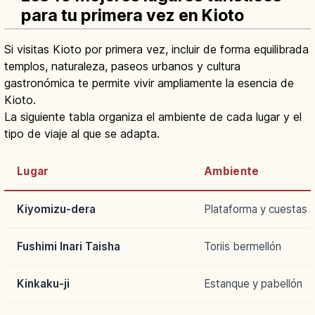
para tu primera vez en Kioto
Si visitas Kioto por primera vez, incluir de forma equilibrada
templos, naturaleza, paseos urbanos y cultura
gastronómica te permite vivir ampliamente la esencia de
Kioto.
La siguiente tabla organiza el ambiente de cada lugar y el
tipo de viaje al que se adapta.
Lugar
Ambiente
Kiyomizu-dera
Plataforma y cuestas
Fushimi Inari Taisha
Toriis bermellón
Kinkaku-ji
Estanque y pabellón