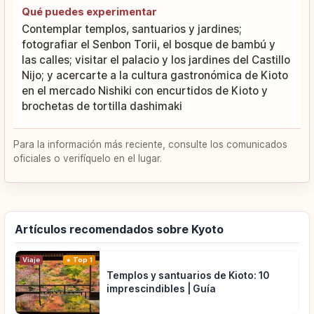
Qué puedes experimentar
Contemplar templos, santuarios y jardines;
fotografiar el Senbon Torii, el bosque de bambú y
las calles; visitar el palacio y los jardines del Castillo
Nijo; y acercarte a la cultura gastronómica de Kioto
en el mercado Nishiki con encurtidos de Kioto y
brochetas de tortilla dashimaki
Para la información más reciente, consulte los comunicados
oficiales o verifíquelo en el lugar.
Artículos recomendados sobre Kyoto
Viaje
Top 1
Templos y santuarios de Kioto: 10
imprescindibles | Guía