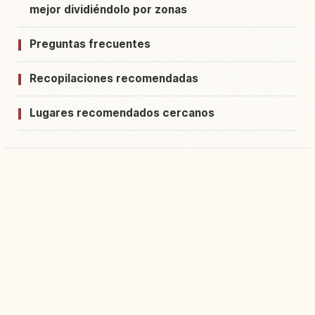
mejor dividiéndolo por zonas
Preguntas frecuentes
Recopilaciones recomendadas
Lugares recomendados cercanos