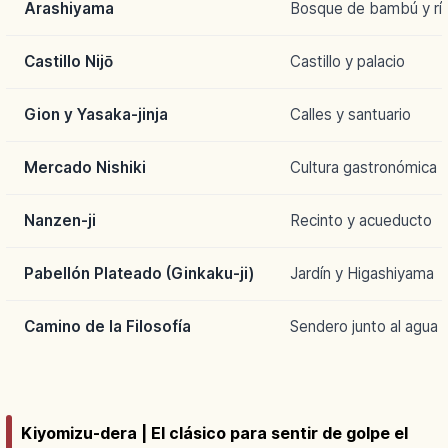
Arashiyama
Bosque de bambú y rí
Castillo Nijō
Castillo y palacio
Gion y Yasaka-jinja
Calles y santuario
Mercado Nishiki
Cultura gastronómica
Nanzen-ji
Recinto y acueducto
Pabellón Plateado (Ginkaku-ji)
Jardín y Higashiyama
Camino de la Filosofía
Sendero junto al agua
Kiyomizu-dera | El clásico para sentir de golpe el