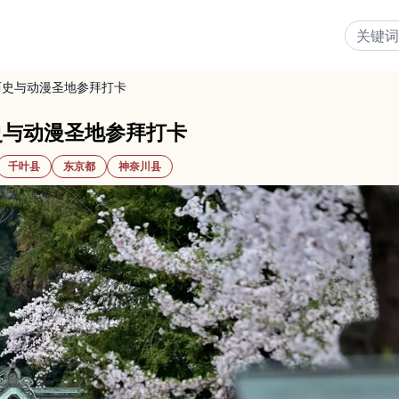
历史与动漫圣地参拜打卡
史与动漫圣地参拜打卡
千叶县
东京都
神奈川县