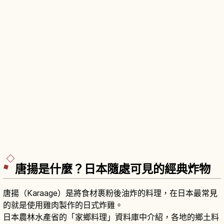
唐揚是什麼？日本隨處可見的經典炸物
唐揚（Karaage）是將食材裹粉後油炸的料理，在日本最常見
的就是使用雞肉製作的日式炸雞。
日本農林水產省的「家鄉料理」資料庫中介紹，各地的鄉土料