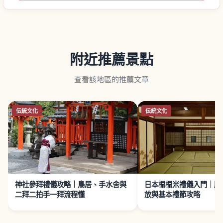
附近推薦景點
查看該地區的推薦文章
伝統文化
伝統文化
神社參拜禮儀攻略｜鳥居、手水舍與
日本榻榻米禮儀入門｜脫
二拜二拍手一拜流程懂
放與基本禮節攻略