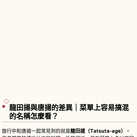
龍田揚與唐揚的差異｜菜單上容易搞混
的名稱怎麼看？
旅行中和唐揚一起常見到的就是
龍田揚（Tatsuta-age）
。