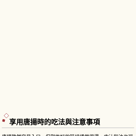
享用唐揚時的吃法與注意事項