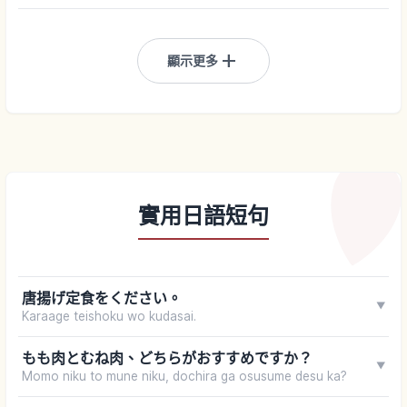
add
顯示更多
實用日語短句
唐揚げ定食をください。
▼
Karaage teishoku wo kudasai.
もも肉とむね肉、どちらがおすすめですか？
▼
Momo niku to mune niku, dochira ga osusume desu ka?