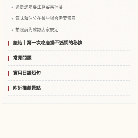
邊走邊吃要注意容易掉落
氣味和油分在某些場合需要留意
拍照前先確認店家規定
總結｜第一次吃唐揚不迷惘的秘訣
常見問題
實用日語短句
附近推薦景點