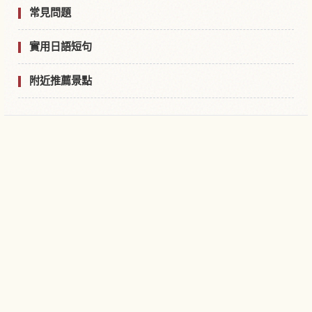
常見問題
實用日語短句
附近推薦景點