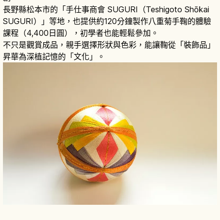
長野縣松本市的「手仕事商會 SUGURI（Teshigoto Shōkai
SUGURI）」等地，也提供約120分鐘製作八重菊手鞠的體驗
課程（4,400日圓），初學者也能輕鬆參加。
不只是觀賞成品，親手選擇形狀與色彩，能讓鞠從「裝飾品」
昇華為深植記憶的「文化」。