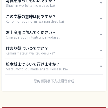
写真を撮ってもいいですか？
▼
Shashin wo totte mo ii desu ka?
この文様の意味は何ですか？
▼
Kono monyou no imi wa nan desu ka?
お土産用に包んでください。
▼
Omiyage you ni tsutsunde kudasai.
けまり祭はいつですか？
▼
Kemari matsuri wa itsu desu ka?
松本城まで歩いて行けますか？
▼
Matsumoto jou made aruite ikemasu ka?
您的瀏覽器不支援語音合成