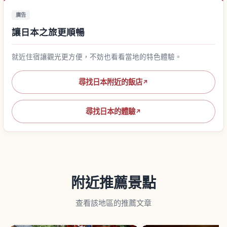
廣告
讓日本之旅更順暢
就近住宿讓觀光更方便，不妨也看看當地的特色體驗。
尋找日本附近的飯店
↗
尋找日本的體驗
↗
附近推薦景點
查看該地區的推薦文章