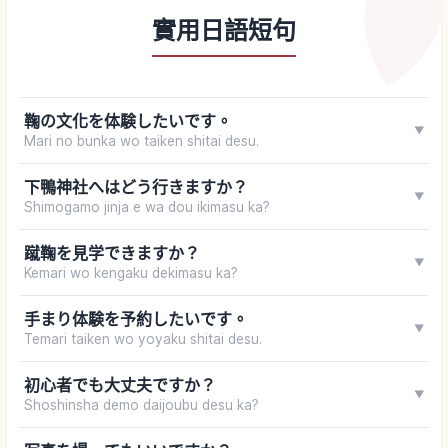
實用日語短句
鞠の文化を体験したいです。
▼
Mari no bunka wo taiken shitai desu.
下鴨神社へはどう行きますか？
▼
Shimogamo jinja e wa dou ikimasu ka?
蹴鞠を見学できますか？
▼
Kemari wo kengaku dekimasu ka?
手まり体験を予約したいです。
▼
Temari taiken wo yoyaku shitai desu.
初心者でも大丈夫ですか？
▼
Shoshinsha demo daijoubu desu ka?