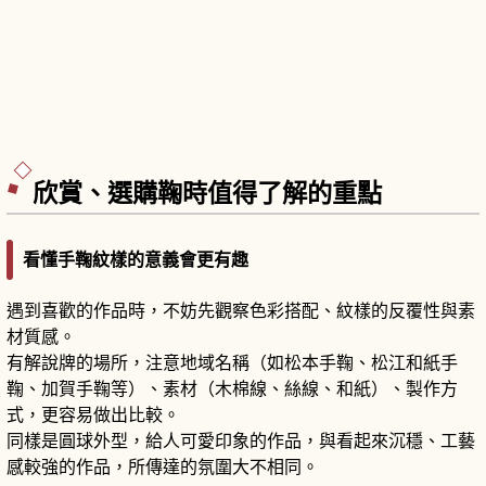
欣賞、選購鞠時值得了解的重點
看懂手鞠紋樣的意義會更有趣
遇到喜歡的作品時，不妨先觀察色彩搭配、紋樣的反覆性與素
材質感。
有解說牌的場所，注意地域名稱（如松本手鞠、松江和紙手
鞠、加賀手鞠等）、素材（木棉線、絲線、和紙）、製作方
式，更容易做出比較。
同樣是圓球外型，給人可愛印象的作品，與看起來沉穩、工藝
感較強的作品，所傳達的氛圍大不相同。