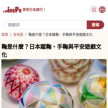
享受
日本旅行！
首頁
/
全地區
/
鞠是什麼？日本蹴鞠、手鞠與平安遊戲文化
鞠是什麼？日本蹴鞠、手鞠與平安遊戲文
化