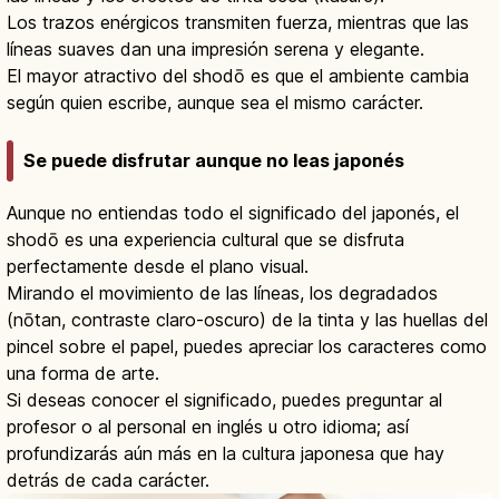
Los trazos enérgicos transmiten fuerza, mientras que las
líneas suaves dan una impresión serena y elegante.
El mayor atractivo del shodō es que el ambiente cambia
según quien escribe, aunque sea el mismo carácter.
Se puede disfrutar aunque no leas japonés
Aunque no entiendas todo el significado del japonés, el
shodō es una experiencia cultural que se disfruta
perfectamente desde el plano visual.
Mirando el movimiento de las líneas, los degradados
(nōtan, contraste claro-oscuro) de la tinta y las huellas del
pincel sobre el papel, puedes apreciar los caracteres como
una forma de arte.
Si deseas conocer el significado, puedes preguntar al
profesor o al personal en inglés u otro idioma; así
profundizarás aún más en la cultura japonesa que hay
detrás de cada carácter.