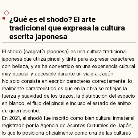
¿Qué es el shodō? El arte
tradicional que expresa la cultura
escrita japonesa
El shodō (caligrafía japonesa) es una cultura tradicional
japonesa que utiliza pincel y tinta para expresar caracteres
con belleza, y se ha convertido en una experiencia cultural
muy popular y accesible durante un viaje a Japón.
No solo consiste en escribir caracteres correctamente: lo
realmente característico es que en la obra se reflejan la
fuerza y suavidad de los trazos, la distribución del espacio
en blanco, el flujo del pincel e incluso el estado de ánimo
de quien escribe.
En 2021, el shodō fue inscrito como bien cultural inmaterial
registrado por la Agencia de Asuntos Culturales de Japón,
lo que lo posiciona oficialmente como una de las culturas