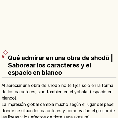
Qué admirar en una obra de shodō |
Saborear los caracteres y el
espacio en blanco
Al apreciar una obra de shodō no te fijes solo en la forma
de los caracteres, sino también en el yohaku (espacio en
blanco).
La impresión global cambia mucho según el lugar del papel
donde se sitúan los caracteres y cómo varían el grosor de
las líneas y los efectos de tinta seca (kasure).