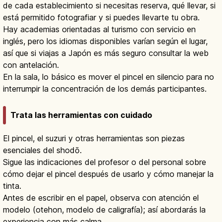
de cada establecimiento si necesitas reserva, qué llevar, si
está permitido fotografiar y si puedes llevarte tu obra.
Hay academias orientadas al turismo con servicio en
inglés, pero los idiomas disponibles varían según el lugar,
así que si viajas a Japón es más seguro consultar la web
con antelación.
En la sala, lo básico es mover el pincel en silencio para no
interrumpir la concentración de los demás participantes.
Trata las herramientas con cuidado
El pincel, el suzuri y otras herramientas son piezas
esenciales del shodō.
Sigue las indicaciones del profesor o del personal sobre
cómo dejar el pincel después de usarlo y cómo manejar la
tinta.
Antes de escribir en el papel, observa con atención el
modelo (otehon, modelo de caligrafía); así abordarás la
experiencia con más calma.