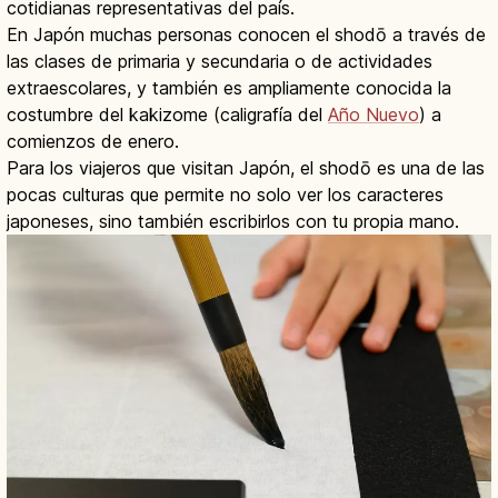
cotidianas representativas del país.
En Japón muchas personas conocen el shodō a través de
las clases de primaria y secundaria o de actividades
extraescolares, y también es ampliamente conocida la
costumbre del kakizome (caligrafía del
Año Nuevo
) a
comienzos de enero.
Para los viajeros que visitan Japón, el shodō es una de las
pocas culturas que permite no solo ver los caracteres
japoneses, sino también escribirlos con tu propia mano.