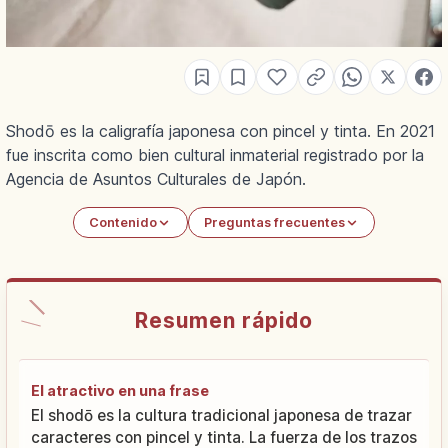
Shodō es la caligrafía japonesa con pincel y tinta. En 2021
fue inscrita como bien cultural inmaterial registrado por la
Agencia de Asuntos Culturales de Japón.
Contenido
Preguntas frecuentes
Resumen rápido
El atractivo en una frase
El shodō es la cultura tradicional japonesa de trazar
caracteres con pincel y tinta. La fuerza de los trazos