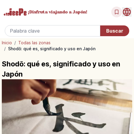
¡Disfruta
viajando a Japón!
Inicio
/
Todas las zonas
/
Shodō: qué es, significado y uso en Japón
Shodō: qué es, significado y uso en
Japón