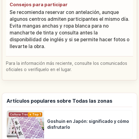
Consejos para participar
Se recomienda reservar con antelación, aunque
algunos centros admiten participantes el mismo día.
Evita mangas anchas y ropa blanca para no
mancharte de tinta y consulta antes la
disponibilidad de inglés y si se permite hacer fotos o
llevarte la obra.
Para la información más reciente, consulte los comunicados
oficiales o verifíquelo en el lugar.
Artículos populares sobre Todas las zonas
Cultura Tradicional
Top 1
Goshuin en Japón: significado y cómo
disfrutarlo