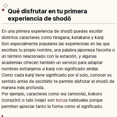
Qué disfrutar en tu primera
experiencia de shodō
En una primera experiencia de shodō puedes escribir
distintos caracteres como hiragana, katakana y kanji.
Son especialmente populares las experiencias en las que
escribes tu propio nombre, una palabra japonesa favorita o
un término relacionado con la estación, y algunas
academias ofrecen también un servicio para adaptar
nombres extranjeros a kanji con significado similar.
Como cada kanji tiene significado por sí solo, conocer su
sentido antes de escribirlo te permite disfrutar el shodō de
manera más profunda.
Por ejemplo, caracteres como wa (armonía), kokoro
(corazón) o tabi (viaje) son t
ema
s habituales porque
permiten apreciar tanto la forma como el significado.