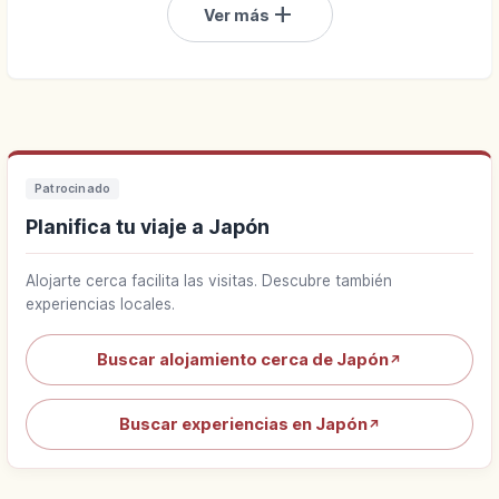
add
Ver más
Patrocinado
Planifica tu viaje a Japón
Alojarte cerca facilita las visitas. Descubre también
experiencias locales.
Buscar alojamiento cerca de Japón
↗
Buscar experiencias en Japón
↗