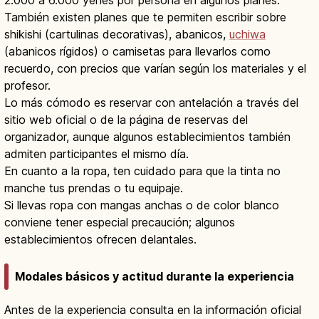
2.000 a 6.000 yenes por persona en algunos planes.
También existen planes que te permiten escribir sobre
shikishi (cartulinas decorativas), abanicos,
uchiwa
(abanicos rígidos) o camisetas para llevarlos como
recuerdo, con precios que varían según los materiales y el
profesor.
Lo más cómodo es reservar con antelación a través del
sitio web oficial o de la página de reservas del
organizador, aunque algunos establecimientos también
admiten participantes el mismo día.
En cuanto a la ropa, ten cuidado para que la tinta no
manche tus prendas o tu equipaje.
Si llevas ropa con mangas anchas o de color blanco
conviene tener especial precaución; algunos
establecimientos ofrecen delantales.
Modales básicos y actitud durante la experiencia
Antes de la experiencia consulta en la información oficial