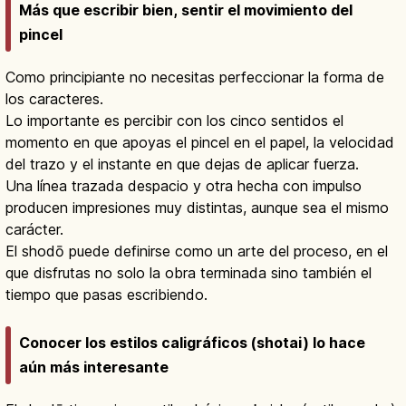
Más que escribir bien, sentir el movimiento del
pincel
Como principiante no necesitas perfeccionar la forma de
los caracteres.
Lo importante es percibir con los cinco sentidos el
momento en que apoyas el pincel en el papel, la velocidad
del trazo y el instante en que dejas de aplicar fuerza.
Una línea trazada despacio y otra hecha con impulso
producen impresiones muy distintas, aunque sea el mismo
carácter.
El shodō puede definirse como un arte del proceso, en el
que disfrutas no solo la obra terminada sino también el
tiempo que pasas escribiendo.
Conocer los estilos caligráficos (shotai) lo hace
aún más interesante