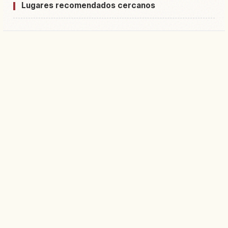
Lugares recomendados cercanos