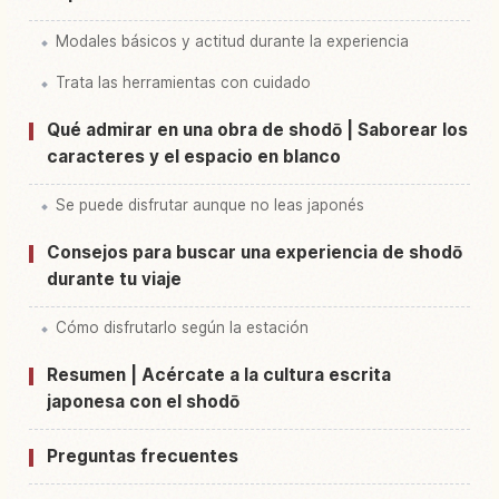
Modales básicos y actitud durante la experiencia
Trata las herramientas con cuidado
Qué admirar en una obra de shodō | Saborear los
caracteres y el espacio en blanco
Se puede disfrutar aunque no leas japonés
Consejos para buscar una experiencia de shodō
durante tu viaje
Cómo disfrutarlo según la estación
Resumen | Acércate a la cultura escrita
japonesa con el shodō
Preguntas frecuentes