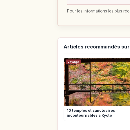
Pour les informations les plus réc
Articles recommandés sur
Voyage
10 temples et sanctuaires
incontournables à Kyoto