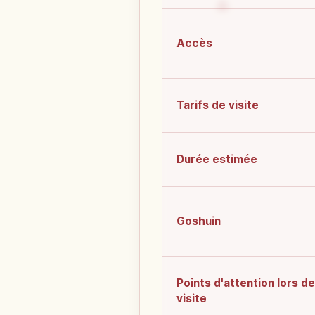
Accès
Tarifs de visite
Durée estimée
Goshuin
Points d'attention lors de
visite