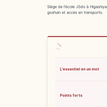
Siège de l'école Jōdo à Higashiyam
goshuin et accès en transports.
L'essentiel en un mot
Points forts