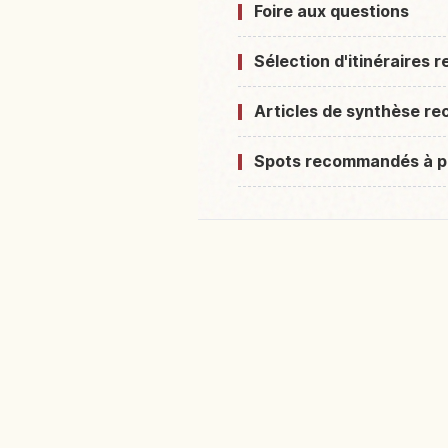
Foire aux questions
Sélection d'itinéraires
Articles de synthèse 
Spots recommandés à p