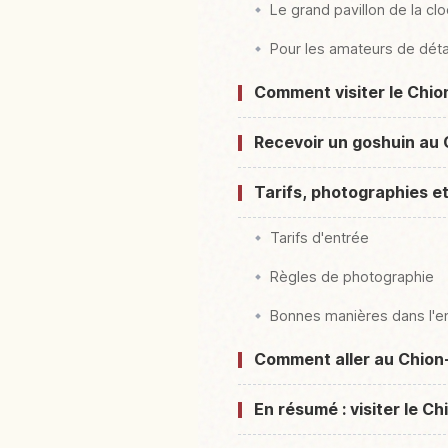
Le grand pavillon de la clo
Pour les amateurs de déta
Comment visiter le Chio
Recevoir un goshuin au C
Tarifs, photographies e
Tarifs d'entrée
Règles de photographie
Bonnes manières dans l'e
Comment aller au Chion-
En résumé : visiter le C