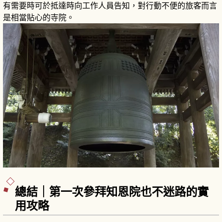
有需要時可於抵達時向工作人員告知，對行動不便的旅客而言
是相當貼心的寺院。
總結｜第一次參拜知恩院也不迷路的實
用攻略