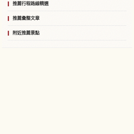
推薦行程路線精選
推薦彙整文章
附近推薦景點