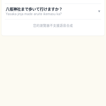
八坂神社まで歩いて行けますか？
▼
Yasaka jinja made aruite ikemasu ka?
您的瀏覽器不支援語音合成