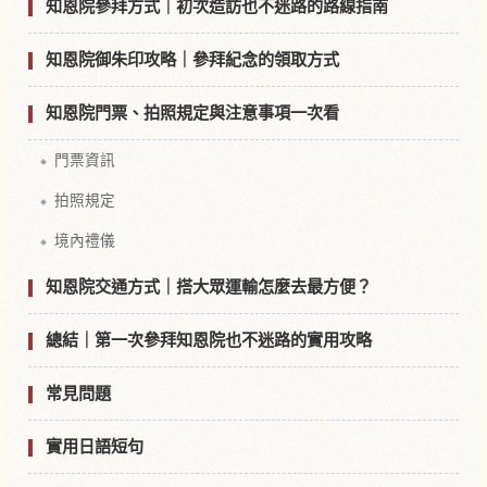
知恩院參拜方式｜初次造訪也不迷路的路線指南
知恩院御朱印攻略｜參拜紀念的領取方式
知恩院門票、拍照規定與注意事項一次看
門票資訊
拍照規定
境內禮儀
知恩院交通方式｜搭大眾運輸怎麼去最方便？
總結｜第一次參拜知恩院也不迷路的實用攻略
常見問題
實用日語短句