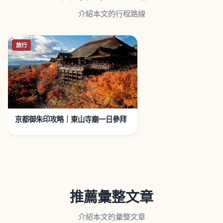
介紹本文的行程路線
旅行
京都御朱印攻略｜東山寺廟一日參拜
推薦彙整文章
介紹本文的彙整文章