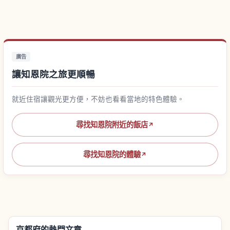
廣告
讓知恩院之旅更順暢
就近住宿讓觀光更方便，不妨也看看當地的特色體驗。
尋找知恩院附近的飯店
↗
尋找知恩院的體驗
↗
京都府的熱門文章