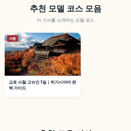
추천 모델 코스 모음
이 기사를 소개하는 모델 코스
여행
교토 사찰·고슈인 1일｜히가시야마 완
벽 가이드