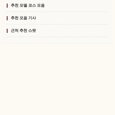
추천 모델 코스 모음
추천 모음 기사
근처 추천 스팟