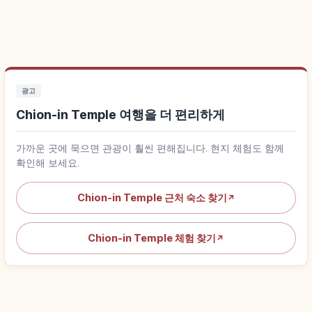
광고
Chion-in Temple 여행을 더 편리하게
가까운 곳에 묵으면 관광이 훨씬 편해집니다. 현지 체험도 함께
확인해 보세요.
Chion-in Temple 근처 숙소 찾기
↗
Chion-in Temple 체험 찾기
↗