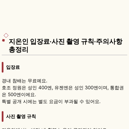
지온인 입장료·사진 촬영 규칙·주의사항
총정리
입장료
경내 참배는 무료예요.
호조 정원은 성인 400엔, 유젠엔은 성인 300엔이며, 통합권
은 500엔이에요.
특별 공개 시에는 별도 요금이 부과될 수 있어요.
사진 촬영 규칙