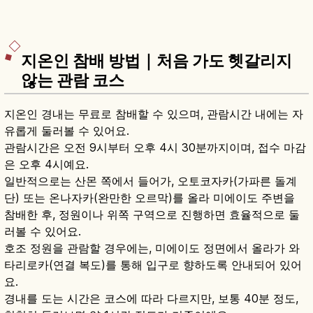
지온인 참배 방법｜처음 가도 헷갈리지
않는 관람 코스
지온인 경내는 무료로 참배할 수 있으며, 관람시간 내에는 자
유롭게 둘러볼 수 있어요.
관람시간은 오전 9시부터 오후 4시 30분까지이며, 접수 마감
은 오후 4시예요.
일반적으로는 산몬 쪽에서 들어가, 오토코자카(가파른 돌계
단) 또는 온나자카(완만한 오르막)를 올라 미에이도 주변을
참배한 후, 정원이나 위쪽 구역으로 진행하면 효율적으로 둘
러볼 수 있어요.
호조 정원을 관람할 경우에는, 미에이도 정면에서 올라가 와
타리로카(연결 복도)를 통해 입구로 향하도록 안내되어 있어
요.
경내를 도는 시간은 코스에 따라 다르지만, 보통 40분 정도,