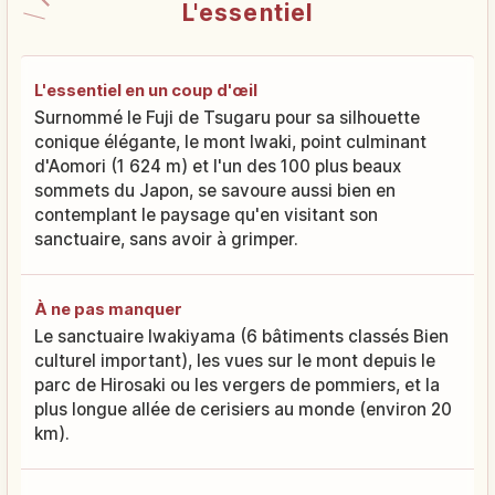
L'essentiel
L'essentiel en un coup d'œil
Surnommé le Fuji de Tsugaru pour sa silhouette
conique élégante, le mont Iwaki, point culminant
d'Aomori (1 624 m) et l'un des 100 plus beaux
sommets du Japon, se savoure aussi bien en
contemplant le paysage qu'en visitant son
sanctuaire, sans avoir à grimper.
À ne pas manquer
Le sanctuaire Iwakiyama (6 bâtiments classés Bien
culturel important), les vues sur le mont depuis le
parc de Hirosaki ou les vergers de pommiers, et la
plus longue allée de cerisiers au monde (environ 20
km).