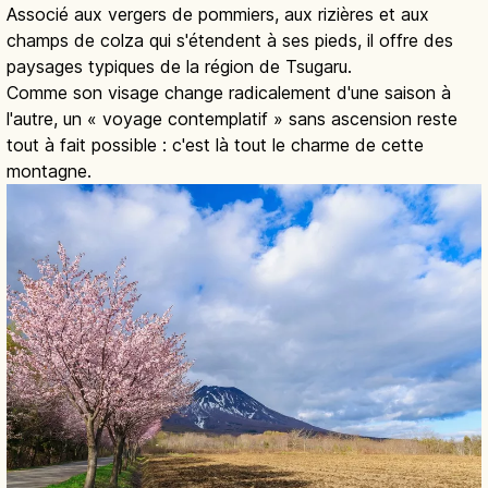
Associé aux vergers de pommiers, aux rizières et aux
champs de colza qui s'étendent à ses pieds, il offre des
paysages typiques de la région de Tsugaru.
Comme son visage change radicalement d'une saison à
l'autre, un « voyage contemplatif » sans ascension reste
tout à fait possible : c'est là tout le charme de cette
montagne.