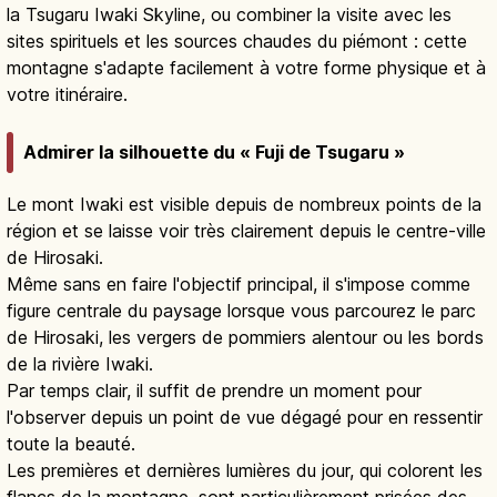
la Tsugaru Iwaki Skyline, ou combiner la visite avec les
sites spirituels et les sources chaudes du piémont : cette
montagne s'adapte facilement à votre forme physique et à
votre itinéraire.
Admirer la silhouette du « Fuji de Tsugaru »
Le mont Iwaki est visible depuis de nombreux points de la
région et se laisse voir très clairement depuis le centre-ville
de Hirosaki.
Même sans en faire l'objectif principal, il s'impose comme
figure centrale du paysage lorsque vous parcourez le parc
de Hirosaki, les vergers de pommiers alentour ou les bords
de la rivière Iwaki.
Par temps clair, il suffit de prendre un moment pour
l'observer depuis un point de vue dégagé pour en ressentir
toute la beauté.
Les premières et dernières lumières du jour, qui colorent les