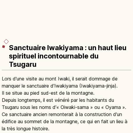
Sanctuaire Iwakiyama : un haut lieu
spirituel incontournable du
Tsugaru
Lors d'une visite au mont Iwaki, il serait dommage de
manquer le sanctuaire d'Iwakiyama (Iwakiyama-jinja).
Il se situe au pied sud-est de la montagne.
Depuis longtemps, il est vénéré par les habitants du
Tsugaru sous les noms d'« Oiwaki-sama » ou « Oyama ».
Ce sanctuaire ancien remonterait à la construction d'un
édifice au sommet de la montagne, ce qui en fait un lieu à
la très longue histoire.