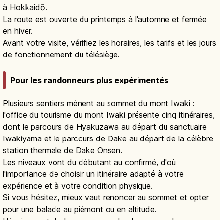
à Hokkaidō.
La route est ouverte du printemps à l'automne et fermée
en hiver.
Avant votre visite, vérifiez les horaires, les tarifs et les jours
de fonctionnement du télésiège.
Pour les randonneurs plus expérimentés
Plusieurs sentiers mènent au sommet du mont Iwaki :
l'office du tourisme du mont Iwaki présente cinq itinéraires,
dont le parcours de Hyakuzawa au départ du sanctuaire
Iwakiyama et le parcours de Dake au départ de la célèbre
station thermale de Dake Onsen.
Les niveaux vont du débutant au confirmé, d'où
l'importance de choisir un itinéraire adapté à votre
expérience et à votre condition physique.
Si vous hésitez, mieux vaut renoncer au sommet et opter
pour une balade au piémont ou en altitude.