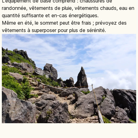
L'équipement de base comprend : chaussures de
randonnée, vêtements de pluie, vêtements chauds, eau en
quantité suffisante et en-cas énergétiques.
Même en été, le sommet peut être frais ; prévoyez des
vêtements à superposer pour plus de sérénité.