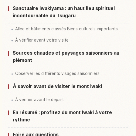
Sanctuaire Iwakiyama : un haut lieu spirituel
incontournable du Tsugaru
Allée et bâtiments classés Biens culturels importants
À vérifier avant votre visite
Sources chaudes et paysages saisonniers au
piémont
Observer les différents visages saisonniers
À savoir avant de visiter le mont Iwaki
À vérifier avant le départ
En résumé : profitez du mont Iwaki à votre
rythme
Foire aux questions