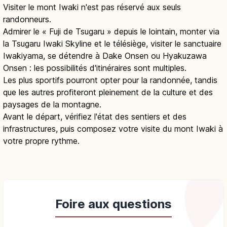
Visiter le mont Iwaki n'est pas réservé aux seuls
randonneurs.
Admirer le « Fuji de Tsugaru » depuis le lointain, monter via
la Tsugaru Iwaki Skyline et le télésiège, visiter le sanctuaire
Iwakiyama, se détendre à Dake Onsen ou Hyakuzawa
Onsen : les possibilités d'itinéraires sont multiples.
Les plus sportifs pourront opter pour la randonnée, tandis
que les autres profiteront pleinement de la culture et des
paysages de la montagne.
Avant le départ, vérifiez l'état des sentiers et des
infrastructures, puis composez votre visite du mont Iwaki à
votre propre rythme.
Foire aux questions