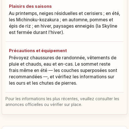
Plaisirs des saisons
Au printemps, neiges résiduelles et cerisiers ; en été,
les Michinoku-kozakura ; en automne, pommes et
épis de riz ; en hiver, paysages enneigés (la Skyline
est fermée durant l'hiver).
Précautions et équipement
Prévoyez chaussures de randonnée, vêtements de
pluie et chauds, eau et en-cas. Le sommet reste
frais même en été — les couches superposées sont
recommandées —, et vérifiez les informations sur
les ours et les chutes de pierres.
Pour les informations les plus récentes, veuillez consulter les
annonces officielles ou vérifier sur place.