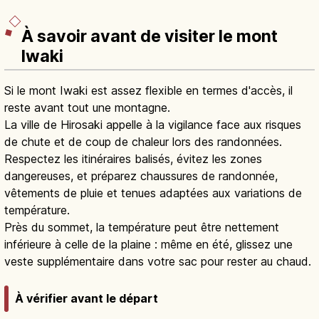
À savoir avant de visiter le mont
Iwaki
Si le mont Iwaki est assez flexible en termes d'accès, il
reste avant tout une montagne.
La ville de Hirosaki appelle à la vigilance face aux risques
de chute et de coup de chaleur lors des randonnées.
Respectez les itinéraires balisés, évitez les zones
dangereuses, et préparez chaussures de randonnée,
vêtements de pluie et tenues adaptées aux variations de
température.
Près du sommet, la température peut être nettement
inférieure à celle de la plaine : même en été, glissez une
veste supplémentaire dans votre sac pour rester au chaud.
À vérifier avant le départ