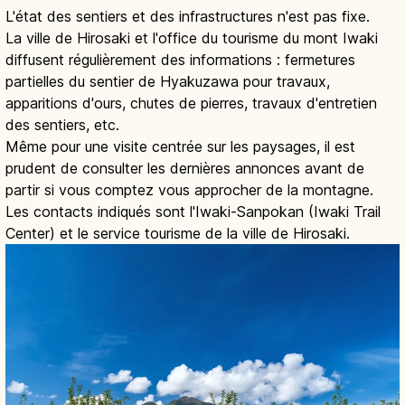
L'état des sentiers et des infrastructures n'est pas fixe.
La ville de Hirosaki et l'office du tourisme du mont Iwaki
diffusent régulièrement des informations : fermetures
partielles du sentier de Hyakuzawa pour travaux,
apparitions d'ours, chutes de pierres, travaux d'entretien
des sentiers, etc.
Même pour une visite centrée sur les paysages, il est
prudent de consulter les dernières annonces avant de
partir si vous comptez vous approcher de la montagne.
Les contacts indiqués sont l'Iwaki-Sanpokan (Iwaki Trail
Center) et le service tourisme de la ville de Hirosaki.