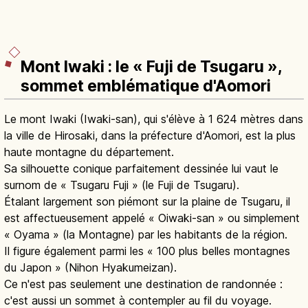
Mont Iwaki : le « Fuji de Tsugaru »,
sommet emblématique d'Aomori
Le mont Iwaki (Iwaki-san), qui s'élève à 1 624 mètres dans
la ville de Hirosaki, dans la préfecture d'Aomori, est la plus
haute montagne du département.
Sa silhouette conique parfaitement dessinée lui vaut le
surnom de « Tsugaru Fuji » (le Fuji de Tsugaru).
Étalant largement son piémont sur la plaine de Tsugaru, il
est affectueusement appelé « Oiwaki-san » ou simplement
« Oyama » (la Montagne) par les habitants de la région.
Il figure également parmi les « 100 plus belles montagnes
du Japon » (Nihon Hyakumeizan).
Ce n'est pas seulement une destination de randonnée :
c'est aussi un sommet à contempler au fil du voyage.