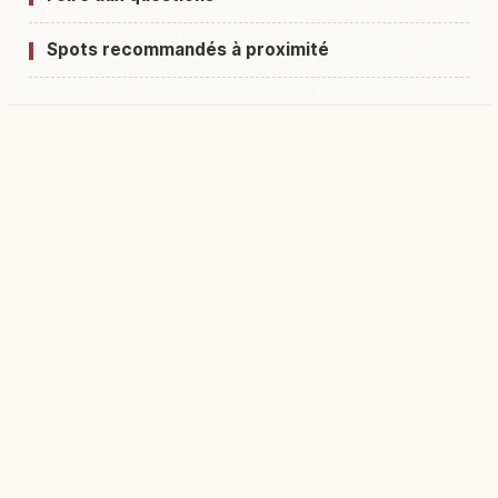
Spots recommandés à proximité