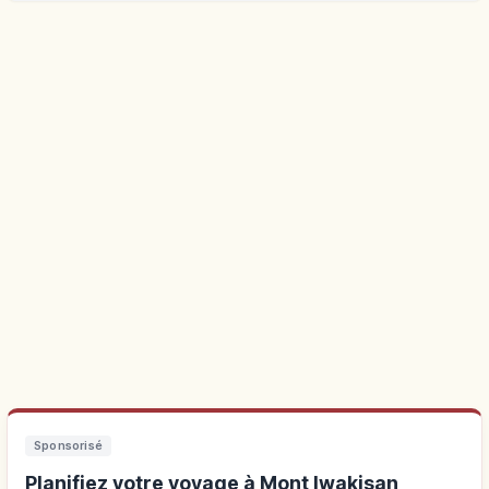
Sponsorisé
Planifiez votre voyage à Mont Iwakisan