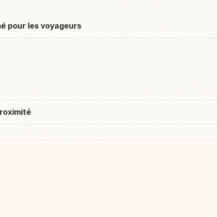
mé pour les voyageurs
roximité