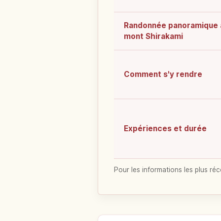
Randonnée panoramique 
mont Shirakami
Comment s'y rendre
Expériences et durée
Pour les informations les plus réc