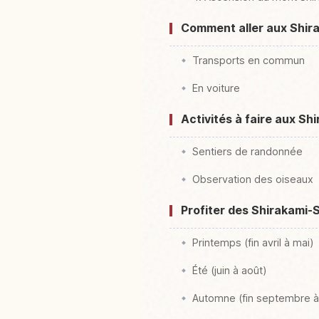
Comment aller aux Shir
Transports en commun
En voiture
Activités à faire aux Sh
Sentiers de randonnée
Observation des oiseaux
Profiter des Shirakami-S
Printemps (fin avril à mai)
Été (juin à août)
Automne (fin septembre 