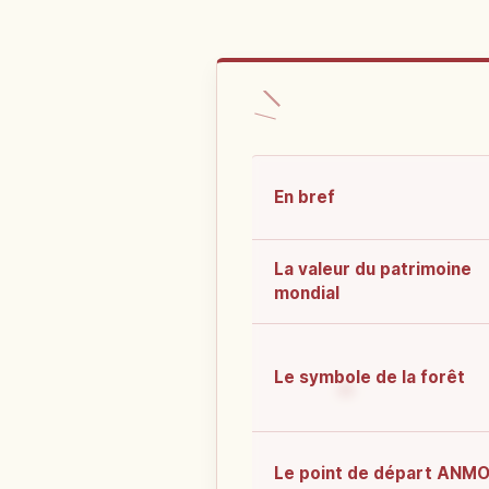
En bref
La valeur du patrimoine
mondial
Le symbole de la forêt
Le point de départ ANM