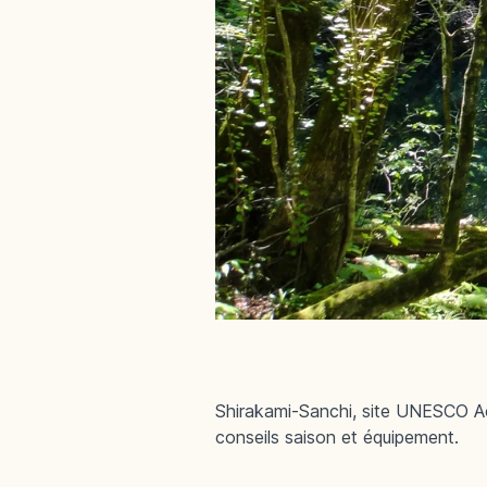
Shirakami-Sanchi, site UNESCO Aomo
conseils saison et équipement.