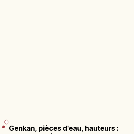
Genkan, pièces d'eau, hauteurs :