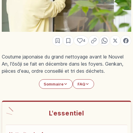
4
Coutume japonaise du grand nettoyage avant le Nouvel
An, l'ōsōji se fait en décembre dans les foyers. Genkan,
pièces d'eau, ordre conseillé et tri des déchets.
Sommaire
FAQ
L'essentiel