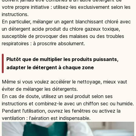
votre propre initiative : utilisez-les exclusivement selon les
instructions.
En particulier, mélanger un agent blanchissant chloré avec
un détergent acide produit du chlore gazeux toxique,
susceptible de provoquer des malaises ou des troubles
respiratoires : à proscrire absolument.
Plutôt que de multiplier les produits puissants,
adapter le détergent à chaque zone
Même si vous voulez accélérer le nettoyage, mieux vaut
éviter de mélanger les détergents.
En cas de doute, utilisez un seul produit selon ses
instructions et combinez-le avec un chiffon sec ou humide.
Pendant l'utilisation, ouvrez les fenêtres ou activez la
ventilation : l'aération est indispensable.