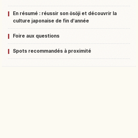
En résumé : réussir son ōsōji et découvrir la
culture japonaise de fin d'année
Foire aux questions
Spots recommandés à proximité