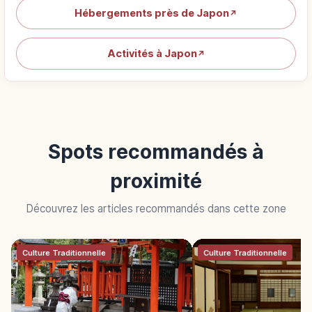
Hébergements près de Japon
↗
Activités à Japon
↗
Spots recommandés à
proximité
Découvrez les articles recommandés dans cette zone
Culture Traditionnelle
Culture Traditionnelle