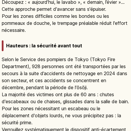
Découpez : « aujourd’hui, le lavabo », « demain, l’évier »…
Cette approche permet d'avancer sans s'épuiser.
Pour les zones difficiles comme les bondes ou les
pommeaux de douche, le trempage préalable réduit l'effort
nécessaire.
Hauteurs : la sécurité avant tout
Selon le Service des pompiers de Tokyo (Tokyo Fire
Department), 928 personnes ont été transportées par les
secours à la suite d’accidents de nettoyage en 2024 dans
son secteur, et ces accidents se concentrent en
décembre, pendant la période de l'ōsōji.
La majorité des victimes ont plus de 60 ans : chutes
d'escabeaux ou de chaises, glissades dans la salle de bain.
Pour les zones nécessitant un escabeau ou le
déplacement d'objets lourds, ne vous précipitez pas : la
sécurité prime.
Verrouillez systématiquement le dispositif anti-écartement