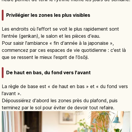
Privilégier les zones les plus visibles
Les endroits où l'effort se voit le plus rapidement sont
l'entrée (genkan), le salon et les pièces d'eau.
Pour saisir l'ambiance « fin d'année à la japonaise »,
commencez par ces espaces de vie quotidienne : c'est là
que se ressent le mieux l'esprit de l'ōsōji.
De haut en bas, du fond vers l'avant
La règle de base est « de haut en bas » et « du fond vers
l'avant ».
Dépoussiérez d'abord les zones près du plafond, puis
terminez par le sol pour éviter de devoir tout refaire.