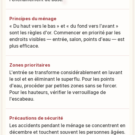
Principes du ménage
« Du haut vers le bas » et « du fond vers l'avant »
sont les règles d'or. Commencer en priorité par les
endroits visibles — entrée, salon, points d'eau — est
plus efficace.
Zones prioritaires
L'entrée se transforme considérablement en lavant
le sol et en éliminant le superflu. Pour les points
d'eau, procéder par petites zones sans se forcer.
Pour les hauteurs, vérifier le verrouillage de
l'escabeau.
Précautions de sécurité
Les accidents pendant le ménage se concentrent en
décembre et touchent souvent les personnes âgées.