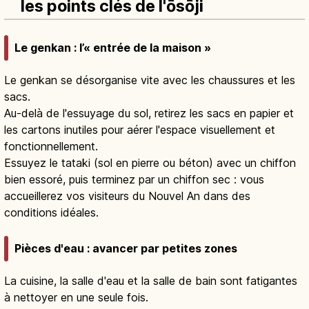
les points clés de l'ōsōji
Le genkan : l’« entrée de la maison »
Le genkan se désorganise vite avec les chaussures et les
sacs.
Au-delà de l'essuyage du sol, retirez les sacs en papier et
les cartons inutiles pour aérer l'espace visuellement et
fonctionnellement.
Essuyez le tataki (sol en pierre ou béton) avec un chiffon
bien essoré, puis terminez par un chiffon sec : vous
accueillerez vos visiteurs du Nouvel An dans des
conditions idéales.
Pièces d'eau : avancer par petites zones
La cuisine, la salle d'eau et la salle de bain sont fatigantes
à nettoyer en une seule fois.