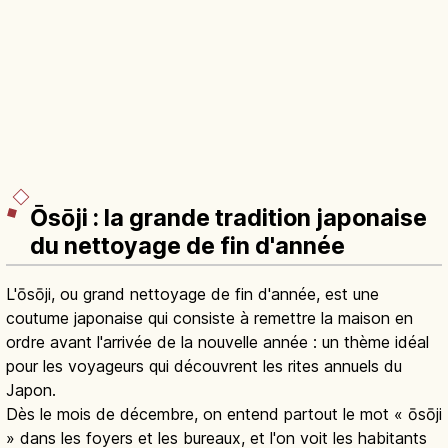
Ōsōji : la grande tradition japonaise
du nettoyage de fin d'année
L'ōsōji, ou grand nettoyage de fin d'année, est une
coutume japonaise qui consiste à remettre la maison en
ordre avant l'arrivée de la nouvelle année : un thème idéal
pour les voyageurs qui découvrent les rites annuels du
Japon.
Dès le mois de décembre, on entend partout le mot « ōsōji
» dans les foyers et les bureaux, et l'on voit les habitants