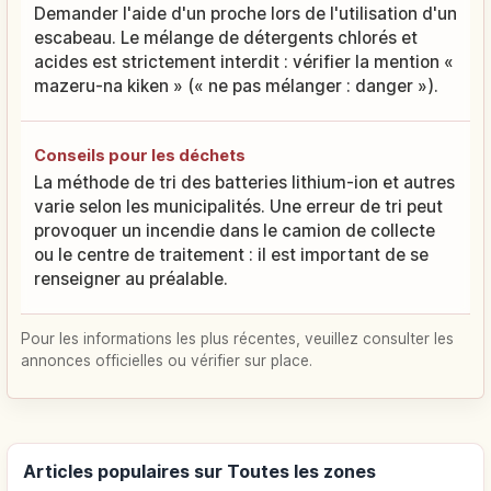
Demander l'aide d'un proche lors de l'utilisation d'un
escabeau. Le mélange de détergents chlorés et
acides est strictement interdit : vérifier la mention «
mazeru-na kiken » (« ne pas mélanger : danger »).
Conseils pour les déchets
La méthode de tri des batteries lithium-ion et autres
varie selon les municipalités. Une erreur de tri peut
provoquer un incendie dans le camion de collecte
ou le centre de traitement : il est important de se
renseigner au préalable.
Pour les informations les plus récentes, veuillez consulter les
annonces officielles ou vérifier sur place.
Articles populaires sur Toutes les zones