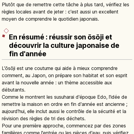
Plutôt que de remettre cette tâche à plus tard, vérifiez les
règles locales avant de jeter : c'est aussi un excellent
moyen de comprendre le quotidien japonais.
En résumé : réussir son ōsōji et
découvrir la culture japonaise de
fin d'année
L'ōsōji est une coutume qui aide à mieux comprendre
comment, au Japon, on prépare son habitat et son esprit
avant la nouvelle année : un thème accessible aux
débutants.
Comme le montrent les susuharai d'époque Edo, l'idée de
remettre la maison en ordre en fin d'année est ancienne ;
aujourd'hui, elle inclut aussi le contrôle de la sécurité et la
révision des règles de tri des déchets.
Pour une première approche, commencez par des zones
familières comme l'entrée ou les pièces d'eau, puis vérifiez