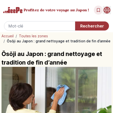
Profitez de votre
voyage au Japon !
Accueil
/
Toutes les zones
/
Ōsōji au Japon : grand nettoyage et tradition de fin d’année
Ōsōji au Japon : grand nettoyage et
tradition de fin d’année