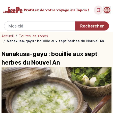
Profitez de votre
voyage au Japon !
Accueil
/
Toutes les zones
/
Nanakusa-gayu : bouillie aux sept herbes du Nouvel An
Nanakusa-gayu : bouillie aux sept
herbes du Nouvel An