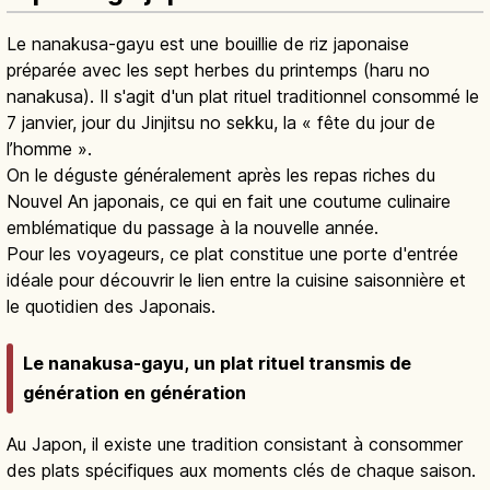
Le nanakusa-gayu est une bouillie de riz japonaise
préparée avec les sept herbes du printemps (haru no
nanakusa). Il s'agit d'un plat rituel traditionnel consommé le
7 janvier, jour du Jinjitsu no sekku, la « fête du jour de
l’homme ».
On le déguste généralement après les repas riches du
Nouvel An japonais, ce qui en fait une coutume culinaire
emblématique du passage à la nouvelle année.
Pour les voyageurs, ce plat constitue une porte d'entrée
idéale pour découvrir le lien entre la cuisine saisonnière et
le quotidien des Japonais.
Le nanakusa-gayu, un plat rituel transmis de
génération en génération
Au Japon, il existe une tradition consistant à consommer
des plats spécifiques aux moments clés de chaque saison.