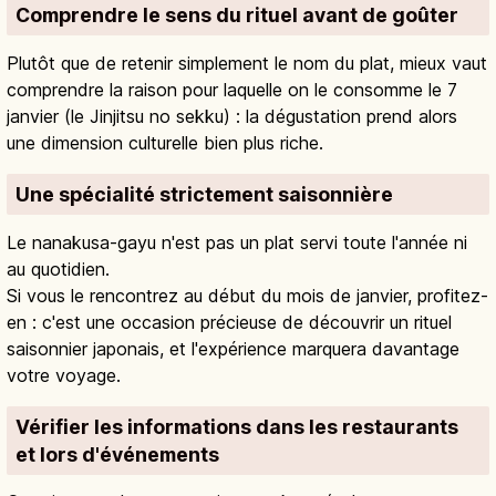
Comprendre le sens du rituel avant de goûter
Plutôt que de retenir simplement le nom du plat, mieux vaut
comprendre la raison pour laquelle on le consomme le 7
janvier (le Jinjitsu no sekku) : la dégustation prend alors
une dimension culturelle bien plus riche.
Une spécialité strictement saisonnière
Le nanakusa-gayu n'est pas un plat servi toute l'année ni
au quotidien.
Si vous le rencontrez au début du mois de janvier, profitez-
en : c'est une occasion précieuse de découvrir un rituel
saisonnier japonais, et l'expérience marquera davantage
votre voyage.
Vérifier les informations dans les restaurants
et lors d'événements