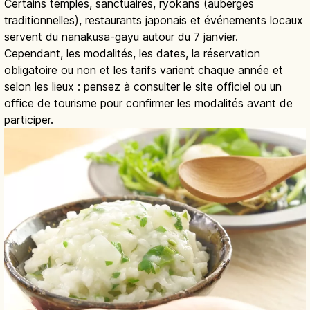
Certains temples, sanctuaires, ryokans (auberges
traditionnelles), restaurants japonais et événements locaux
servent du nanakusa-gayu autour du 7 janvier.
Cependant, les modalités, les dates, la réservation
obligatoire ou non et les tarifs varient chaque année et
selon les lieux : pensez à consulter le site officiel ou un
office de tourisme pour confirmer les modalités avant de
participer.