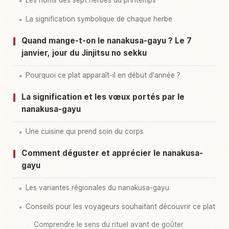
La signification symbolique de chaque herbe
Quand mange-t-on le nanakusa-gayu ? Le 7
janvier, jour du Jinjitsu no sekku
Pourquoi ce plat apparaît-il en début d'année ?
La signification et les vœux portés par le
nanakusa-gayu
Une cuisine qui prend soin du corps
Comment déguster et apprécier le nanakusa-
gayu
Les variantes régionales du nanakusa-gayu
Conseils pour les voyageurs souhaitant découvrir ce plat
Comprendre le sens du rituel avant de goûter