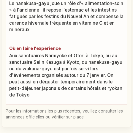
Le nanakusa-gayu joue un rôle d'« alimentation-soin
» à l'ancienne : il repose l'estomac et les intestins
fatigués par les festins du Nouvel An et compense la
carence hivernale fréquente en vitamine C et en
minéraux.
Où en faire l'expérience
Aux sanctuaires Namiyoke et Otori à Tokyo, ou au
sanctuaire Saiin Kasuga à Kyoto, du nanakusa-gayu
ou du wakana-gayu est parfois servi lors
d'événements organisés autour du 7 janvier. On
peut aussi en déguster temporairement dans le
petit-déjeuner japonais de certains hôtels et ryokan
de Tokyo.
Pour les informations les plus récentes, veuillez consulter les
annonces officielles ou vérifier sur place.