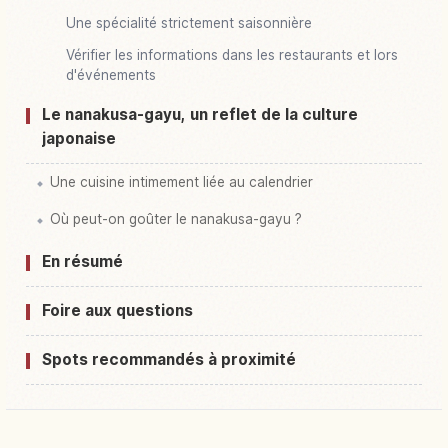
Une spécialité strictement saisonnière
Vérifier les informations dans les restaurants et lors
d'événements
Le nanakusa-gayu, un reflet de la culture
japonaise
Une cuisine intimement liée au calendrier
Où peut-on goûter le nanakusa-gayu ?
En résumé
Foire aux questions
Spots recommandés à proximité