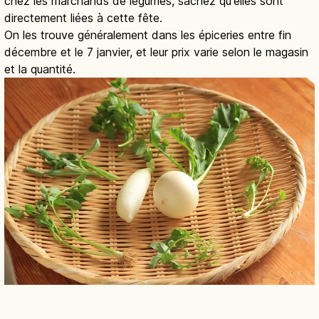
chez les marchands de légumes, sachez qu'elles sont
directement liées à cette fête.
On les trouve généralement dans les épiceries entre fin
décembre et le 7 janvier, et leur prix varie selon le magasin
et la quantité.