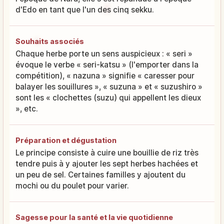
d'Edo en tant que l'un des cinq sekku.
Souhaits associés
Chaque herbe porte un sens auspicieux : « seri »
évoque le verbe « seri-katsu » (l'emporter dans la
compétition), « nazuna » signifie « caresser pour
balayer les souillures », « suzuna » et « suzushiro »
sont les « clochettes (suzu) qui appellent les dieux
», etc.
Préparation et dégustation
Le principe consiste à cuire une bouillie de riz très
tendre puis à y ajouter les sept herbes hachées et
un peu de sel. Certaines familles y ajoutent du
mochi ou du poulet pour varier.
Sagesse pour la santé et la vie quotidienne