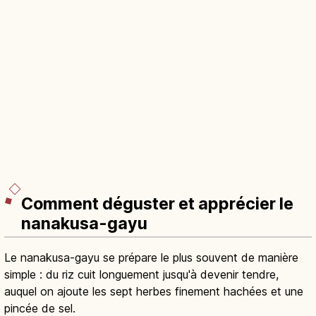
Comment déguster et apprécier le
nanakusa-gayu
Le nanakusa-gayu se prépare le plus souvent de manière
simple : du riz cuit longuement jusqu'à devenir tendre,
auquel on ajoute les sept herbes finement hachées et une
pincée de sel.