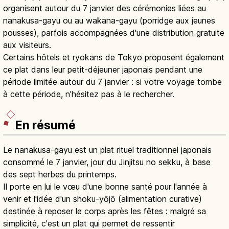
organisent autour du 7 janvier des cérémonies liées au
nanakusa-gayu ou au wakana-gayu (porridge aux jeunes
pousses), parfois accompagnées d'une distribution gratuite
aux visiteurs.
Certains hôtels et ryokans de Tokyo proposent également
ce plat dans leur petit-déjeuner japonais pendant une
période limitée autour du 7 janvier : si votre voyage tombe
à cette période, n'hésitez pas à le rechercher.
En résumé
Le nanakusa-gayu est un plat rituel traditionnel japonais
consommé le 7 janvier, jour du Jinjitsu no sekku, à base
des sept herbes du printemps.
Il porte en lui le vœu d'une bonne santé pour l'année à
venir et l'idée d'un shoku-yōjō (alimentation curative)
destinée à reposer le corps après les fêtes : malgré sa
simplicité, c'est un plat qui permet de ressentir