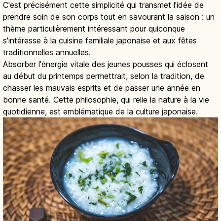
C'est précisément cette simplicité qui transmet l'idée de
prendre soin de son corps tout en savourant la saison : un
thème particulièrement intéressant pour quiconque
s'intéresse à la cuisine familiale japonaise et aux fêtes
traditionnelles annuelles.
Absorber l'énergie vitale des jeunes pousses qui éclosent
au début du printemps permettrait, selon la tradition, de
chasser les mauvais esprits et de passer une année en
bonne santé. Cette philosophie, qui relie la nature à la vie
quotidienne, est emblématique de la culture japonaise.