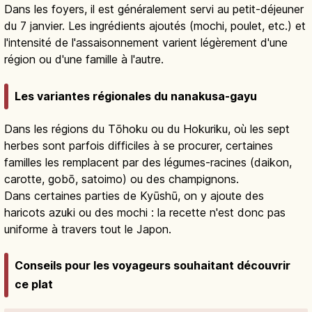
Dans les foyers, il est généralement servi au petit-déjeuner
du 7 janvier. Les ingrédients ajoutés (mochi, poulet, etc.) et
l'intensité de l'assaisonnement varient légèrement d'une
région ou d'une famille à l'autre.
Les variantes régionales du nanakusa-gayu
Dans les régions du Tōhoku ou du Hokuriku, où les sept
herbes sont parfois difficiles à se procurer, certaines
familles les remplacent par des légumes-racines (daikon,
carotte, gobō, satoimo) ou des champignons.
Dans certaines parties de Kyūshū, on y ajoute des
haricots azuki ou des mochi : la recette n'est donc pas
uniforme à travers tout le Japon.
Conseils pour les voyageurs souhaitant découvrir
ce plat