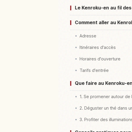
Le Kenroku-en au fil des
Comment aller au Kenroku
Adresse
Itinéraires d'accès
Horaires d'ouverture
Tarifs d'entrée
Que faire au Kenroku-en 
1. Se promener autour de 
2. Déguster un thé dans 
3. Profiter des illuminatio