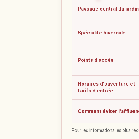
Paysage central du jardin
Spécialité hivernale
Points d'accès
Horaires d'ouverture et
tarifs d'entrée
Comment éviter l'afflue
Pour les informations les plus réc