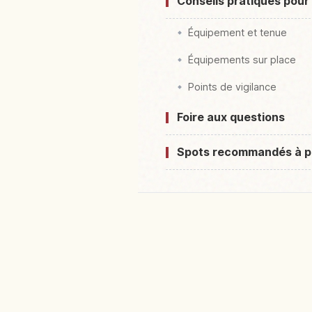
Conseils pratiques pour 
Équipement et tenue
Équipements sur place
Points de vigilance
Foire aux questions
Spots recommandés à p