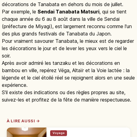
décorations de Tanabata en dehors du mois de juillet.
Par exemple, le
Sendai Tanabata Matsuri
, qui se tient
chaque année du 6 au 8 août dans la ville de Sendai
(préfecture de Miyagi), est largement reconnu comme l'un
des plus grands festivals de Tanabata du Japon.
Pour vraiment savourer Tanabata, le mieux est de regarder
les décorations le jour et de lever les yeux vers le ciel le
soir.
Après avoir admiré les tanzaku et les décorations en
bambou en ville, repérez Véga, Altaïr et la Voie lactée : la
légende et le ciel étoilé réel se rejoignent alors en une seule
expérience.
S'il existe des indications ou des règles propres au site,
suivez-les et profitez de la fête de manière respectueuse.
À LIRE AUSSI →
Voyage