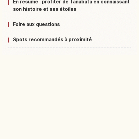
En résumé : profiter de Tanabata en connaissant
son histoire et ses étoiles
Foire aux questions
Spots recommandés à proximité