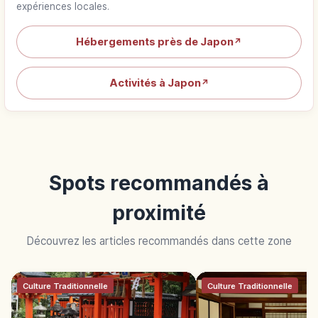
expériences locales.
Hébergements près de Japon
↗
Activités à Japon
↗
Spots recommandés à
proximité
Découvrez les articles recommandés dans cette zone
Culture Traditionnelle
Culture Traditionnelle