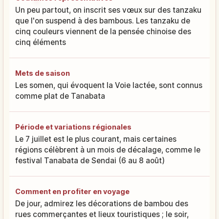
Un peu partout, on inscrit ses vœux sur des tanzaku
que l'on suspend à des bambous. Les tanzaku de
cinq couleurs viennent de la pensée chinoise des
cinq éléments
Mets de saison
Les somen, qui évoquent la Voie lactée, sont connus
comme plat de Tanabata
Période et variations régionales
Le 7 juillet est le plus courant, mais certaines
régions célèbrent à un mois de décalage, comme le
festival Tanabata de Sendai (6 au 8 août)
Comment en profiter en voyage
De jour, admirez les décorations de bambou des
rues commerçantes et lieux touristiques ; le soir,