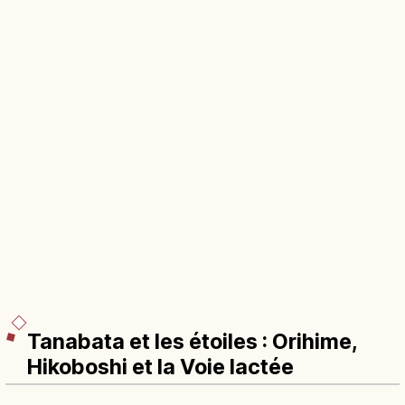
Tanabata et les étoiles : Orihime,
Hikoboshi et la Voie lactée