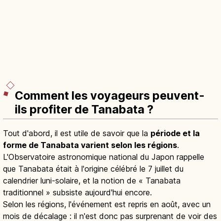
Comment les voyageurs peuvent-
ils profiter de Tanabata ?
Tout d'abord, il est utile de savoir que la
période et la
forme de Tanabata varient selon les régions
.
L'Observatoire astronomique national du Japon rappelle
que Tanabata était à l'origine célébré le 7 juillet du
calendrier luni-solaire, et la notion de « Tanabata
traditionnel » subsiste aujourd'hui encore.
Selon les régions, l'événement est repris en août, avec un
mois de décalage : il n'est donc pas surprenant de voir des