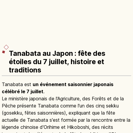
Tanabata au Japon : fête des
étoiles du 7 juillet, histoire et
traditions
Tanabata est
un événement saisonnier japonais
célébré le 7 juillet
.
Le ministère japonais de l'Agriculture, des Forêts et de la
Pêche présente Tanabata comme l'un des cinq sekku
(gosekku, fêtes saisonnières), expliquant que la fête
actuelle de Tanabata s'est formée par la rencontre entre la
légende chinoise d'Orihime et Hikoboshi, des récits