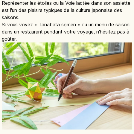
Représenter les étoiles ou la Voie lactée dans son assiette
est l'un des plaisirs typiques de la culture japonaise des
saisons.
Si vous voyez « Tanabata sōmen » ou un menu de saison
dans un restaurant pendant votre voyage, n'hésitez pas à
goûter.