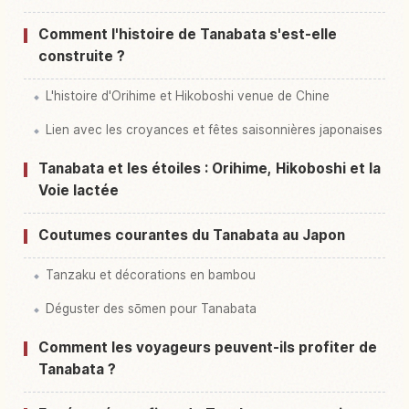
Comment l'histoire de Tanabata s'est-elle
construite ?
L'histoire d'Orihime et Hikoboshi venue de Chine
Lien avec les croyances et fêtes saisonnières japonaises
Tanabata et les étoiles : Orihime, Hikoboshi et la
Voie lactée
Coutumes courantes du Tanabata au Japon
Tanzaku et décorations en bambou
Déguster des sōmen pour Tanabata
Comment les voyageurs peuvent-ils profiter de
Tanabata ?