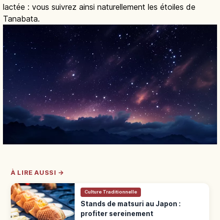
lactée : vous suivrez ainsi naturellement les étoiles de
Tanabata.
À LIRE AUSSI →
Culture Traditionnelle
Stands de matsuri au Japon :
profiter sereinement