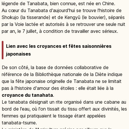
légende de Tanabata, bien connue, est née en Chine.
Au cœur du Tanabata d'aujourd'hui se trouve l'histoire de
Shokujo (la tisserande) et de Kengyū (le bouvier), séparés
par la Voie lactée et autorisés à se retrouver une seule nuit
par an, le 7 juillet, à condition de travailler avec sérieux.
Lien avec les croyances et fêtes saisonnières
japonaises
De son côté, la base de données collaborative de
référence de la Bibliothèque nationale de la Diète indique
que la fête japonaise originelle de Tanabata ne se limitait
pas à l'histoire d'amour des étoiles : elle était liée à la
croyance du tanahata
.
Le tanabata désignait un rite organisé dans une cabane au
bord de l'eau, où l'on tissait du tissu offert aux divinités, les
femmes qui pratiquaient le tissage étant appelées
tanabata-tsume.