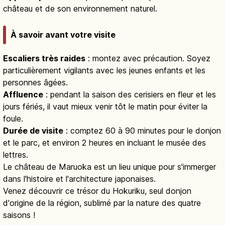
château et de son environnement naturel.
À savoir avant votre visite
Escaliers très raides
: montez avec précaution. Soyez
particulièrement vigilants avec les jeunes enfants et les
personnes âgées.
Affluence
: pendant la saison des cerisiers en fleur et les
jours fériés, il vaut mieux venir tôt le matin pour éviter la
foule.
Durée de visite
: comptez 60 à 90 minutes pour le donjon
et le parc, et environ 2 heures en incluant le musée des
lettres.
Le château de Maruoka est un lieu unique pour s'immerger
dans l'histoire et l'architecture japonaises.
Venez découvrir ce trésor du Hokuriku, seul donjon
d'origine de la région, sublimé par la nature des quatre
saisons !