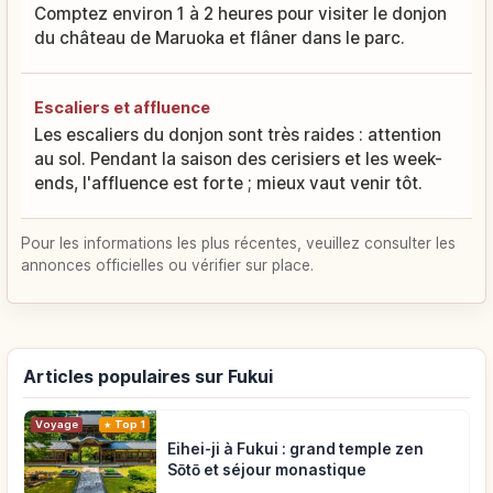
Comptez environ 1 à 2 heures pour visiter le donjon
du château de Maruoka et flâner dans le parc.
Escaliers et affluence
Les escaliers du donjon sont très raides : attention
au sol. Pendant la saison des cerisiers et les week-
ends, l'affluence est forte ; mieux vaut venir tôt.
Pour les informations les plus récentes, veuillez consulter les
annonces officielles ou vérifier sur place.
Articles populaires sur Fukui
Voyage
Top 1
Eihei-ji à Fukui : grand temple zen
Sōtō et séjour monastique