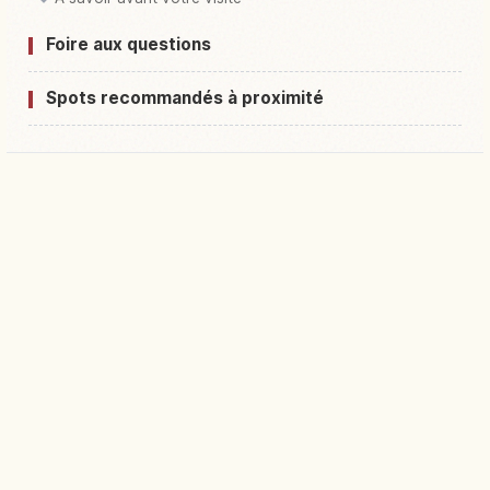
Foire aux questions
Spots recommandés à proximité