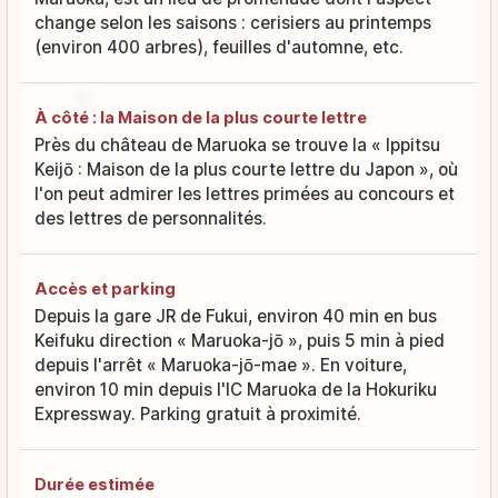
change selon les saisons : cerisiers au printemps
(environ 400 arbres), feuilles d'automne, etc.
À côté : la Maison de la plus courte lettre
Près du château de Maruoka se trouve la « Ippitsu
Keijō : Maison de la plus courte lettre du Japon », où
l'on peut admirer les lettres primées au concours et
des lettres de personnalités.
Accès et parking
Depuis la gare JR de Fukui, environ 40 min en bus
Keifuku direction « Maruoka-jō », puis 5 min à pied
depuis l'arrêt « Maruoka-jō-mae ». En voiture,
environ 10 min depuis l'IC Maruoka de la Hokuriku
Expressway. Parking gratuit à proximité.
Durée estimée