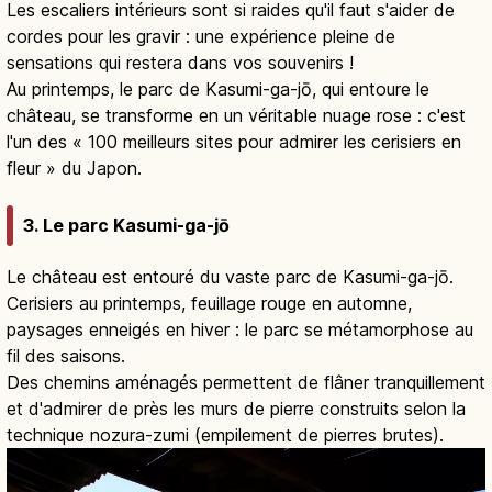
Les escaliers intérieurs sont si raides qu'il faut s'aider de
cordes pour les gravir : une expérience pleine de
sensations qui restera dans vos souvenirs !
Au printemps, le parc de Kasumi-ga-jō, qui entoure le
château, se transforme en un véritable nuage rose : c'est
l'un des « 100 meilleurs sites pour admirer les cerisiers en
fleur » du Japon.
3. Le parc Kasumi-ga-jō
Le château est entouré du vaste parc de Kasumi-ga-jō.
Cerisiers au printemps, feuillage rouge en automne,
paysages enneigés en hiver : le parc se métamorphose au
fil des saisons.
Des chemins aménagés permettent de flâner tranquillement
et d'admirer de près les murs de pierre construits selon la
technique nozura-zumi (empilement de pierres brutes).