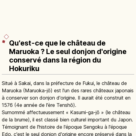
Qu'est-ce que le château de
Maruoka ? Le seul donjon d'origine
conservé dans la région du
Hokuriku
Situé à Sakai, dans la préfecture de Fukui, le château de
Maruoka (Maruoka-jō) est l'un des rares châteaux japonais
à conserver son donjon d'origine. Il aurait été construit en
1576 (4e année de l'ère Tenshō).
Surnommé affectueusement « Kasumi-ga-jō » (le château
de la brume), il est classé bien culturel important du Japon.
Témoignant de l'histoire de l'époque Sengoku à l'époque
Edo, c'est le seul donjon d'origine encore préservé dans la