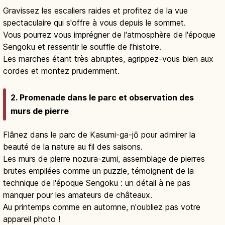
Gravissez les escaliers raides et profitez de la vue
spectaculaire qui s'offre à vous depuis le sommet.
Vous pourrez vous imprégner de l'atmosphère de l'époque
Sengoku et ressentir le souffle de l'histoire.
Les marches étant très abruptes, agrippez-vous bien aux
cordes et montez prudemment.
2. Promenade dans le parc et observation des
murs de pierre
Flânez dans le parc de Kasumi-ga-jō pour admirer la
beauté de la nature au fil des saisons.
Les murs de pierre nozura-zumi, assemblage de pierres
brutes empilées comme un puzzle, témoignent de la
technique de l'époque Sengoku : un détail à ne pas
manquer pour les amateurs de châteaux.
Au printemps comme en automne, n'oubliez pas votre
appareil photo !