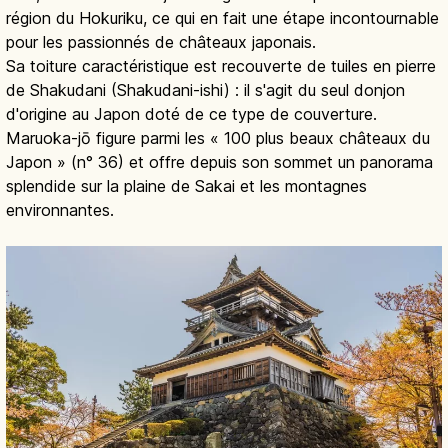
région du Hokuriku, ce qui en fait une étape incontournable
pour les passionnés de châteaux japonais.
Sa toiture caractéristique est recouverte de tuiles en pierre
de Shakudani (Shakudani-ishi) : il s'agit du seul donjon
d'origine au Japon doté de ce type de couverture.
Maruoka-jō figure parmi les « 100 plus beaux châteaux du
Japon » (n° 36) et offre depuis son sommet un panorama
splendide sur la plaine de Sakai et les montagnes
environnantes.