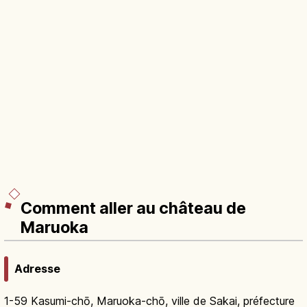
Comment aller au château de
Maruoka
Adresse
1-59 Kasumi-chō, Maruoka-chō, ville de Sakai, préfecture