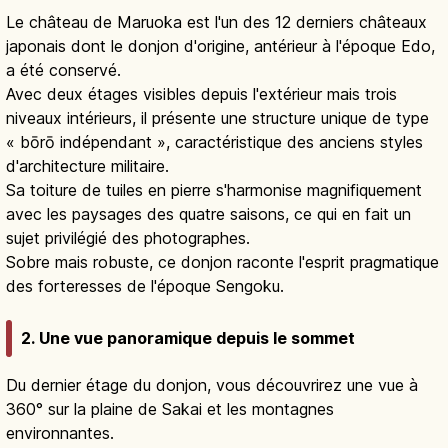
Le château de Maruoka est l'un des 12 derniers châteaux
japonais dont le donjon d'origine, antérieur à l'époque Edo,
a été conservé.
Avec deux étages visibles depuis l'extérieur mais trois
niveaux intérieurs, il présente une structure unique de type
« bōrō indépendant », caractéristique des anciens styles
d'architecture militaire.
Sa toiture de tuiles en pierre s'harmonise magnifiquement
avec les paysages des quatre saisons, ce qui en fait un
sujet privilégié des photographes.
Sobre mais robuste, ce donjon raconte l'esprit pragmatique
des forteresses de l'époque Sengoku.
2. Une vue panoramique depuis le sommet
Du dernier étage du donjon, vous découvrirez une vue à
360° sur la plaine de Sakai et les montagnes
environnantes.