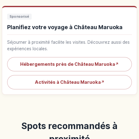
Sponsorisé
Planifiez votre voyage à Château Maruoka
Séjourner à proximité facilite les visites. Découvrez aussi des
expériences locales.
Hébergements près de Château Maruoka
↗
Activités à Château Maruoka
↗
Spots recommandés à
proximité