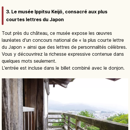
3. Le musée Ippitsu Keijō, consacré aux plus
courtes lettres du Japon
Tout près du château, ce musée expose les œuvres
lauréates d'un concours national de « la plus courte lettre
du Japon » ainsi que des lettres de personnalités célèbres.
Vous y découvrirez la richesse expressive contenue dans
quelques mots seulement.
L'entrée est incluse dans le billet combiné avec le donjon.