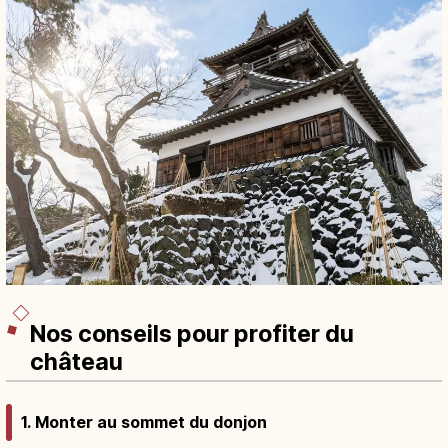
Nos conseils pour profiter du
château
1. Monter au sommet du donjon