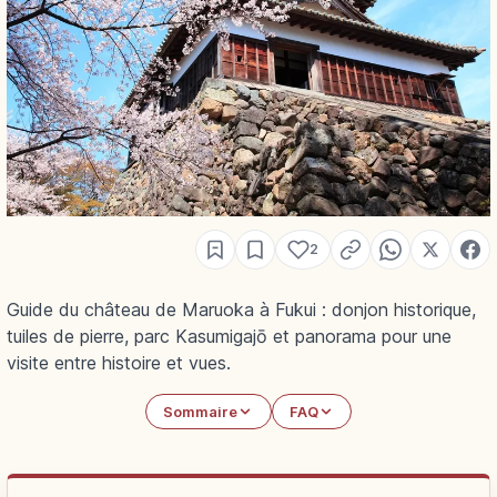
2
Guide du château de Maruoka à Fukui : donjon historique,
tuiles de pierre, parc Kasumigajō et panorama pour une
visite entre histoire et vues.
Sommaire
FAQ