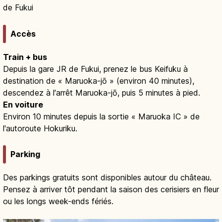
de Fukui
Accès
Train + bus
Depuis la gare JR de Fukui, prenez le bus Keifuku à
destination de « Maruoka-jō » (environ 40 minutes),
descendez à l'arrêt Maruoka-jō, puis 5 minutes à pied.
En voiture
Environ 10 minutes depuis la sortie « Maruoka IC » de
l'autoroute Hokuriku.
Parking
Des parkings gratuits sont disponibles autour du château.
Pensez à arriver tôt pendant la saison des cerisiers en fleur
ou les longs week-ends fériés.