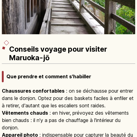
Conseils voyage pour visiter
Maruoka-jō
Que prendre et comment s'habiller
Chaussures confortables
: on se déchausse pour entrer
dans le donjon. Optez pour des baskets faciles à enfiler et
à retirer, d'autant que les escaliers sont raides.
Vêtements chauds
: en hiver, prévoyez des vêtements
bien chauds : il n'y a pas de chauffage à l'intérieur du
donjon.
Appareil photo
: indispensable pour capturer la beauté du