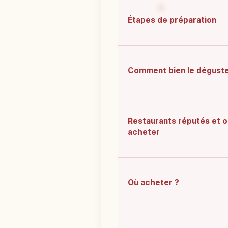
Étapes de préparation
Comment bien le dégust
Restaurants réputés et o
acheter
Où acheter ?