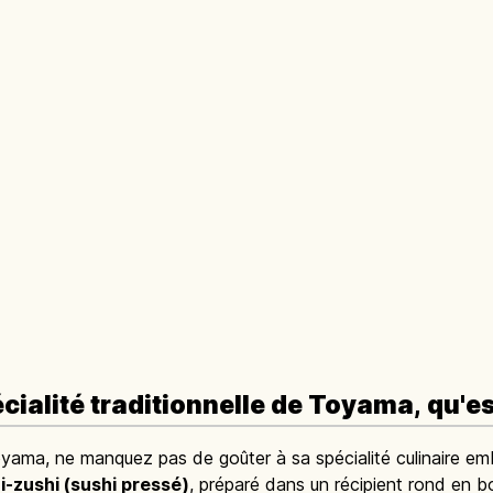
cialité traditionnelle de Toyama, qu'es
Toyama, ne manquez pas de goûter à sa spécialité culinaire em
i-zushi (sushi pressé)
, préparé dans un récipient rond en b