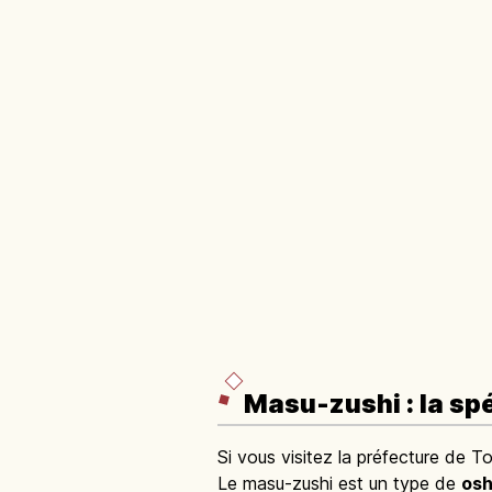
Masu-zushi : la spé
Si vous visitez la préfecture de 
Le masu-zushi est un type de
osh