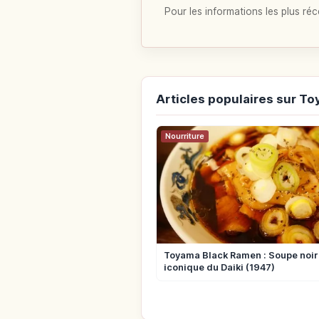
Pour les informations les plus réc
Articles populaires sur T
Nourriture
Toyama Black Ramen : Soupe noir
iconique du Daiki (1947)