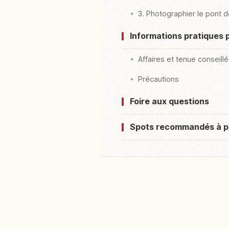
3. Photographier le pont 
Informations pratiques 
Affaires et tenue conseill
Précautions
Foire aux questions
Spots recommandés à p