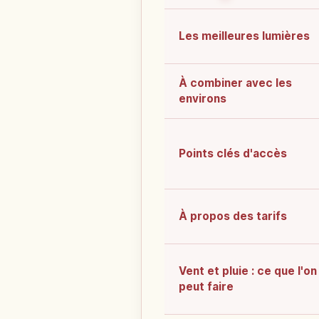
Les meilleures lumières
À combiner avec les
environs
Points clés d'accès
À propos des tarifs
Vent et pluie : ce que l'on
peut faire