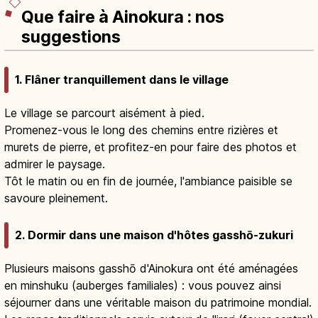
Que faire à Ainokura : nos
suggestions
1. Flâner tranquillement dans le village
Le village se parcourt aisément à pied.
Promenez-vous le long des chemins entre rizières et
murets de pierre, et profitez-en pour faire des photos et
admirer le paysage.
Tôt le matin ou en fin de journée, l'ambiance paisible se
savoure pleinement.
2. Dormir dans une maison d'hôtes gasshō-zukuri
Plusieurs maisons gasshō d'Ainokura ont été aménagées
en minshuku (auberges familiales) : vous pouvez ainsi
séjourner dans une véritable maison du patrimoine mondial.