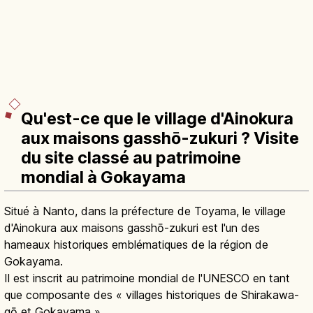
Qu'est-ce que le village d'Ainokura
aux maisons gasshō-zukuri ? Visite
du site classé au patrimoine
mondial à Gokayama
Situé à Nanto, dans la préfecture de Toyama, le village
d'Ainokura aux maisons gasshō-zukuri est l'un des
hameaux historiques emblématiques de la région de
Gokayama.
Il est inscrit au patrimoine mondial de l'UNESCO en tant
que composante des « villages historiques de Shirakawa-
gō et Gokayama ».