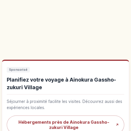
Sponsorisé
Planifiez votre voyage à Ainokura Gassho-
zukuri Village
Séjourner à proximité facilite les visites. Découvrez aussi des
expériences locales.
Hébergements près de Ainokura Gassho-
↗
zukuri Village