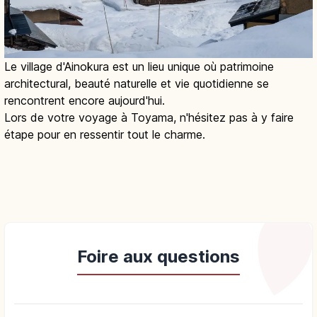
Le village d'Ainokura est un lieu unique où patrimoine
architectural, beauté naturelle et vie quotidienne se
rencontrent encore aujourd'hui.
Lors de votre voyage à Toyama, n'hésitez pas à y faire
étape pour en ressentir tout le charme.
Foire aux questions