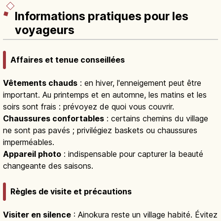
Informations pratiques pour les
voyageurs
Affaires et tenue conseillées
Vêtements chauds
: en hiver, l'enneigement peut être
important. Au printemps et en automne, les matins et les
soirs sont frais : prévoyez de quoi vous couvrir.
Chaussures confortables
: certains chemins du village
ne sont pas pavés ; privilégiez baskets ou chaussures
imperméables.
Appareil photo
: indispensable pour capturer la beauté
changeante des saisons.
Règles de visite et précautions
Visiter en silence
: Ainokura reste un village habité. Évitez