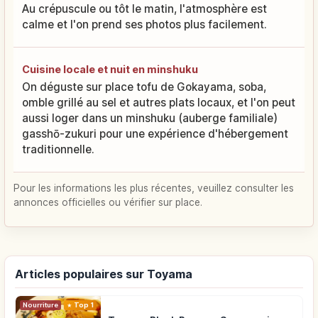
Au crépuscule ou tôt le matin, l'atmosphère est
calme et l'on prend ses photos plus facilement.
Cuisine locale et nuit en minshuku
On déguste sur place tofu de Gokayama, soba,
omble grillé au sel et autres plats locaux, et l'on peut
aussi loger dans un minshuku (auberge familiale)
gasshō-zukuri pour une expérience d'hébergement
traditionnelle.
Pour les informations les plus récentes, veuillez consulter les
annonces officielles ou vérifier sur place.
Articles populaires sur Toyama
Nourriture
Top 1