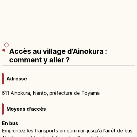
Accès au village d'Ainokura :
comment y aller ?
Adresse
611 Ainokura, Nanto, préfecture de Toyama
Moyens d'accès
En bus
Empruntez les transports en commun jusqu'à l'arrêt de bus