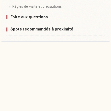
Règles de visite et précautions
Foire aux questions
Spots recommandés à proximité