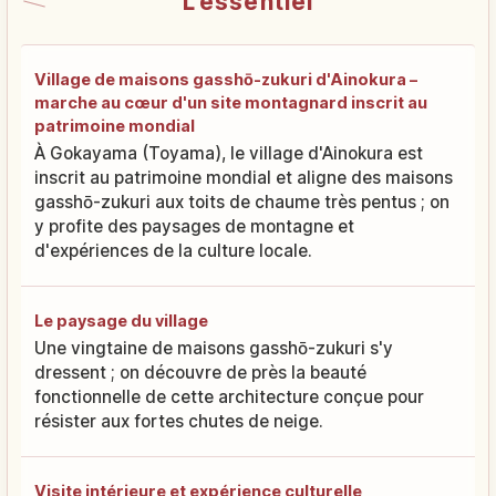
L'essentiel
Village de maisons gasshō-zukuri d'Ainokura –
marche au cœur d'un site montagnard inscrit au
patrimoine mondial
À Gokayama (Toyama), le village d'Ainokura est
inscrit au patrimoine mondial et aligne des maisons
gasshō-zukuri aux toits de chaume très pentus ; on
y profite des paysages de montagne et
d'expériences de la culture locale.
Le paysage du village
Une vingtaine de maisons gasshō-zukuri s'y
dressent ; on découvre de près la beauté
fonctionnelle de cette architecture conçue pour
résister aux fortes chutes de neige.
Visite intérieure et expérience culturelle