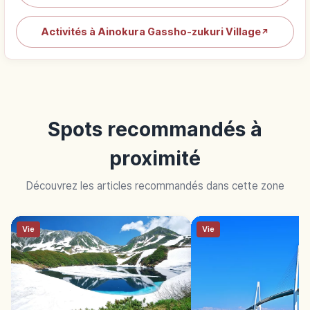
Activités à Ainokura Gassho-zukuri Village
↗
Spots recommandés à
proximité
Découvrez les articles recommandés dans cette zone
Vie
Vie