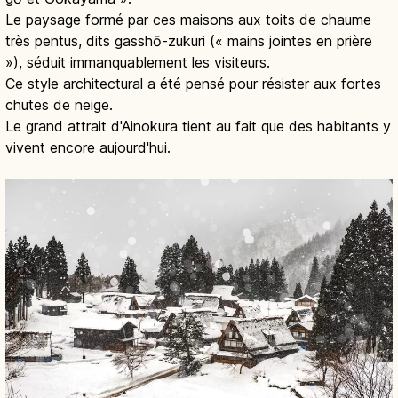
Le paysage formé par ces maisons aux toits de chaume
très pentus, dits gasshō-zukuri (« mains jointes en prière
»), séduit immanquablement les visiteurs.
Ce style architectural a été pensé pour résister aux fortes
chutes de neige.
Le grand attrait d'Ainokura tient au fait que des habitants y
vivent encore aujourd'hui.