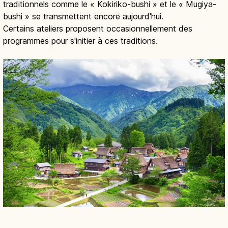
traditionnels comme le « Kokiriko-bushi » et le « Mugiya-
bushi » se transmettent encore aujourd'hui.
Certains ateliers proposent occasionnellement des
programmes pour s'initier à ces traditions.