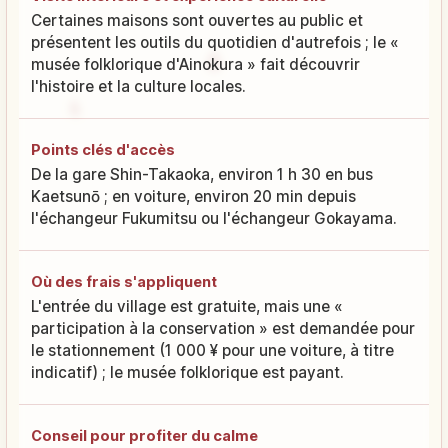
Certaines maisons sont ouvertes au public et
présentent les outils du quotidien d'autrefois ; le «
musée folklorique d'Ainokura » fait découvrir
l'histoire et la culture locales.
Points clés d'accès
De la gare Shin-Takaoka, environ 1 h 30 en bus
Kaetsunō ; en voiture, environ 20 min depuis
l'échangeur Fukumitsu ou l'échangeur Gokayama.
Où des frais s'appliquent
L'entrée du village est gratuite, mais une «
participation à la conservation » est demandée pour
le stationnement (1 000 ¥ pour une voiture, à titre
indicatif) ; le musée folklorique est payant.
Conseil pour profiter du calme