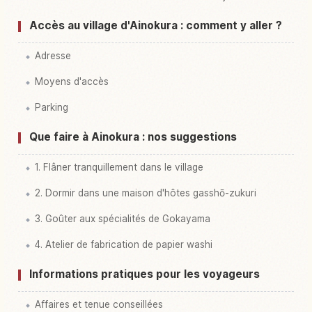
Accès au village d'Ainokura : comment y aller ?
Adresse
Moyens d'accès
Parking
Que faire à Ainokura : nos suggestions
1. Flâner tranquillement dans le village
2. Dormir dans une maison d'hôtes gasshō-zukuri
3. Goûter aux spécialités de Gokayama
4. Atelier de fabrication de papier washi
Informations pratiques pour les voyageurs
Affaires et tenue conseillées