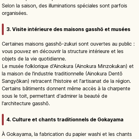
Selon la saison, des illuminations spéciales sont parfois
organisées.
3. Visite intérieure des maisons gasshō et musées
Certaines maisons gasshō-zukuri sont ouvertes au public :
vous pouvez en découvrir la structure intérieure et les
objets de la vie quotidienne.
Le musée folklorique d'Ainokura (Ainokura Minzokukan) et
la maison de l'industrie traditionnelle (Ainokura Dentō
Sangyōkan) retracent l'histoire et l'artisanat de la région.
Certains bâtiments donnent même accès à la charpente
sous le toit, permettant d'admirer la beauté de
l'architecture gasshō.
4. Culture et chants traditionnels de Gokayama
À Gokayama, la fabrication du papier washi et les chants