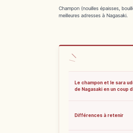
Champon (nouilles épaisses, bouill
meilleures adresses à Nagasaki.
Le champon et le sara u
de Nagasaki en un coup d
Différences à retenir