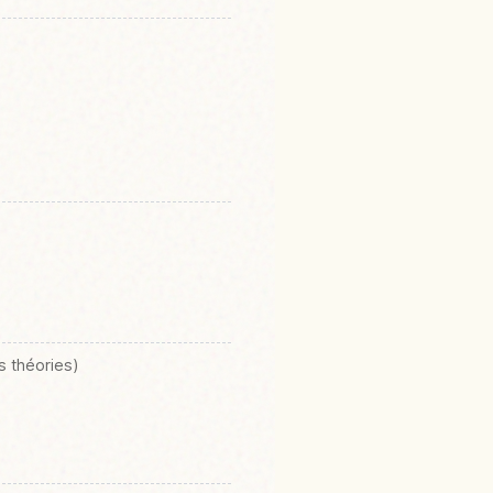
s théories)