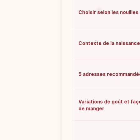
Choisir selon les nouilles
Contexte de la naissance
5 adresses recommandé
Variations de goût et faç
de manger