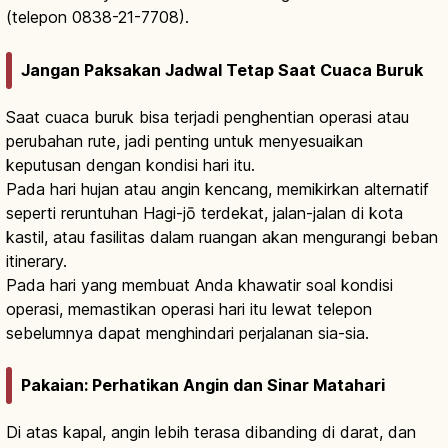
(telepon 0838-21-7708).
Jangan Paksakan Jadwal Tetap Saat Cuaca Buruk
Saat cuaca buruk bisa terjadi penghentian operasi atau
perubahan rute, jadi penting untuk menyesuaikan
keputusan dengan kondisi hari itu.
Pada hari hujan atau angin kencang, memikirkan alternatif
seperti reruntuhan Hagi-jō terdekat, jalan-jalan di kota
kastil, atau fasilitas dalam ruangan akan mengurangi beban
itinerary.
Pada hari yang membuat Anda khawatir soal kondisi
operasi, memastikan operasi hari itu lewat telepon
sebelumnya dapat menghindari perjalanan sia-sia.
Pakaian: Perhatikan Angin dan Sinar Matahari
Di atas kapal, angin lebih terasa dibanding di darat, dan