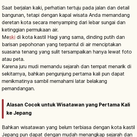
Saat berjalan kaki, perhatian tertuju pada jalan dan detail
bangunan, tetapi dengan kapal wisata Anda memandang
deretan kota secara menyamping dari lebar sungai dan
ketinggian permukaan air.
Me
ski
di kota kastil Hagi yang sama, dinding putih dan
barisan pepohonan yang terpantul di air menciptakan
suasana tenang yang sulit tersampaikan hanya lewat foto
atau peta.
Karena juru mudi memandu sejarah dan tempat menarik di
sekitarnya, bahkan pengunjung pertama kali pun dapat
menikmatinya sambil memahami latar belakang
pemandangan.
Alasan Cocok untuk Wisatawan yang Pertama Kali
ke Jepang
Bahkan wisatawan yang belum terbiasa dengan kota kastil
Jepang pun dapat dengan mudah menangkap sejarah dan