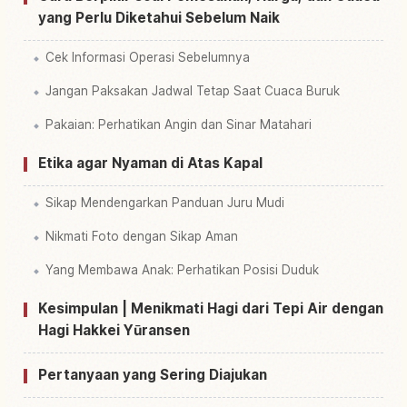
yang Perlu Diketahui Sebelum Naik
Cek Informasi Operasi Sebelumnya
Jangan Paksakan Jadwal Tetap Saat Cuaca Buruk
Pakaian: Perhatikan Angin dan Sinar Matahari
Etika agar Nyaman di Atas Kapal
Sikap Mendengarkan Panduan Juru Mudi
Nikmati Foto dengan Sikap Aman
Yang Membawa Anak: Perhatikan Posisi Duduk
Kesimpulan | Menikmati Hagi dari Tepi Air dengan
Hagi Hakkei Yūransen
Pertanyaan yang Sering Diajukan