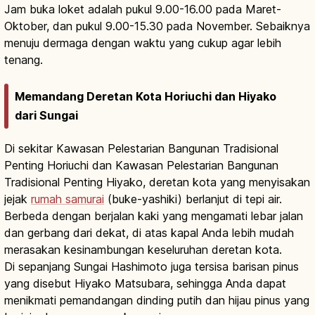
Jam buka loket adalah pukul 9.00-16.00 pada Maret-
Oktober, dan pukul 9.00-15.30 pada November. Sebaiknya
menuju dermaga dengan waktu yang cukup agar lebih
tenang.
Memandang Deretan Kota Horiuchi dan Hiyako
dari Sungai
Di sekitar Kawasan Pelestarian Bangunan Tradisional
Penting Horiuchi dan Kawasan Pelestarian Bangunan
Tradisional Penting Hiyako, deretan kota yang menyisakan
jejak
rumah samurai
(buke-yashiki) berlanjut di tepi air.
Berbeda dengan berjalan kaki yang mengamati lebar jalan
dan gerbang dari dekat, di atas kapal Anda lebih mudah
merasakan kesinambungan keseluruhan deretan kota.
Di sepanjang Sungai Hashimoto juga tersisa barisan pinus
yang disebut Hiyako Matsubara, sehingga Anda dapat
menikmati pemandangan dinding putih dan hijau pinus yang