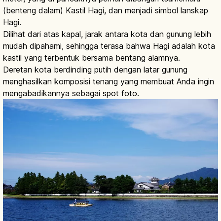
(benteng dalam) Kastil Hagi, dan menjadi simbol lanskap
Hagi.
Dilihat dari atas kapal, jarak antara kota dan gunung lebih
mudah dipahami, sehingga terasa bahwa Hagi adalah kota
kastil yang terbentuk bersama bentang alamnya.
Deretan kota berdinding putih dengan latar gunung
menghasilkan komposisi tenang yang membuat Anda ingin
mengabadikannya sebagai spot foto.