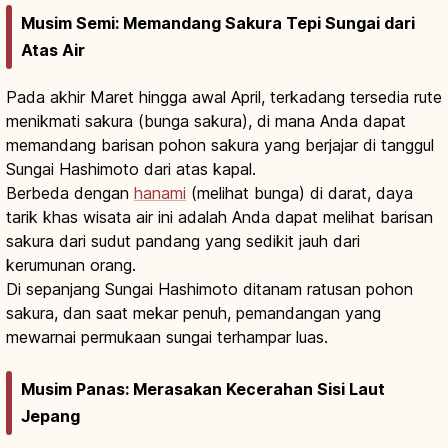
Musim Semi: Memandang Sakura Tepi Sungai dari
Atas Air
Pada akhir Maret hingga awal April, terkadang tersedia rute
menikmati sakura (bunga sakura), di mana Anda dapat
memandang barisan pohon sakura yang berjajar di tanggul
Sungai Hashimoto dari atas kapal.
Berbeda dengan
hanami
(melihat bunga) di darat, daya
tarik khas wisata air ini adalah Anda dapat melihat barisan
sakura dari sudut pandang yang sedikit jauh dari
kerumunan orang.
Di sepanjang Sungai Hashimoto ditanam ratusan pohon
sakura, dan saat mekar penuh, pemandangan yang
mewarnai permukaan sungai terhampar luas.
Musim Panas: Merasakan Kecerahan Sisi Laut
Jepang