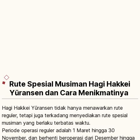
Rute Spesial Musiman Hagi Hakkei
Yūransen dan Cara Menikmatinya
Hagi Hakkei Yūransen tidak hanya menawarkan rute
reguler, tetapi juga terkadang menyediakan rute spesial
musiman yang berlaku terbatas waktu.
Periode operasi reguler adalah 1 Maret hingga 30
November, dan berhenti beroperasi dari Desember hingga