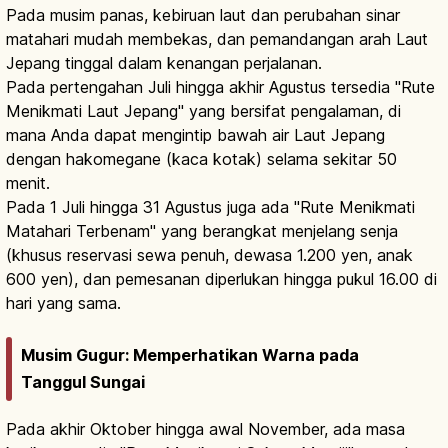
Pada musim panas, kebiruan laut dan perubahan sinar
matahari mudah membekas, dan pemandangan arah Laut
Jepang tinggal dalam kenangan perjalanan.
Pada pertengahan Juli hingga akhir Agustus tersedia "Rute
Menikmati Laut Jepang" yang bersifat pengalaman, di
mana Anda dapat mengintip bawah air Laut Jepang
dengan hakomegane (kaca kotak) selama sekitar 50
menit.
Pada 1 Juli hingga 31 Agustus juga ada "Rute Menikmati
Matahari Terbenam" yang berangkat menjelang senja
(khusus reservasi sewa penuh, dewasa 1.200 yen, anak
600 yen), dan pemesanan diperlukan hingga pukul 16.00 di
hari yang sama.
Musim Gugur: Memperhatikan Warna pada
Tanggul Sungai
Pada akhir Oktober hingga awal November, ada masa