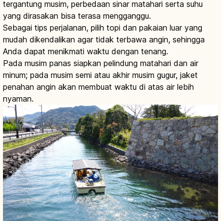
tergantung musim, perbedaan sinar matahari serta suhu
yang dirasakan bisa terasa mengganggu.
Sebagai tips perjalanan, pilih topi dan pakaian luar yang
mudah dikendalikan agar tidak terbawa angin, sehingga
Anda dapat menikmati waktu dengan tenang.
Pada musim panas siapkan pelindung matahari dan air
minum; pada musim semi atau akhir musim gugur, jaket
penahan angin akan membuat waktu di atas air lebih
nyaman.