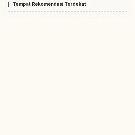
Tempat Rekomendasi Terdekat