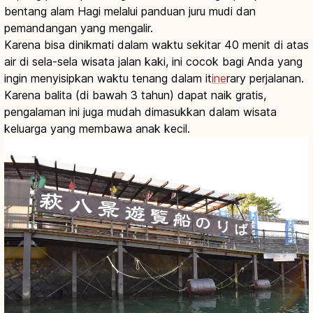
bentang alam Hagi melalui panduan juru mudi dan
pemandangan yang mengalir.
Karena bisa dinikmati dalam waktu sekitar 40 menit di atas
air di sela-sela wisata jalan kaki, ini cocok bagi Anda yang
ingin menyisipkan waktu tenang dalam it
ine
rary perjalanan.
Karena balita (di bawah 3 tahun) dapat naik gratis,
pengalaman ini juga mudah dimasukkan dalam wisata
keluarga yang membawa anak kecil.