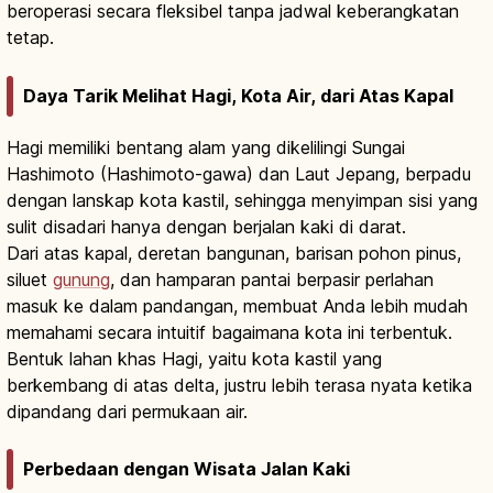
beroperasi secara fleksibel tanpa jadwal keberangkatan
tetap.
Daya Tarik Melihat Hagi, Kota Air, dari Atas Kapal
Hagi memiliki bentang alam yang dikelilingi Sungai
Hashimoto (Hashimoto-gawa) dan Laut Jepang, berpadu
dengan lanskap kota kastil, sehingga menyimpan sisi yang
sulit disadari hanya dengan berjalan kaki di darat.
Dari atas kapal, deretan bangunan, barisan pohon pinus,
siluet
gunung
, dan hamparan pantai berpasir perlahan
masuk ke dalam pandangan, membuat Anda lebih mudah
memahami secara intuitif bagaimana kota ini terbentuk.
Bentuk lahan khas Hagi, yaitu kota kastil yang
berkembang di atas delta, justru lebih terasa nyata ketika
dipandang dari permukaan air.
Perbedaan dengan Wisata Jalan Kaki