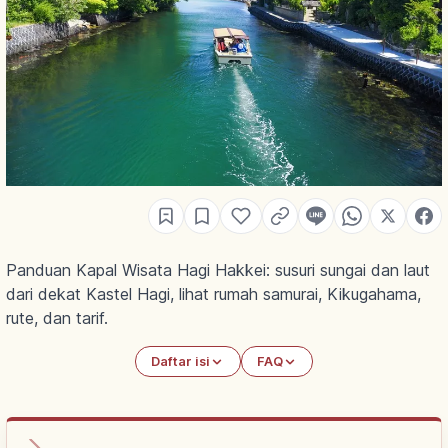
Panduan Kapal Wisata Hagi Hakkei: susuri sungai dan laut
dari dekat Kastel Hagi, lihat rumah samurai, Kikugahama,
rute, dan tarif.
Daftar isi
FAQ