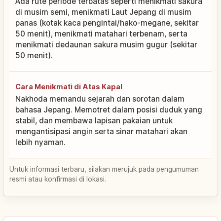
Ada rute periode terbatas seperti menikmati sakura
di musim semi, menikmati Laut Jepang di musim
panas (kotak kaca pengintai/hako-megane, sekitar
50 menit), menikmati matahari terbenam, serta
menikmati dedaunan sakura musim gugur (sekitar
50 menit).
Cara Menikmati di Atas Kapal
Nakhoda memandu sejarah dan sorotan dalam
bahasa Jepang. Memotret dalam posisi duduk yang
stabil, dan membawa lapisan pakaian untuk
mengantisipasi angin serta sinar matahari akan
lebih nyaman.
Untuk informasi terbaru, silakan merujuk pada pengumuman
resmi atau konfirmasi di lokasi.