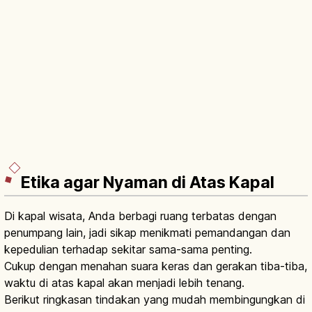
Etika agar Nyaman di Atas Kapal
Di kapal wisata, Anda berbagi ruang terbatas dengan
penumpang lain, jadi sikap menikmati pemandangan dan
kepedulian terhadap sekitar sama-sama penting.
Cukup dengan menahan suara keras dan gerakan tiba-tiba,
waktu di atas kapal akan menjadi lebih tenang.
Berikut ringkasan tindakan yang mudah membingungkan di