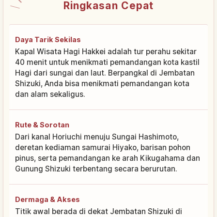
Ringkasan Cepat
Daya Tarik Sekilas
Kapal Wisata Hagi Hakkei adalah tur perahu sekitar
40 menit untuk menikmati pemandangan kota kastil
Hagi dari sungai dan laut. Berpangkal di Jembatan
Shizuki, Anda bisa menikmati pemandangan kota
dan alam sekaligus.
Rute & Sorotan
Dari kanal Horiuchi menuju Sungai Hashimoto,
deretan kediaman samurai Hiyako, barisan pohon
pinus, serta pemandangan ke arah Kikugahama dan
Gunung Shizuki terbentang secara berurutan.
Dermaga & Akses
Titik awal berada di dekat Jembatan Shizuki di