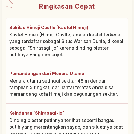
Ringkasan Cepat
Sekilas Himeji Castle (Kastel Himeji)
Kastel Himeji (Himeji Castle) adalah kastel terkenal
yang terdaftar sebagai Situs Warisan Dunia, dikenal
sebagai “Shirasagi-jo” karena dinding plester
putihnya yang menonjol.
Pemandangan dari Menara Utama
Menara utama setinggi sekitar 46 m dengan
tampilan 5 tingkat; dari lantai teratas Anda bisa
memandang kota Himeji dan pegunungan sekitar.
Keindahan “Shirasagi-jo”
Dinding plester putihnya terlihat seperti bangau
putih yang merentangkan sayap, dan siluetnya saat
terkena cahaya senja juga mengesankan.