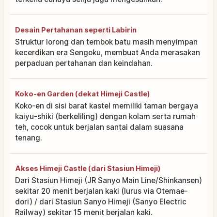
Desain Pertahanan seperti Labirin
Struktur lorong dan tembok batu masih menyimpan
kecerdikan era Sengoku, membuat Anda merasakan
perpaduan pertahanan dan keindahan.
Koko-en Garden (dekat Himeji Castle)
Koko-en di sisi barat kastel memiliki taman bergaya
kaiyu-shiki (berkeliling) dengan kolam serta rumah
teh, cocok untuk berjalan santai dalam suasana
tenang.
Akses Himeji Castle (dari Stasiun Himeji)
Dari Stasiun Himeji (JR Sanyo Main Line/Shinkansen)
sekitar 20 menit berjalan kaki (lurus via Otemae-
dori) / dari Stasiun Sanyo Himeji (Sanyo Electric
Railway) sekitar 15 menit berjalan kaki.