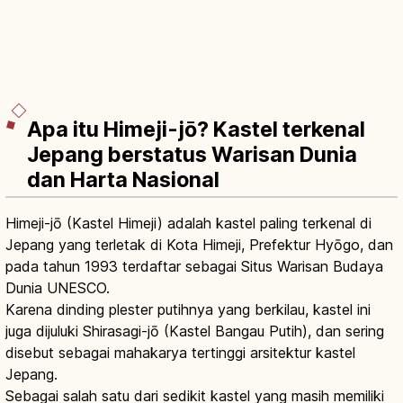
Apa itu Himeji-jō? Kastel terkenal
Jepang berstatus Warisan Dunia
dan Harta Nasional
Himeji-jō (Kastel Himeji) adalah kastel paling terkenal di
Jepang yang terletak di Kota Himeji, Prefektur Hyōgo, dan
pada tahun 1993 terdaftar sebagai Situs Warisan Budaya
Dunia UNESCO.
Karena dinding plester putihnya yang berkilau, kastel ini
juga dijuluki Shirasagi-jō (Kastel Bangau Putih), dan sering
disebut sebagai mahakarya tertinggi arsitektur kastel
Jepang.
Sebagai salah satu dari sedikit kastel yang masih memiliki