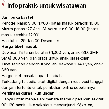
Info praktis untuk wisatawan
Jam buka kastel
Periode biasa: 9:00–17:00 (batas masuk terakhir 16:00)
Musim panas (27 April–31 Agustus): 9:00–18:00 (batas
masuk terakhir 17:00)
Hari tutup: 29 dan 30 Desember
Harga tiket masuk
Dewasa (18 tahun ke atas) 1,000 yen, anak (SD, SMP,
SMA) 300 yen, dan gratis untuk anak prasekolah.
Tiket terusan dengan Kōko-en: dewasa 1,040 yen, anak
360 yen.
Harga tiket masuk dapat berubah.
Terkadang tersedia tiket digital dengan reservasi tanggal
dan jam tertentu untuk pembelian online sebelumnya.
Perkiraan durasi kunjungan
Hanya untuk menjelajahi menara utama diperlukan sekitar
90–120 menit. Jika sekaligus mengunjungi Kōko-en,