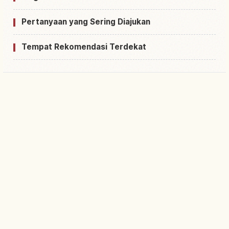
Pertanyaan yang Sering Diajukan
Tempat Rekomendasi Terdekat