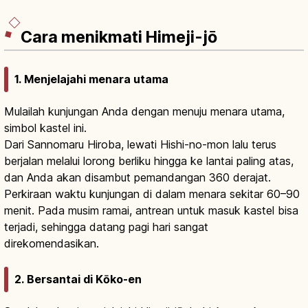
Cara menikmati Himeji-jō
1. Menjelajahi menara utama
Mulailah kunjungan Anda dengan menuju menara utama,
simbol kastel ini.
Dari Sannomaru Hiroba, lewati Hishi-no-mon lalu terus
berjalan melalui lorong berliku hingga ke lantai paling atas,
dan Anda akan disambut pemandangan 360 derajat.
Perkiraan waktu kunjungan di dalam menara sekitar 60–90
menit. Pada musim ramai, antrean untuk masuk kastel bisa
terjadi, sehingga datang pagi hari sangat
direkomendasikan.
2. Bersantai di Kōko-en