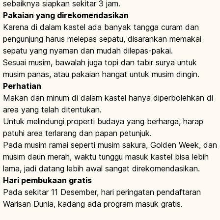
sebaiknya siapkan sekitar 3 jam.
Pakaian yang direkomendasikan
Karena di dalam kastel ada banyak tangga curam dan
pengunjung harus melepas sepatu, disarankan memakai
sepatu yang nyaman dan mudah dilepas-pakai.
Sesuai musim, bawalah juga topi dan tabir surya untuk
musim panas, atau pakaian hangat untuk musim dingin.
Perhatian
Makan dan minum di dalam kastel hanya diperbolehkan di
area yang telah ditentukan.
Untuk melindungi properti budaya yang berharga, harap
patuhi area terlarang dan papan petunjuk.
Pada musim ramai seperti musim sakura, Golden Week, dan
musim daun merah, waktu tunggu masuk kastel bisa lebih
lama, jadi datang lebih awal sangat direkomendasikan.
Hari pembukaan gratis
Pada sekitar 11 Desember, hari peringatan pendaftaran
Warisan Dunia, kadang ada program masuk gratis.