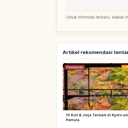
Untuk informasi terbaru, silakan 
Artikel rekomendasi tenta
Perjalanan
P
10 Kuil & Jinja Terbaik di Kyoto un
Pemula