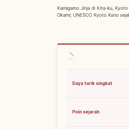
Kamigamo Jinja di Kita-ku, Kyoto
Okami; UNESCO Kyoto Kuno seja
Daya tarik singkat
Poin sejarah