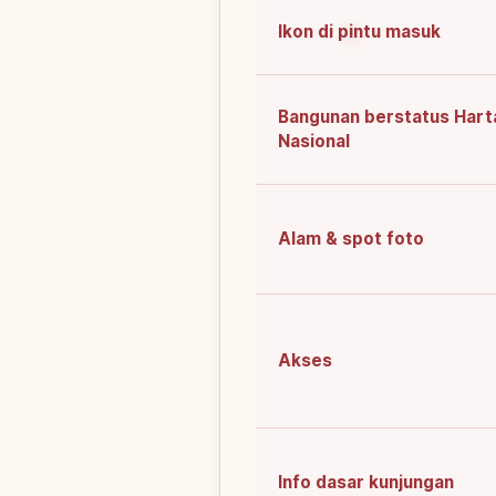
Ikon di pintu masuk
Bangunan berstatus Hart
Nasional
Alam & spot foto
Akses
Info dasar kunjungan