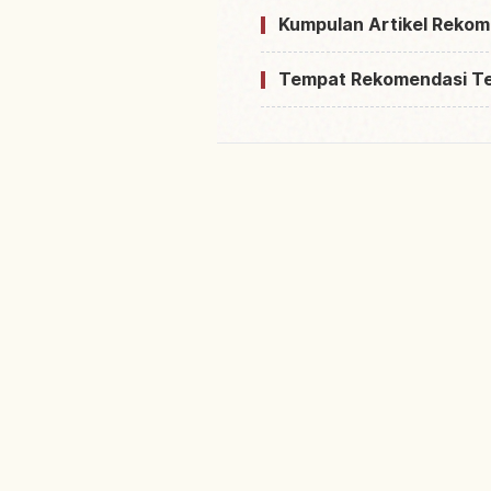
Kumpulan Artikel Rekom
Tempat Rekomendasi T