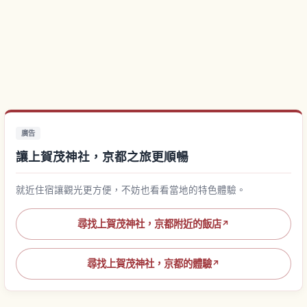
廣告
讓上賀茂神社，京都之旅更順暢
就近住宿讓觀光更方便，不妨也看看當地的特色體驗。
尋找上賀茂神社，京都附近的飯店
↗
尋找上賀茂神社，京都的體驗
↗