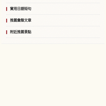
實用日語短句
推薦彙整文章
附近推薦景點