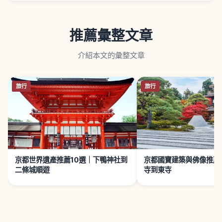
推薦彙整文章
介紹本文的彙整文章
旅行
旅行
京都世界遺產推薦10選｜下鴨神社到
京都國寶建築與佛像推薦
二條城順遊
寺到東寺