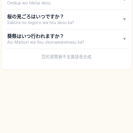
Omikuji wo hikitai desu.
桜の見ごろはいつですか？
▼
Sakura no migoro wa itsu desu ka?
葵祭はいつ行われますか？
▼
Aoi Matsuri wa itsu okonawaremasu ka?
您的瀏覽器不支援語音合成