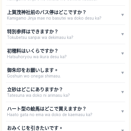
上賀茂神社前のバス停はどこですか？
▼
Kamigamo Jinja mae no basutei wa doko desu ka?
特別参拝はできますか？
▼
Tokubetsu sanpai wa dekimasu ka?
初穂料はいくらですか？
▼
Hatsuhoryou wa ikura desu ka?
御朱印をお願いします。
▼
Goshuin wo onegai shimasu.
立砂はどこにありますか？
▼
Tatesuna wa doko ni arimasu ka?
ハート型の絵馬はどこで買えますか？
▼
Haato gata no ema wa doko de kaemasu ka?
おみくじを引きたいです。
▼