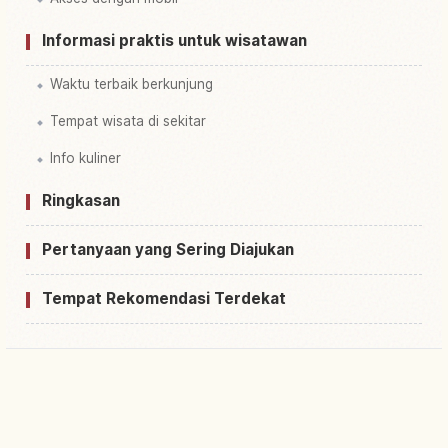
Informasi praktis untuk wisatawan
Waktu terbaik berkunjung
Tempat wisata di sekitar
Info kuliner
Ringkasan
Pertanyaan yang Sering Diajukan
Tempat Rekomendasi Terdekat