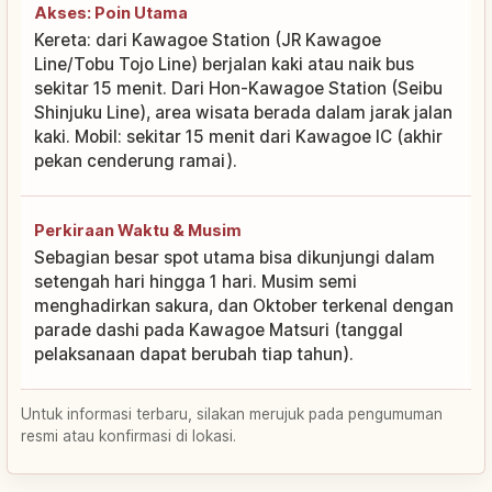
Akses: Poin Utama
Kereta: dari Kawagoe Station (JR Kawagoe
Line/Tobu Tojo Line) berjalan kaki atau naik bus
sekitar 15 menit. Dari Hon-Kawagoe Station (Seibu
Shinjuku Line), area wisata berada dalam jarak jalan
kaki. Mobil: sekitar 15 menit dari Kawagoe IC (akhir
pekan cenderung ramai).
Perkiraan Waktu & Musim
Sebagian besar spot utama bisa dikunjungi dalam
setengah hari hingga 1 hari. Musim semi
menghadirkan sakura, dan Oktober terkenal dengan
parade dashi pada Kawagoe Matsuri (tanggal
pelaksanaan dapat berubah tiap tahun).
Untuk informasi terbaru, silakan merujuk pada pengumuman
resmi atau konfirmasi di lokasi.