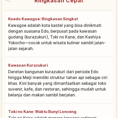
Ringkasan Cepat
Koedo Kawagoe: Ringkasan Singkat
Kawagoe adalah kota kastel yang bisa dinikmati
dengan suasana Edo, berpusat pada kawasan
gudang (kurazukuri), Toki no Kane, dan Kashiya
Yokocho—cocok untuk wisata kuliner sambil jalan-
jalan sejarah.
Kawasan Kurazukuri
Deretan bangunan kurazukuri dari periode Edo
hingga Meiji memiliki struktur tahan api sebagai ciri
khas. Kini banyak yang dimanfaatkan sebagai toko
suvenir, kafe, dan restoran, sehingga mudah untuk
belanja dan makan sambil berjalan.
Toki no Kane: Waktu Bunyi Lonceng