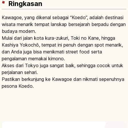
Ringkasan
Kawagoe, yang dikenal sebagai “Koedo”, adalah destinasi
wisata menarik tempat lanskap bersejarah berpadu dengan
budaya modern.
Mulai dari jalan kota kura-zukuri, Toki no Kane, hingga
Kashiya Yokochō, tempat ini penuh dengan spot menarik,
dan Anda juga bisa menikmati street food serta
pengalaman memakai kimono.
Akses dari Tokyo juga sangat baik, sehingga cocok untuk
perjalanan sehari.
Pastikan berkunjung ke Kawagoe dan nikmati sepenuhnya
pesona Koedo.