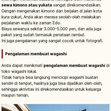
sewa kimono atau yukata
sangat direkomendasikan.
Dengan mengenakan kimono dan berjalan di jalan kota
kura-zukuri, Anda akan merasa seolah-olah melakukan
perjalanan waktu ke zaman Edo.
Biaya sewanya sekitar 3.000–5.000 yen, dan ada juga
paket yang sudah termasuk penataan rambut.
Ini juga pengalaman yang sangat cocok untuk fotografi.
Pengalaman membuat wagashi
Anda dapat menikmati
pengalaman membuat wagashi
di
toko wagashi lokal.
Tidak hanya bisa langsung mencicipi wagashi buatan
sendiri di tempat, hasilnya juga bisa dijadikan oleh-oleh,
sehingga aktivitas ini direkomendasikan untuk keluarga
maupun teman.