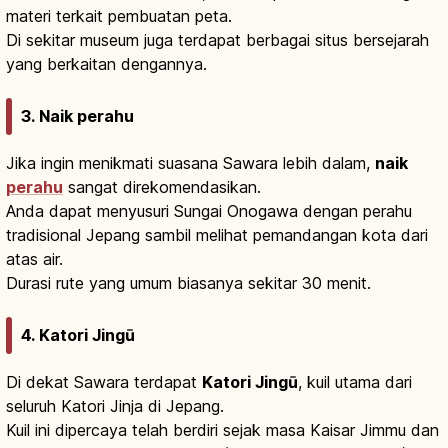
materi terkait pembuatan peta.
Di sekitar museum juga terdapat berbagai situs bersejarah
yang berkaitan dengannya.
3. Naik perahu
Jika ingin menikmati suasana Sawara lebih dalam,
naik
perahu
sangat direkomendasikan.
Anda dapat menyusuri Sungai Onogawa dengan perahu
tradisional Jepang sambil melihat pemandangan kota dari
atas air.
Durasi rute yang umum biasanya sekitar 30 menit.
4. Katori Jingū
Di dekat Sawara terdapat
Katori Jingū
, kuil utama dari
seluruh Katori Jinja di Jepang.
Kuil ini dipercaya telah berdiri sejak masa Kaisar Jimmu dan