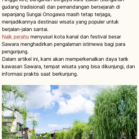
gudang tradisional) dan pemandangan bersejarah di
sepanjang Sungai Onogawa masih tetap terjaga,
menjadikannya destinasi wisata yang populer untuk
berjalan-jalan santai.
Naik perahu
menyusuri kota kanal dan festival besar
Sawara menghadirkan pengalaman istimewa bagi para
pengunjung.
Dalam artikel ini, kami akan memperkenalkan daya tarik
kawasan Sawara, tempat wisata yang bisa dikunjungi, dan
informasi praktis saat berkunjung.