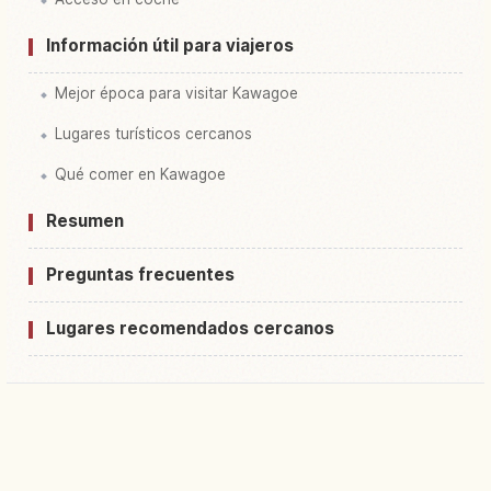
Información útil para viajeros
Mejor época para visitar Kawagoe
Lugares turísticos cercanos
Qué comer en Kawagoe
Resumen
Preguntas frecuentes
Lugares recomendados cercanos