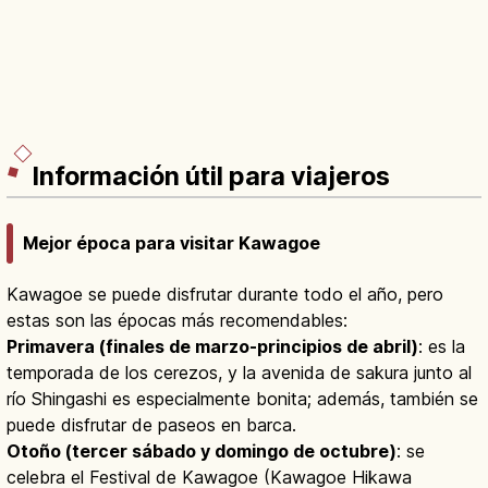
Información útil para viajeros
Mejor época para visitar Kawagoe
Kawagoe se puede disfrutar durante todo el año, pero
estas son las épocas más recomendables:
Primavera (finales de marzo-principios de abril)
: es la
temporada de los cerezos, y la avenida de sakura junto al
río Shingashi es especialmente bonita; además, también se
puede disfrutar de paseos en barca.
Otoño (tercer sábado y domingo de octubre)
: se
celebra el Festival de Kawagoe (Kawagoe Hikawa