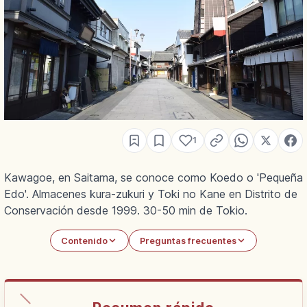
1
Kawagoe, en Saitama, se conoce como Koedo o 'Pequeña
Edo'. Almacenes kura-zukuri y Toki no Kane en Distrito de
Conservación desde 1999. 30-50 min de Tokio.
Contenido
Preguntas frecuentes