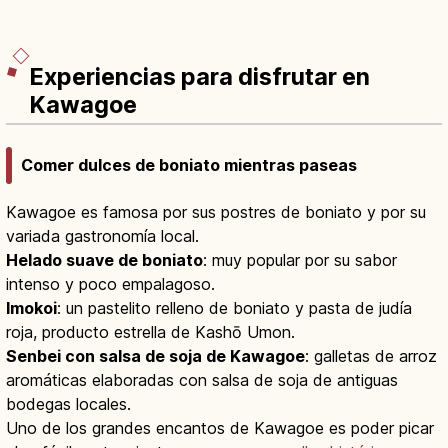
Experiencias para disfrutar en
Kawagoe
Comer dulces de boniato mientras paseas
Kawagoe es famosa por sus postres de boniato y por su
variada gastronomía local.
Helado suave de boniato
: muy popular por su sabor
intenso y poco empalagoso.
Imokoi
: un pastelito relleno de boniato y pasta de judía
roja, producto estrella de Kashō Umon.
Senbei con salsa de soja de Kawagoe
: galletas de arroz
aromáticas elaboradas con salsa de soja de antiguas
bodegas locales.
Uno de los grandes encantos de Kawagoe es poder picar