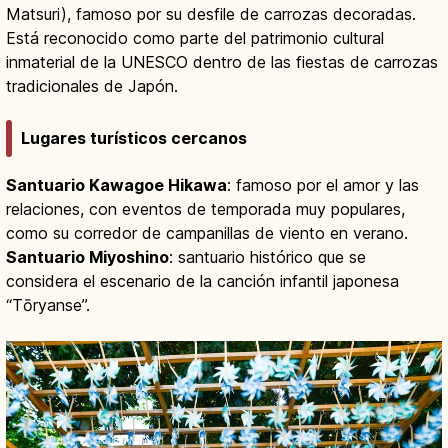
Matsuri), famoso por su desfile de carrozas decoradas.
Está reconocido como parte del patrimonio cultural
inmaterial de la UNESCO dentro de las fiestas de carrozas
tradicionales de Japón.
Lugares turísticos cercanos
Santuario Kawagoe Hikawa
: famoso por el amor y las
relaciones, con eventos de temporada muy populares,
como su corredor de campanillas de viento en verano.
Santuario Miyoshino
: santuario histórico que se
considera el escenario de la canción infantil japonesa
“Tōryanse”.