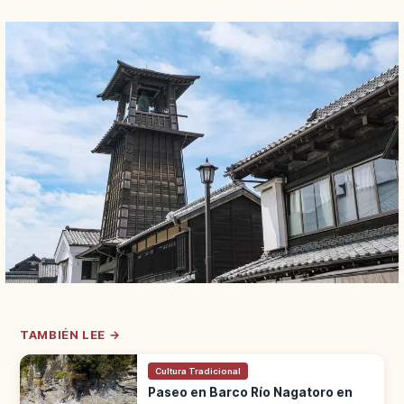
TAMBIÉN LEE →
Cultura Tradicional
Paseo en Barco Río Nagatoro en