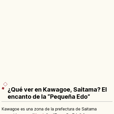
¿Qué ver en Kawagoe, Saitama? El
encanto de la “Pequeña Edo”
Kawagoe es una zona de la prefectura de Saitama