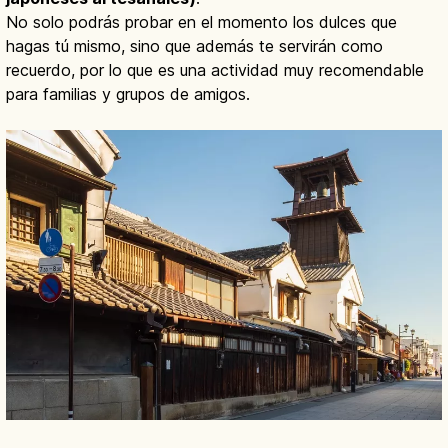
No solo podrás probar en el momento los dulces que
hagas tú mismo, sino que además te servirán como
recuerdo, por lo que es una actividad muy recomendable
para familias y grupos de amigos.