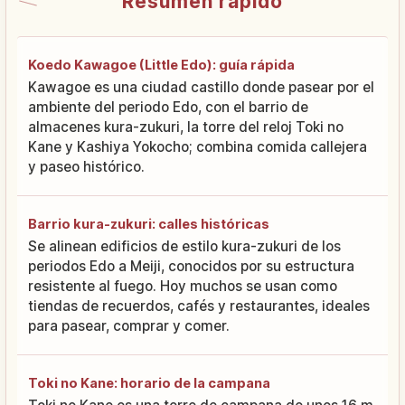
Resumen rápido
Koedo Kawagoe (Little Edo): guía rápida
Kawagoe es una ciudad castillo donde pasear por el
ambiente del periodo Edo, con el barrio de
almacenes kura-zukuri, la torre del reloj Toki no
Kane y Kashiya Yokocho; combina comida callejera
y paseo histórico.
Barrio kura-zukuri: calles históricas
Se alinean edificios de estilo kura-zukuri de los
periodos Edo a Meiji, conocidos por su estructura
resistente al fuego. Hoy muchos se usan como
tiendas de recuerdos, cafés y restaurantes, ideales
para pasear, comprar y comer.
Toki no Kane: horario de la campana