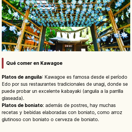
Qué comer en Kawagoe
Platos de anguila
: Kawagoe es famosa desde el período
Edo por sus restaurantes tradicionales de unagi, donde se
puede probar un excelente kabayaki (anguila a la parrilla
glaseada).
Platos de boniato
: además de postres, hay muchas
recetas y bebidas elaboradas con boniato, como arroz
glutinoso con boniato o cerveza de boniato.