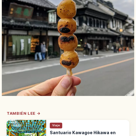
TAMBIÉN LEE →
Viaje
Santuario Kawagoe Hikawa en