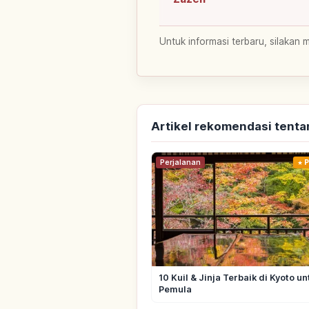
Untuk informasi terbaru, silakan 
Artikel rekomendasi tenta
Perjalanan
P
10 Kuil & Jinja Terbaik di Kyoto un
Pemula