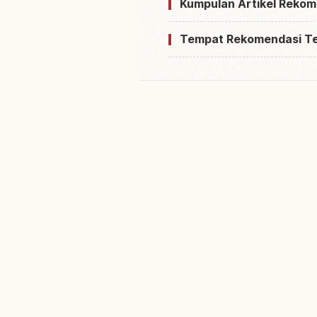
Kumpulan Artikel Rekom
Tempat Rekomendasi T