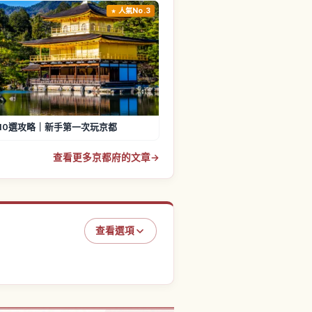
人氣No.3
10選攻略｜新手第一次玩京都
查看更多京都府的文章
→
查看選項