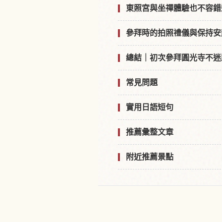
東照宮與坐禪體驗也不容錯
參拜時的拍照禮儀與保持安
總結｜初次參拜圓光寺不迷
常見問題
實用日語短句
推薦彙整文章
附近推薦景點