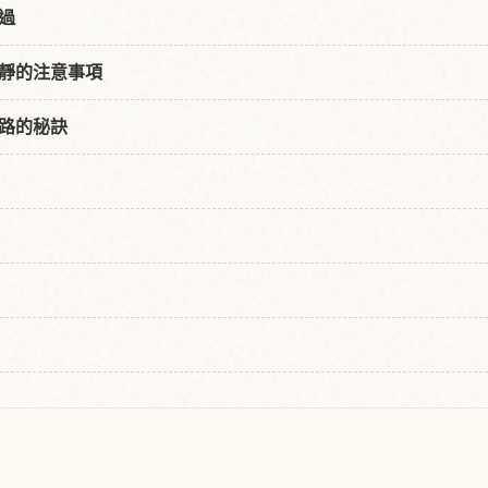
過
靜的注意事項
路的秘訣