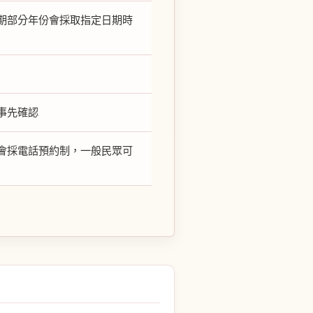
葉期部分年份會採取指定日期時
事先確認
會採電話預約制，一般民眾可