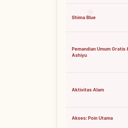
Shima Blue
Pemandian Umum Gratis 
Ashiyu
Aktivitas Alam
Akses: Poin Utama