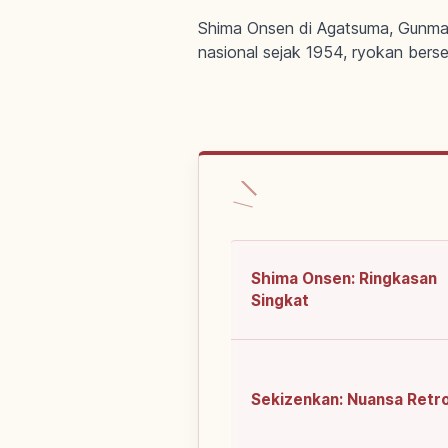
Shima Onsen di Agatsuma, Gunma:
nasional sejak 1954, ryokan berse
Shima Onsen: Ringkasan
Singkat
Sekizenkan: Nuansa Retr