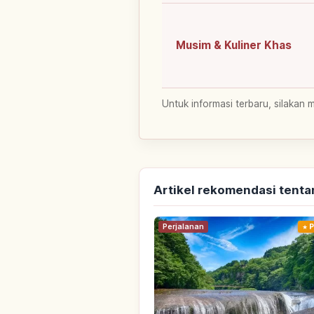
Musim & Kuliner Khas
Untuk informasi terbaru, silakan 
Artikel rekomendasi tent
Perjalanan
P