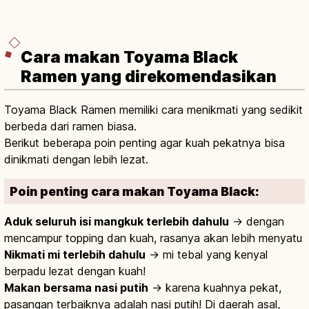
Cara makan Toyama Black
Ramen yang direkomendasikan
Toyama Black Ramen memiliki cara menikmati yang sedikit
berbeda dari ramen biasa.
Berikut beberapa poin penting agar kuah pekatnya bisa
dinikmati dengan lebih lezat.
Poin penting cara makan Toyama Black:
Aduk seluruh isi mangkuk terlebih dahulu
→ dengan
mencampur topping dan kuah, rasanya akan lebih menyatu
Nikmati mi terlebih dahulu
→ mi tebal yang kenyal
berpadu lezat dengan kuah!
Makan bersama nasi putih
→ karena kuahnya pekat,
pasangan terbaiknya adalah nasi putih! Di daerah asal,