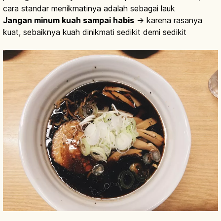
cara standar menikmatinya adalah sebagai lauk
Jangan minum kuah sampai habis
→ karena rasanya
kuat, sebaiknya kuah dinikmati sedikit demi sedikit