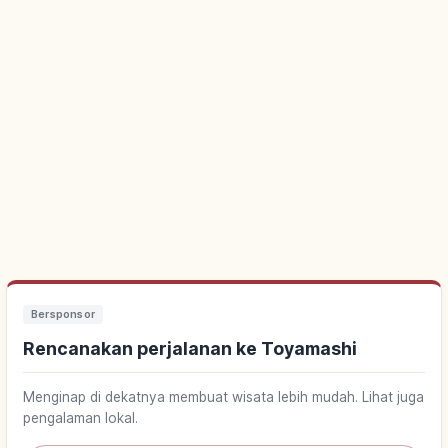
Bersponsor
Rencanakan perjalanan ke Toyamashi
Menginap di dekatnya membuat wisata lebih mudah. Lihat juga
pengalaman lokal.