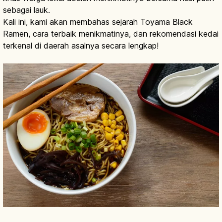
sebagai lauk.
Kali ini, kami akan membahas sejarah Toyama Black
Ramen, cara terbaik menikmatinya, dan rekomendasi kedai
terkenal di daerah asalnya secara lengkap!