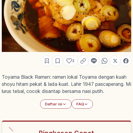
2
Toyama Black Ramen: ramen lokal Toyama dengan kuah
shoyu hitam pekat & lada kuat. Lahir 1947 pascaperang. Mi
lurus tebal, cocok disantap bersama nasi putih.
Daftar isi
FAQ