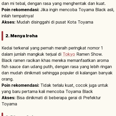
dan mi tebal, dengan rasa yang menghentak dan kuat.
Poin rekomendasi:
Jika ingin mencoba Toyama Black asli,
inilah tempatnya!
Akses:
Mudah disinggahi di pusat Kota Toyama
2. Menya Iroha
Kedai terkenal yang pernah meraih peringkat nomor 1
dalam jumlah mangkuk terjual di
Tokyo
Ramen Show.
Black ramen racikan khas mereka memanfaatkan aroma
fish sauce dan udang putih, dengan rasa yang lebih ringan
dan mudah dinikmati sehingga populer di kalangan banyak
orang.
Poin rekomendasi:
Tidak terlalu kuat, cocok juga untuk
yang baru pertama kali mencoba Toyama Black
Akses:
Bisa dinikmati di beberapa gerai di Prefektur
Toyama