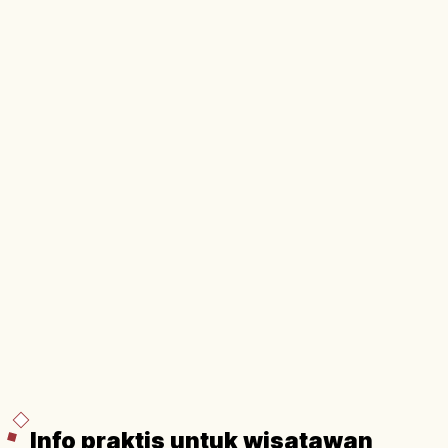
tertentu.
Info praktis untuk wisatawan