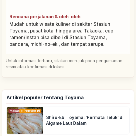
Rencana perjalanan & oleh-oleh
Mudah untuk wisata kuliner di sekitar Stasiun
Toyama, pusat kota, hingga area Takaoka; cup
ramen/instan bisa dibeli di Stasiun Toyama,
bandara, michi-no-eki, dan tempat serupa.
Untuk informasi terbaru, silakan merujuk pada pengumuman
resmi atau konfirmasi di lokasi.
Artikel populer tentang Toyama
Makanan
Populer #1
Shiro-Ebi Toyama: 'Permata Teluk' di
Aigame Laut Dalam