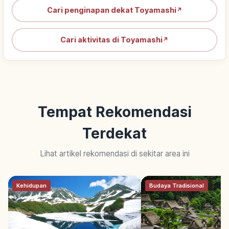
Cari penginapan dekat Toyamashi
↗
Cari aktivitas di Toyamashi
↗
Tempat Rekomendasi
Terdekat
Lihat artikel rekomendasi di sekitar area ini
Kehidupan
Budaya Tradisional