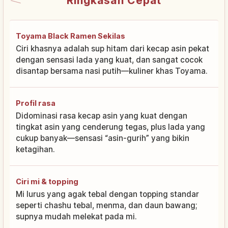
Ringkasan Cepat
Toyama Black Ramen Sekilas
Ciri khasnya adalah sup hitam dari kecap asin pekat
dengan sensasi lada yang kuat, dan sangat cocok
disantap bersama nasi putih—kuliner khas Toyama.
Profil rasa
Didominasi rasa kecap asin yang kuat dengan
tingkat asin yang cenderung tegas, plus lada yang
cukup banyak—sensasi “asin-gurih” yang bikin
ketagihan.
Ciri mi & topping
Mi lurus yang agak tebal dengan topping standar
seperti chashu tebal, menma, dan daun bawang;
supnya mudah melekat pada mi.