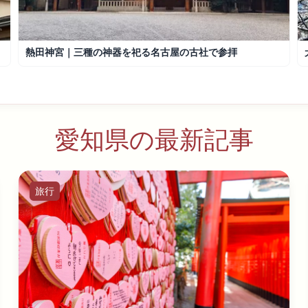
熱田神宮｜三種の神器を祀る名古屋の古社で参拝
愛知県の最新記事
旅行