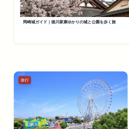
岡崎城ガイド｜徳川家康ゆかりの城と公園を歩く旅
旅行