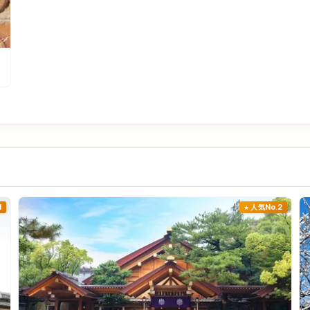
1
人気No.2