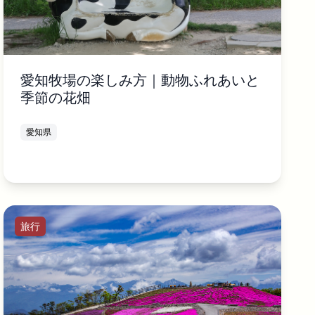
愛知牧場の楽しみ方｜動物ふれあいと
季節の花畑
愛知県
旅行