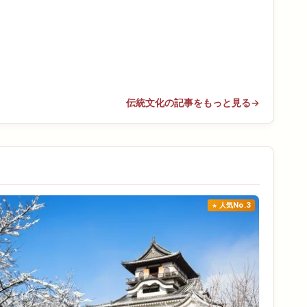
伝統文化の記事をもっと見る
→
人気No.3