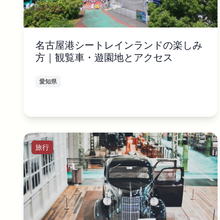
名古屋港シートレインランドの楽しみ
方｜観覧車・遊園地とアクセス
愛知県
旅行