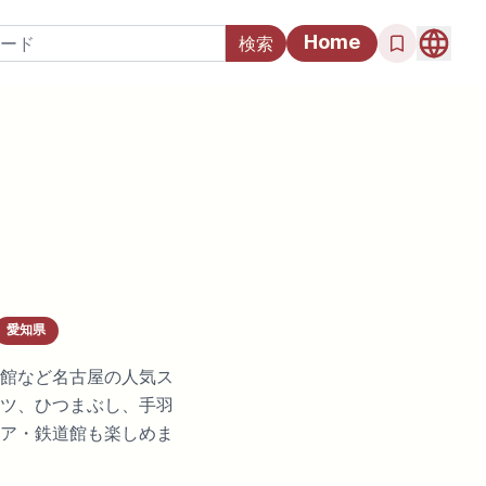
Home
愛知県
館など名古屋の人気ス
ツ、ひつまぶし、手羽
ア・鉄道館も楽しめま