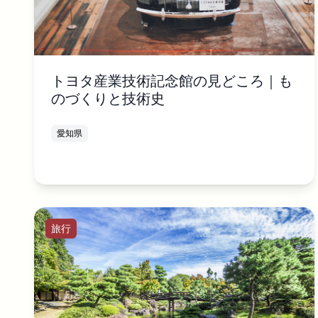
トヨタ産業技術記念館の見どころ｜も
のづくりと技術史
愛知県
旅行