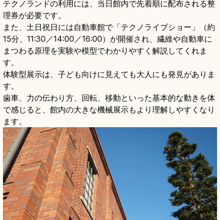
テクノランドの利用には、当日館内で先着順に配布される整
理券が必要です。
また、土日祝日には自動車館で「テクノライブショー」（約
15分、11:30／14:00／16:00）が開催され、繊維や自動車に
まつわる原理を実験や模型でわかりやすく解説してくれま
す。
体験型展示は、子ども向けに見えても大人にも発見がありま
す。
歯車、力の伝わり方、回転、移動といった基本的な動きを体
で感じると、館内の大きな機械展示もより理解しやすくなり
ます。