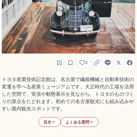
2
トヨタ産業技術記念館は、名古屋で繊維機械と自動車技術の
変遷を学べる産業ミュージアムです。大正時代の工場を活用
した空間で、実演や動態展示を見ながら、トヨタのものづく
りの原点をたどれます。初めての名古屋観光にも組み込みや
すい屋内観光スポットです。
目次
よくある質問