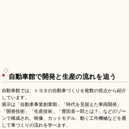
自動車館で開発と生産の流れを追う
自動車館では、トヨタの自動車づくりを複数の視点から紹介
しています。
展示は「自動車事業創業期」「時代を見据えた車両開発」
「開発技術」「生産技術」「豊田喜一郎とは？」などのゾー
ンで構成され、映像、カットモデル、動く工作機械などを通
して車づくりの流れを学べます。