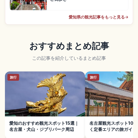
愛知県の観光記事をもっと見る
→
おすすめまとめ記事
この記事を紹介しているまとめ記事
旅行
旅行
愛知のおすすめ観光スポット15選｜
名古屋観光スポット10
名古屋・犬山・ジブリパーク周辺
く定番エリアの旅ガイド