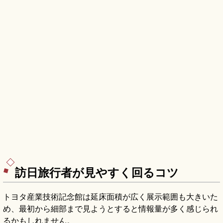
訪日旅行者が見やすく回るコツ
トヨタ産業技術記念館は延床面積が広く展示範囲も大きいた
め、最初から細部まで見ようとすると情報量が多く感じられ
るかもしれません。