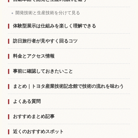
開発技術と生産技術を分けて見る
体験型展示は仕組みを楽しく理解できる
訪日旅行者が見やすく回るコツ
料金とアクセス情報
事前に確認しておきたいこと
まとめ｜トヨタ産業技術記念館で技術の流れを味わう
よくある質問
おすすめまとめ記事
近くのおすすめスポット