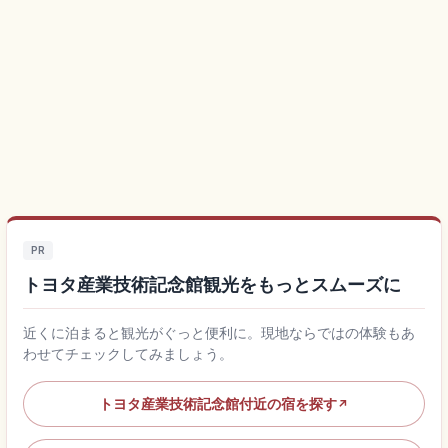
PR
トヨタ産業技術記念館観光をもっとスムーズに
近くに泊まると観光がぐっと便利に。現地ならではの体験もあ
わせてチェックしてみましょう。
トヨタ産業技術記念館付近の宿を探す
↗