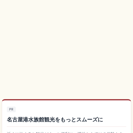
PR
名古屋港水族館観光をもっとスムーズに