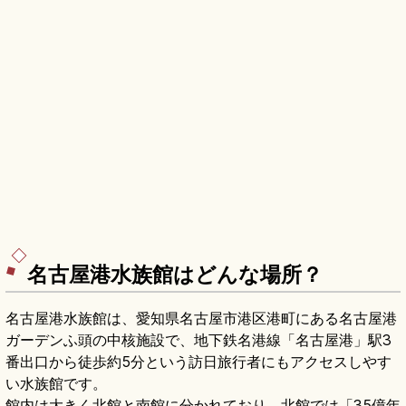
名古屋港水族館はどんな場所？
名古屋港水族館は、愛知県名古屋市港区港町にある名古屋港
ガーデンふ頭の中核施設で、地下鉄名港線「名古屋港」駅3
番出口から徒歩約5分という訪日旅行者にもアクセスしやす
い水族館です。
館内は大きく北館と南館に分かれており、北館では「35億年