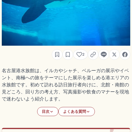
2
名古屋港水族館は、イルカやシャチ、ベルーガの展示やイベ
ント、南極への旅をテーマにした展示を楽しめる港エリアの
水族館です。初めて訪れる訪日旅行者向けに、北館・南館の
見どころ、回り方の考え方、写真撮影や飲食のマナーを現地
で迷わないよう紹介します。
目次
よくある質問