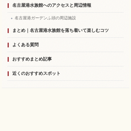
名古屋港水族館へのアクセスと周辺情報
名古屋港ガーデンふ頭の周辺施設
まとめ｜名古屋港水族館を落ち着いて楽しむコツ
よくある質問
おすすめまとめ記事
近くのおすすめスポット