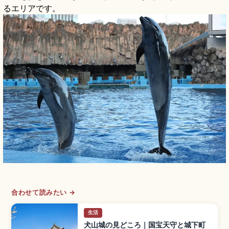
るエリアです。
合わせて読みたい →
生活
犬山城の見どころ｜国宝天守と城下町