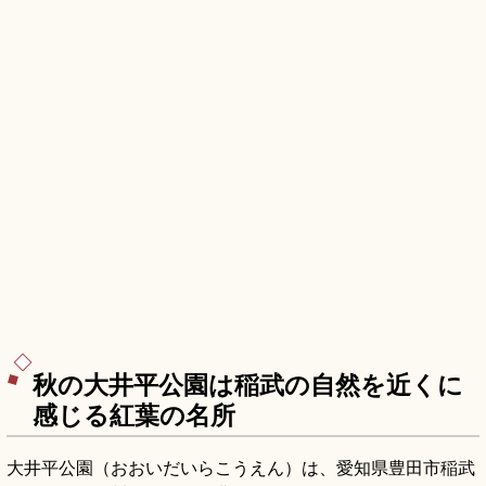
秋の大井平公園は稲武の自然を近くに
感じる紅葉の名所
大井平公園（おおいだいらこうえん）は、愛知県豊田市稲武