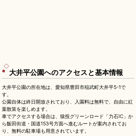
大井平公園へのアクセスと基本情報
大井平公園の所在地は、愛知県豊田市稲武町大井平5-1で
す。
公園自体は終日開放されており、入園料は無料で、自由に紅
葉散策を楽しめます。
車でアクセスする場合は、猿投グリーンロード「力石IC」か
ら飯田街道・国道153号方面へ進むルートが案内されてお
り、無料の駐車場も用意されています。