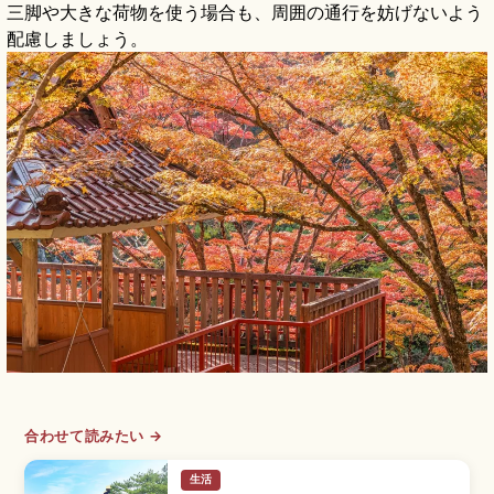
三脚や大きな荷物を使う場合も、周囲の通行を妨げないよう
配慮しましょう。
合わせて読みたい →
生活