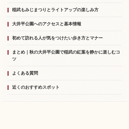
稲武もみじまつりとライトアップの楽しみ方
大井平公園へのアクセスと基本情報
初めて訪れる人が気をつけたい歩き方とマナー
まとめ｜秋の大井平公園で稲武の紅葉を静かに楽しむコ
ツ
よくある質問
近くのおすすめスポット