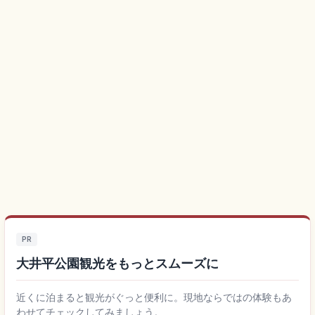
PR
大井平公園観光をもっとスムーズに
近くに泊まると観光がぐっと便利に。現地ならではの体験もあ
わせてチェックしてみましょう。