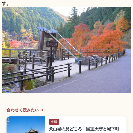
す。
合わせて読みたい →
生活
犬山城の見どころ｜国宝天守と城下町