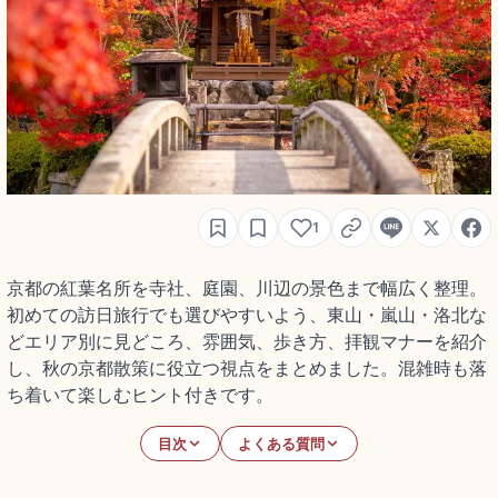
1
京都の紅葉名所を寺社、庭園、川辺の景色まで幅広く整理。
初めての訪日旅行でも選びやすいよう、東山・嵐山・洛北な
どエリア別に見どころ、雰囲気、歩き方、拝観マナーを紹介
し、秋の京都散策に役立つ視点をまとめました。混雑時も落
ち着いて楽しむヒント付きです。
目次
よくある質問