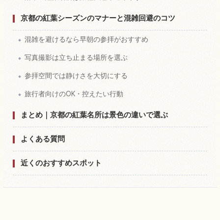
京都の紅葉シーズンのマナーと混雑回避のコツ
混雑を避けるなら早朝の参拝がおすすめ
写真撮影は立ち止まる場所を選ぶ
参拝空間では静けさを大切にする
旅行者向けのOK・控えたい行動
まとめ｜京都の紅葉名所は景色の違いで選ぶ
よくある質問
近くのおすすめスポット