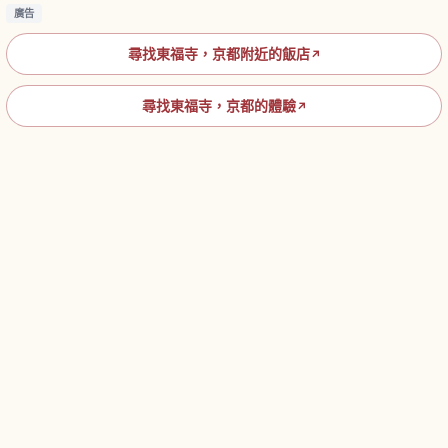
廣告
尋找東福寺，京都附近的飯店
↗
尋找東福寺，京都的體驗
↗