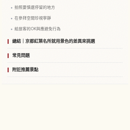
拍照要慎選停留的地方
在參拜空間珍視寧靜
給旅客的OK與應避免行為
總結｜京都紅葉名所就用景色的差異來挑選
常見問題
附近推薦景點