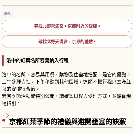
廣告
尋找北野天満宮，京都附近的飯店
↗
尋找北野天満宮，京都的體驗
↗
洛中的紅葉名所容易納入行程
洛中的名所，容易與用餐、購物及住宿地搭配，是它的優點。
上午參拜寺社，下午移動到其他區域，這類不把行程只塞滿紅
葉的安排很合適。
若有季節活動或特別公開，請確認日程與受理方式，並聽從現
場指引。
京都紅葉季節的禮儀與避開壅塞的訣竅