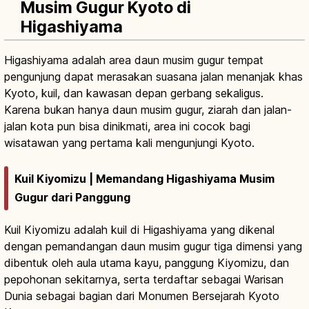
Musim Gugur Kyoto di
Higashiyama
Higashiyama adalah area daun musim gugur tempat
pengunjung dapat merasakan suasana jalan menanjak khas
Kyoto, kuil, dan kawasan depan gerbang sekaligus.
Karena bukan hanya daun musim gugur, ziarah dan jalan-
jalan kota pun bisa dinikmati, area ini cocok bagi
wisatawan yang pertama kali mengunjungi Kyoto.
Kuil Kiyomizu | Memandang Higashiyama Musim
Gugur dari Panggung
Kuil Kiyomizu adalah kuil di Higashiyama yang dikenal
dengan pemandangan daun musim gugur tiga dimensi yang
dibentuk oleh aula utama kayu, panggung Kiyomizu, dan
pepohonan sekitarnya, serta terdaftar sebagai Warisan
Dunia sebagai bagian dari Monumen Bersejarah Kyoto