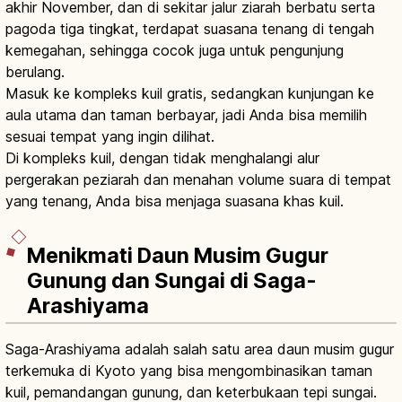
akhir November, dan di sekitar jalur ziarah berbatu serta
pagoda tiga tingkat, terdapat suasana tenang di tengah
kemegahan, sehingga cocok juga untuk pengunjung
berulang.
Masuk ke kompleks kuil gratis, sedangkan kunjungan ke
aula utama dan taman berbayar, jadi Anda bisa memilih
sesuai tempat yang ingin dilihat.
Di kompleks kuil, dengan tidak menghalangi alur
pergerakan peziarah dan menahan volume suara di tempat
yang tenang, Anda bisa menjaga suasana khas kuil.
Menikmati Daun Musim Gugur
Gunung dan Sungai di Saga-
Arashiyama
Saga-Arashiyama adalah salah satu area daun musim gugur
terkemuka di Kyoto yang bisa mengombinasikan taman
kuil, pemandangan gunung, dan keterbukaan tepi sungai.