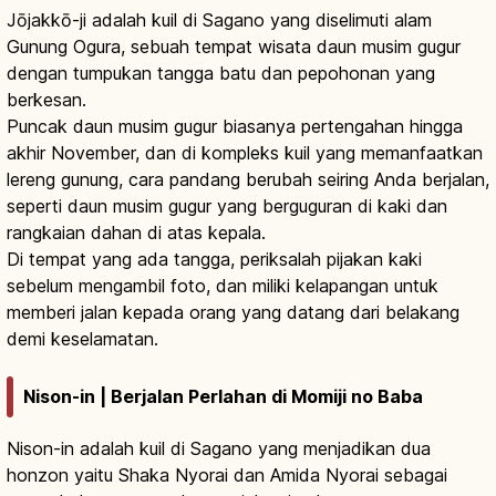
Jōjakkō-ji adalah kuil di Sagano yang diselimuti alam
Gunung Ogura, sebuah tempat wisata daun musim gugur
dengan tumpukan tangga batu dan pepohonan yang
berkesan.
Puncak daun musim gugur biasanya pertengahan hingga
akhir November, dan di kompleks kuil yang memanfaatkan
lereng gunung, cara pandang berubah seiring Anda berjalan,
seperti daun musim gugur yang berguguran di kaki dan
rangkaian dahan di atas kepala.
Di tempat yang ada tangga, periksalah pijakan kaki
sebelum mengambil foto, dan miliki kelapangan untuk
memberi jalan kepada orang yang datang dari belakang
demi keselamatan.
Nison-in | Berjalan Perlahan di Momiji no Baba
Nison-in adalah kuil di Sagano yang menjadikan dua
honzon yaitu Shaka Nyorai dan Amida Nyorai sebagai