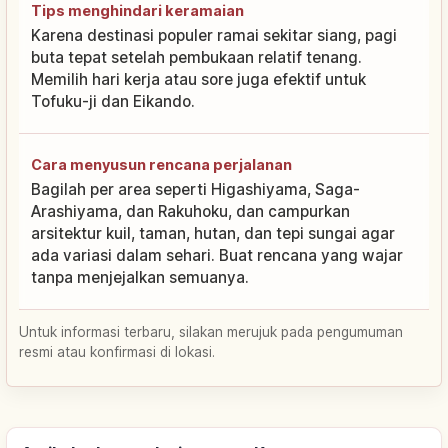
Tips menghindari keramaian
Karena destinasi populer ramai sekitar siang, pagi
buta tepat setelah pembukaan relatif tenang.
Memilih hari kerja atau sore juga efektif untuk
Tofuku-ji dan Eikando.
Cara menyusun rencana perjalanan
Bagilah per area seperti Higashiyama, Saga-
Arashiyama, dan Rakuhoku, dan campurkan
arsitektur kuil, taman, hutan, dan tepi sungai agar
ada variasi dalam sehari. Buat rencana yang wajar
tanpa menjejalkan semuanya.
Untuk informasi terbaru, silakan merujuk pada pengumuman
resmi atau konfirmasi di lokasi.