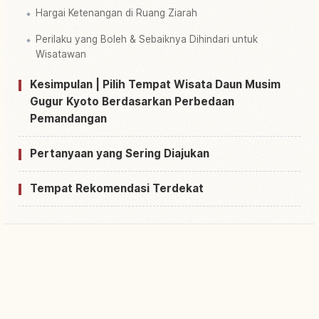
Hargai Ketenangan di Ruang Ziarah
Perilaku yang Boleh & Sebaiknya Dihindari untuk
Wisatawan
Kesimpulan | Pilih Tempat Wisata Daun Musim
Gugur Kyoto Berdasarkan Perbedaan
Pemandangan
Pertanyaan yang Sering Diajukan
Tempat Rekomendasi Terdekat