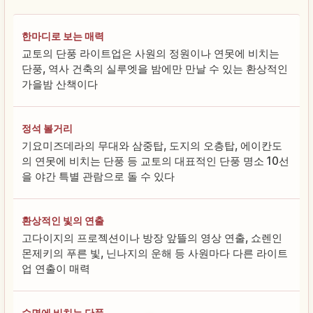
한마디로 보는 매력
교토의 단풍 라이트업은 사원의 정원이나 연못에 비치는
단풍, 역사 건축의 실루엣을 밤에만 만날 수 있는 환상적인
가을밤 산책이다
정석 볼거리
기요미즈데라의 무대와 삼중탑, 도지의 오층탑, 에이칸도
의 연못에 비치는 단풍 등 교토의 대표적인 단풍 명소 10선
을 야간 특별 관람으로 돌 수 있다
환상적인 빛의 연출
고다이지의 프로젝션이나 방장 앞뜰의 영상 연출, 쇼렌인
몬제키의 푸른 빛, 닌나지의 운해 등 사원마다 다른 라이트
업 연출이 매력
수면에 비치는 단풍