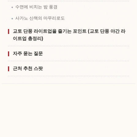
수면에 비치는 밤 풍경
사가노 산책의 마무리로도
교토 단풍 라이트업을 즐기는 포인트 (교토 단풍 야간 라
이트업 총정리)
자주 묻는 질문
근처 추천 스팟