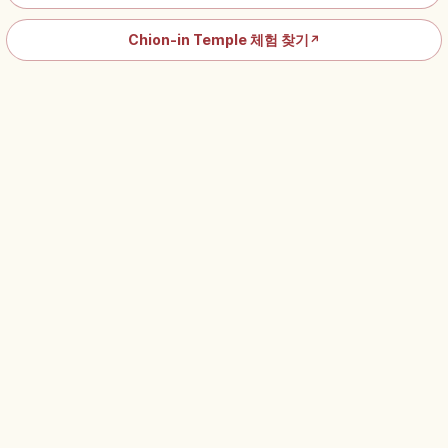
Chion-in Temple 체험 찾기
↗