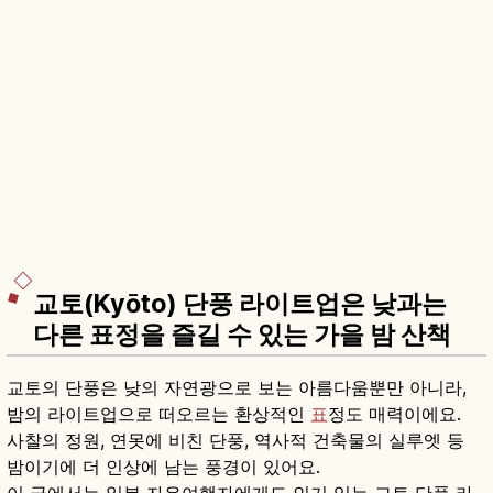
교토(Kyōto) 단풍 라이트업은 낮과는
다른 표정을 즐길 수 있는 가을 밤 산책
교토의 단풍은 낮의 자연광으로 보는 아름다움뿐만 아니라,
밤의 라이트업으로 떠오르는 환상적인
표
정도 매력이에요.
사찰의 정원, 연못에 비친 단풍, 역사적 건축물의 실루엣 등
밤이기에 더 인상에 남는 풍경이 있어요.
이 글에서는 일본 자유여행자에게도 인기 있는 교토 단풍 라