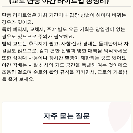
(교토 단풍 야간 라이트업 총정리)
단풍 라이트업은 개최 기간이나 입장 방법이 해마다 바뀌는
경우가 있어요.
특히 예약제, 교체제, 주야 별도 요금 기획은 당일권이 없는
경우도 있으므로 주의가 필요해요.
밤의 교토는 추워지기 쉽고, 사찰·신사 경내는 돌계단이나 자
갈길도 많으므로, 걷기 편한 신발과 방한 대책을 의식하세요.
또한 삼각대 사용이나 장시간 촬영이 제한되는 곳도 있어요.
야간 참배는 사찰·신사의 기도 공간을 특별히 여는 것이에요.
조용히 걸으며 순로와 촬영 규칙을 지키면서, 교토의 가을밤
을 즐겨 보세요.
자주 묻는 질문