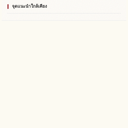
จุดแนะนำใกล้เคียง