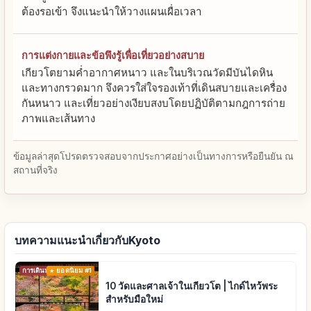
ต้องรอเข้า จึงแนะนำให้วางแผนเผื่อเวลา
การแต่งกายและข้อพึงรู้เพื่อเที่ยวอย่างสบาย
เกียวโตยามค่ำอากาศหนาว และในบริเวณวัดมีบันไดหิน
และทางกรวดมาก จึงควรใส่ใจรองเท้าที่เดินสบายและเครื่อง
กันหนาว และเที่ยวอย่างเงียบสงบโดยปฏิบัติตามกฎการถ่าย
ภาพและเส้นทาง
ข้อมูลล่าสุดโปรดตรวจสอบจากประกาศอย่างเป็นทางการหรือยืนยัน ณ
สถานที่จริง
บทความแนะนำเกี่ยวกับKyoto
การเดินทาง
ยอดนิยม #1
10 วัดและศาลเจ้าในเกียวโต | ไกด์ไหว้พระ
สำหรับมือใหม่