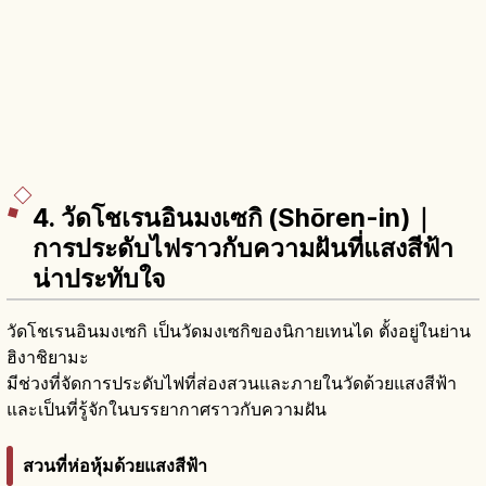
4. วัดโชเรนอินมงเซกิ (Shōren-in)｜
การประดับไฟราวกับความฝันที่แสงสีฟ้า
น่าประทับใจ
วัดโชเรนอินมงเซกิ เป็นวัดมงเซกิของนิกายเทนได ตั้งอยู่ในย่าน
ฮิงาชิยามะ
มีช่วงที่จัดการประดับไฟที่ส่องสวนและภายในวัดด้วยแสงสีฟ้า
และเป็นที่รู้จักในบรรยากาศราวกับความฝัน
สวนที่ห่อหุ้มด้วยแสงสีฟ้า