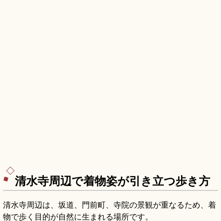
清水寺周辺で着物姿が引き立つ歩き方
清水寺周辺は、坂道、門前町、寺院の景観が重なるため、着
物で歩く目的が自然に生まれる場所です。