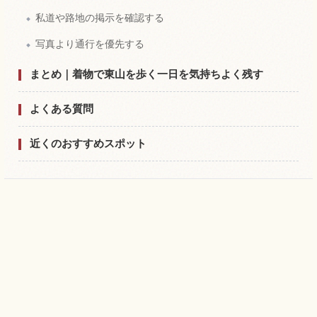
私道や路地の掲示を確認する
写真より通行を優先する
まとめ｜着物で東山を歩く一日を気持ちよく残す
よくある質問
近くのおすすめスポット