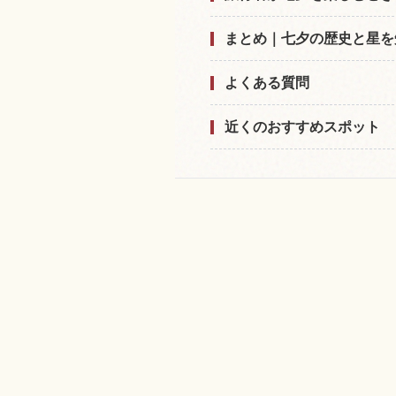
まとめ｜七夕の歴史と星を
よくある質問
近くのおすすめスポット