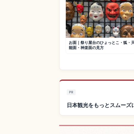
お面｜祭り屋台のひょっとこ・狐・
能面・神楽面の見方
PR
日本観光をもっとスムーズ
日本付近の