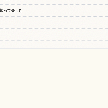
知って楽しむ