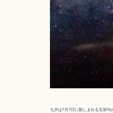
七夕は7月7日に親しまれる五節句