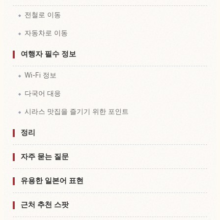
전철로 이동
자동차로 이동
여행자 필수 정보
Wi-Fi 정보
다국어 대응
시라스 맛집을 즐기기 위한 포인트
정리
자주 묻는 질문
유용한 일본어 표현
근처 추천 스팟