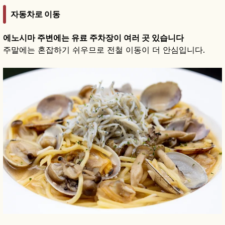
자동차로 이동
에노시마 주변에는 유료 주차장이 여러 곳 있습니다
주말에는 혼잡하기 쉬우므로 전철 이동이 더 안심입니다.