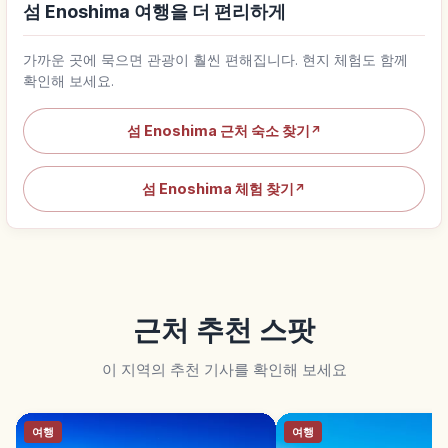
섬 Enoshima 여행을 더 편리하게
가까운 곳에 묵으면 관광이 훨씬 편해집니다. 현지 체험도 함께
확인해 보세요.
섬 Enoshima 근처 숙소 찾기
↗
섬 Enoshima 체험 찾기
↗
근처 추천 스팟
이 지역의 추천 기사를 확인해 보세요
여행
여행