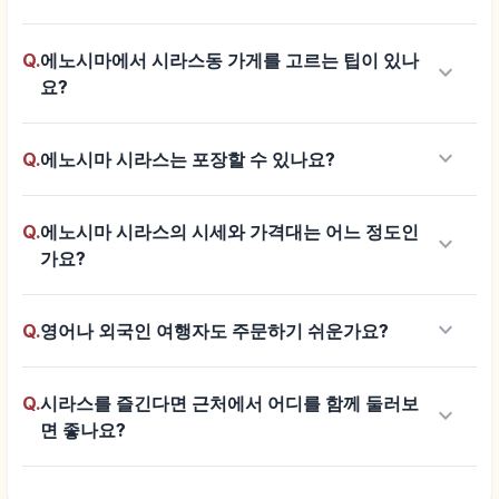
Q.
에노시마에서 시라스동 가게를 고르는 팁이 있나
keyboard_arrow_down
요?
keyboard_arrow_down
Q.
에노시마 시라스는 포장할 수 있나요?
Q.
에노시마 시라스의 시세와 가격대는 어느 정도인
keyboard_arrow_down
가요?
keyboard_arrow_down
Q.
영어나 외국인 여행자도 주문하기 쉬운가요?
Q.
시라스를 즐긴다면 근처에서 어디를 함께 둘러보
keyboard_arrow_down
면 좋나요?