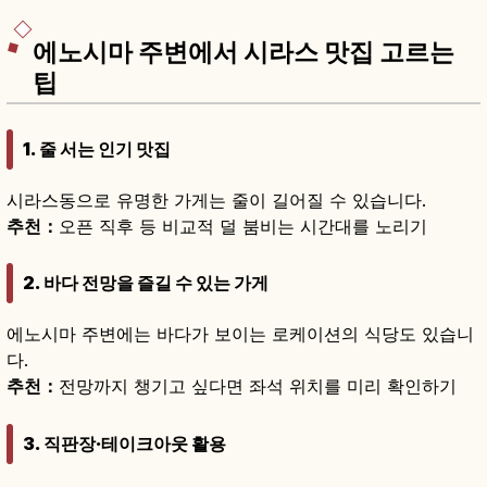
에노시마 주변에서 시라스 맛집 고르는
팁
1. 줄 서는 인기 맛집
시라스동으로 유명한 가게는 줄이 길어질 수 있습니다.
추천：
오픈 직후 등 비교적 덜 붐비는 시간대를 노리기
2. 바다 전망을 즐길 수 있는 가게
에노시마 주변에는 바다가 보이는 로케이션의 식당도 있습니
다.
추천：
전망까지 챙기고 싶다면 좌석 위치를 미리 확인하기
3. 직판장·테이크아웃 활용