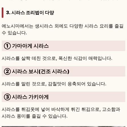
3. 시라스 조리법이 다양
에노시마에서는 생시라스 외에도 다양한 시라스 요리를 즐길
수 있습니다.
① 가마아게 시라스
시라스를 살짝 데친 것으로, 폭신한 식감이 매력입니다.
② 시라스 보시(건조 시라스)
시라스를 말린 것으로, 감칠맛이 응축되어 있습니다.
③ 시라스 가키아게
시라스를 튀김옷에 넣어 바삭하게 튀긴 튀김으로, 고소함과
시라스 풍미를 즐길 수 있습니다.