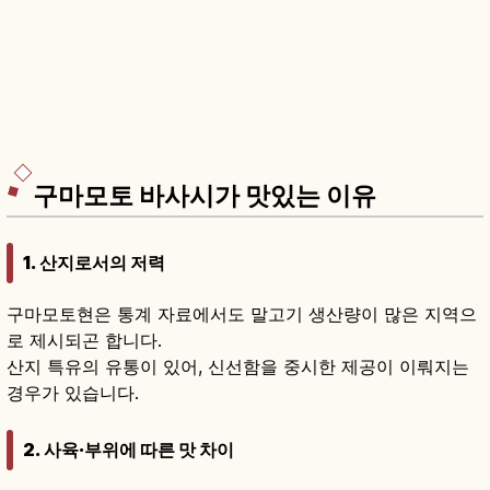
구마모토 바사시가 맛있는 이유
1. 산지로서의 저력
구마모토현은 통계 자료에서도 말고기 생산량이 많은 지역으
로 제시되곤 합니다.
산지 특유의 유통이 있어, 신선함을 중시한 제공이 이뤄지는
경우가 있습니다.
2. 사육·부위에 따른 맛 차이