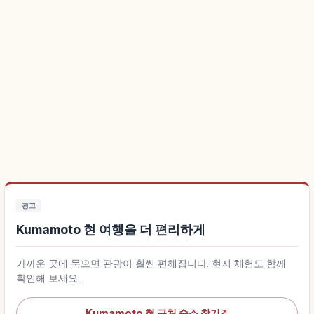
광고
Kumamoto 현 여행을 더 편리하게
가까운 곳에 묵으면 관광이 훨씬 편해집니다. 현지 체험도 함께
확인해 보세요.
Kumamoto 현 근처 숙소 찾기
↗