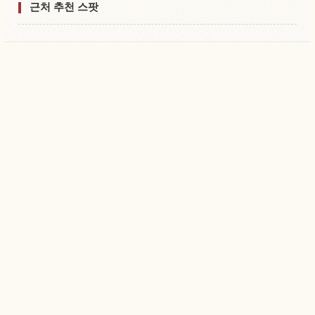
근처 추천 스팟