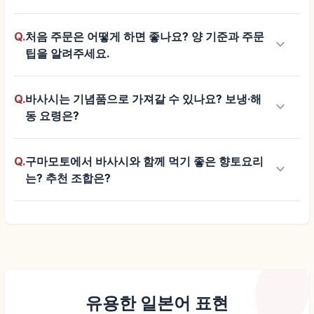
Q.
처음 주문은 어떻게 하면 좋나요? 양 기준과 주문
keyboard_arrow_down
팁을 알려주세요.
Q.
바사시는 기념품으로 가져갈 수 있나요? 보냉·해
keyboard_arrow_down
동 요령은?
Q.
구마모토에서 바사시와 함께 먹기 좋은 향토요리
keyboard_arrow_down
는? 추천 조합은?
유용한 일본어 표현