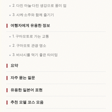
2. 다진 마늘·다진 생강으로 풍미 업
3. 사케·소주와 함께 즐기기
여행자에게 유용한 정보
1. 구마모토로 가는 교통
2. 구마모토 관광 명소
3. 바사시를 먹기 좋은 타이밍
요약
자주 묻는 질문
유용한 일본어 표현
추천 모델 코스 모음