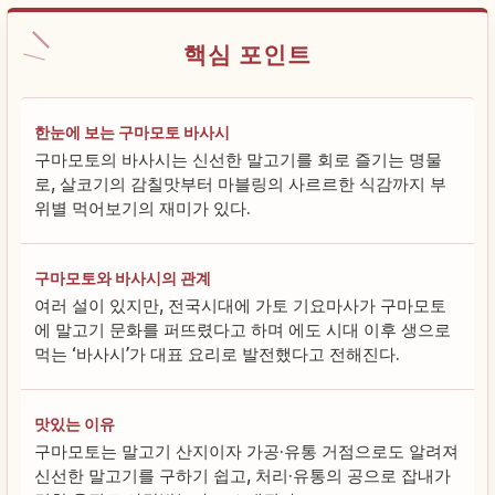
핵심 포인트
한눈에 보는 구마모토 바사시
구마모토의 바사시는 신선한 말고기를 회로 즐기는 명물
로, 살코기의 감칠맛부터 마블링의 사르르한 식감까지 부
위별 먹어보기의 재미가 있다.
구마모토와 바사시의 관계
여러 설이 있지만, 전국시대에 가토 기요마사가 구마모토
에 말고기 문화를 퍼뜨렸다고 하며 에도 시대 이후 생으로
먹는 ‘바사시’가 대표 요리로 발전했다고 전해진다.
맛있는 이유
구마모토는 말고기 산지이자 가공·유통 거점으로도 알려져
신선한 말고기를 구하기 쉽고, 처리·유통의 공으로 잡내가