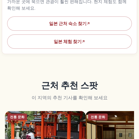
가까운 곳에 묵으면 관광이 훨씬 편해집니다. 현지 체험도 함께
확인해 보세요.
일본 근처 숙소 찾기
↗
일본 체험 찾기
↗
근처 추천 스팟
이 지역의 추천 기사를 확인해 보세요
전통 문화
전통 문화