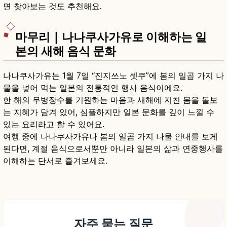
면 찾아보는 것도 추천해요.
마무리｜나나쿠사가유로 이해하는 일
본의 새해 음식 문화
나나쿠사가유는 1월 7일 “진지쓰노 셋쿠”에 봄의 일곱 가지 나
물을 넣어 먹는 일본의 전통적인 행사 음식이에요.
한 해의 무병장수를 기원하는 마음과 새해에 지친 몸을 돌보
는 지혜가 담겨 있어, 심플하지만 일본 문화를 깊이 느낄 수
있는 요리라고 할 수 있어요.
여행 중에 나나쿠사가유나 봄의 일곱 가지 나물 안내를 보게
된다면, 계절 음식으로서뿐만 아니라 일본의 삶과 연중행사를
이해하는 단서로 즐겨보세요.
자주 묻는 질문