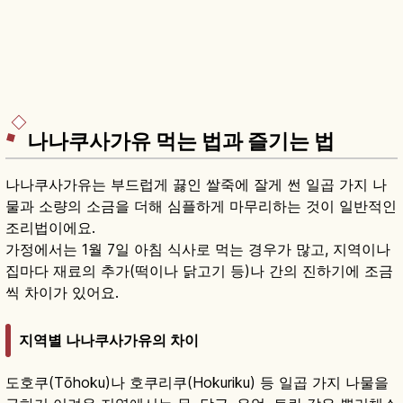
나나쿠사가유 먹는 법과 즐기는 법
나나쿠사가유는 부드럽게 끓인 쌀죽에 잘게 썬 일곱 가지 나
물과 소량의 소금을 더해 심플하게 마무리하는 것이 일반적인
조리법이에요.
가정에서는 1월 7일 아침 식사로 먹는 경우가 많고, 지역이나
집마다 재료의 추가(떡이나 닭고기 등)나 간의 진하기에 조금
씩 차이가 있어요.
지역별 나나쿠사가유의 차이
도호쿠(Tōhoku)나 호쿠리쿠(Hokuriku) 등 일곱 가지 나물을