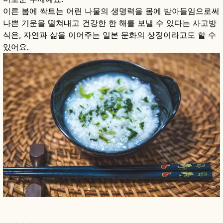
이른 봄에 싹트는 어린 나물의 생명력을 몸에 받아들임으로써
나쁜 기운을 떨쳐내고 건강한 한 해를 보낼 수 있다는 사고방
식은, 자연과 삶을 이어주는 일본 문화의 상징이라고도 할 수
있어요.