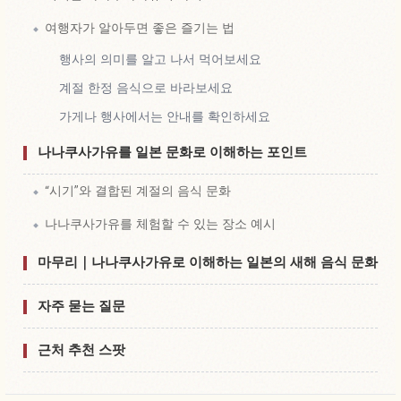
여행자가 알아두면 좋은 즐기는 법
행사의 의미를 알고 나서 먹어보세요
계절 한정 음식으로 바라보세요
가게나 행사에서는 안내를 확인하세요
나나쿠사가유를 일본 문화로 이해하는 포인트
“시기”와 결합된 계절의 음식 문화
나나쿠사가유를 체험할 수 있는 장소 예시
마무리｜나나쿠사가유로 이해하는 일본의 새해 음식 문화
자주 묻는 질문
근처 추천 스팟