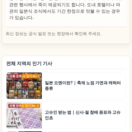
관련 행사에서 죽이 제공되기도 합니다. 도내 호텔이나 여
관의 일본식 조식에서도 기간 한정으로 맛볼 수 있는 경우
가 있습니다.
최신 정보는 공식 발표 또는 현장에서 확인해 주세요.
전체 지역의 인기 기사
전통 문화
인기 No.1
일본 오멘이란?｜축제 노점 가면과 캐릭터
종류
전통 문화
인기 No.2
고슈인 받는 법｜신사·절 참배 증표와 고슈
인초