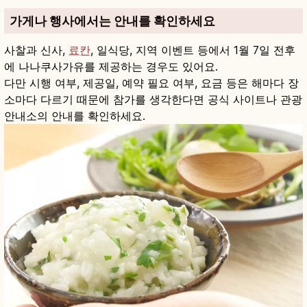
가게나 행사에서는 안내를 확인하세요
사찰과 신사,
료칸
, 일식당, 지역 이벤트 등에서 1월 7일 전후
에 나나쿠사가유를 제공하는 경우도 있어요.
다만 시행 여부, 제공일, 예약 필요 여부, 요금 등은 해마다 장
소마다 다르기 때문에 참가를 생각한다면 공식 사이트나 관광
안내소의 안내를 확인하세요.