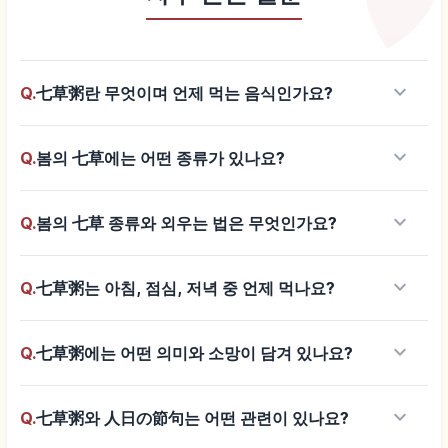
keyboard_arrow_down
Q.
七草粥란 무엇이며 언제 먹는 음식인가요?
keyboard_arrow_down
Q.
봄의 七草에는 어떤 종류가 있나요?
keyboard_arrow_down
Q.
봄의 七草 종류와 외우는 법은 무엇인가요?
keyboard_arrow_down
Q.
七草粥는 아침, 점심, 저녁 중 언제 먹나요?
keyboard_arrow_down
Q.
七草粥에는 어떤 의미와 소망이 담겨 있나요?
keyboard_arrow_down
Q.
七草粥와 人日の節句는 어떤 관련이 있나요?